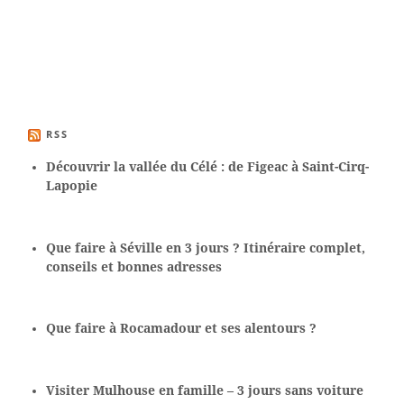
RSS
Découvrir la vallée du Célé : de Figeac à Saint-Cirq-
Lapopie
Que faire à Séville en 3 jours ? Itinéraire complet,
conseils et bonnes adresses
Que faire à Rocamadour et ses alentours ?
Visiter Mulhouse en famille – 3 jours sans voiture