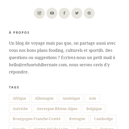
À PROPOS
Un blog de voyage mais pas que, on partage aussi avec
vous nos bons plans fooding, culturels et sportifs. Des
questions ou suggestions ? Écrivez-nous un petit mail à
hello@refusetohibernate.com, nous serons ravis d'y
répondre.
TAGS
Afrique
Allemagne
Amérique
Asie
Autriche
Auvergne-Rhône-Alpes
Belgique
Bourgogne-Franche-Comté
Bretagne
Cambodge