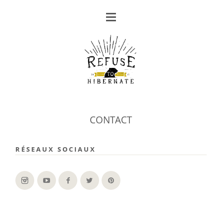
CONTACT
RÉSEAUX SOCIAUX