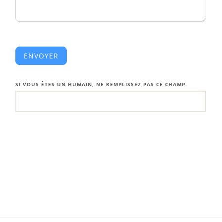
ENVOYER
SI VOUS ÊTES UN HUMAIN, NE REMPLISSEZ PAS CE CHAMP.