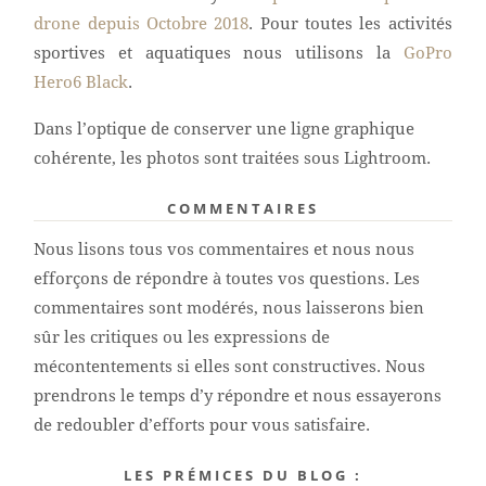
drone depuis Octobre 2018
. Pour toutes les activités
sportives et aquatiques nous utilisons la
GoPro
Hero6 Black
.
Dans l’optique de conserver une ligne graphique
cohérente, les photos sont traitées sous Lightroom.
COMMENTAIRES
Nous lisons tous vos commentaires et nous nous
efforçons de répondre à toutes vos questions. Les
commentaires sont modérés, nous laisserons bien
sûr les critiques ou les expressions de
mécontentements si elles sont constructives. Nous
prendrons le temps d’y répondre et nous essayerons
de redoubler d’efforts pour vous satisfaire.
LES PRÉMICES DU BLOG :