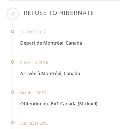
REFUSE TO HIBERNATE
22 Août 2017
Départ de Montréal, Canada
2 Février 2016
Arrivée à Montréal, Canada
Octobre 2015
Obtention du PVT Canada (Mickael)
Fin juillet 2015