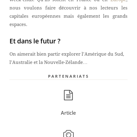
nous voulons faire découvrir à nos lecteurs les
capitales européennes mais également les grands
espaces.
Et dans le futur ?
On aimerait bien partir explorer l’Amérique du Sud,
l’Australie et la Nouvelle-Zélande…
PARTENARIATS
Article