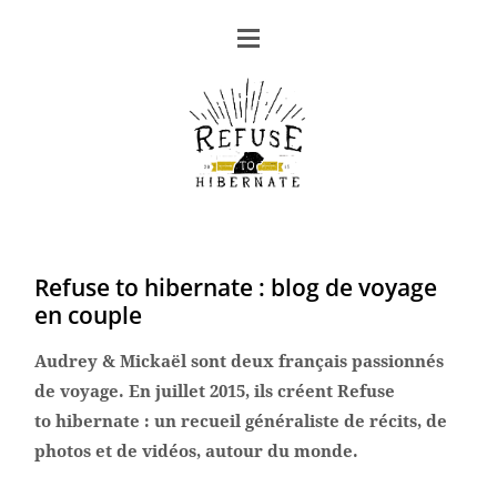
Refuse to hibernate : b
log de voyage
en couple
Audrey & Mickaël sont deux français passionnés
de voyage. En juillet 2015, ils créent Refuse
to hibernate : un recueil généraliste de récits, de
photos et de vidéos, autour du monde.