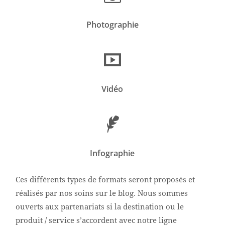
Photographie
Vidéo
Infographie
Ces différents types de formats seront proposés et
réalisés par nos soins sur le blog. Nous sommes
ouverts aux partenariats si la destination ou le
produit / service s’accordent avec notre ligne