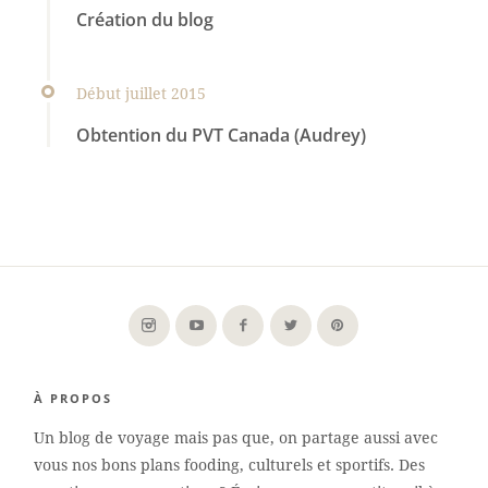
Création du blog
Début juillet 2015
Obtention du PVT Canada (Audrey)
À PROPOS
Un blog de voyage mais pas que, on partage aussi avec
vous nos bons plans fooding, culturels et sportifs. Des