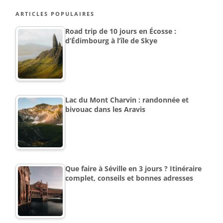
ARTICLES POPULAIRES
Road trip de 10 jours en Écosse :
d’Édimbourg à l’île de Skye
Lac du Mont Charvin : randonnée et
bivouac dans les Aravis
Que faire à Séville en 3 jours ? Itinéraire
complet, conseils et bonnes adresses