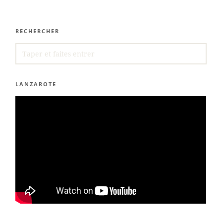
RECHERCHER
SEARCH
FOR:
LANZAROTE