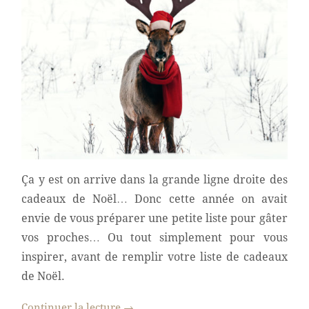
Ça y est on arrive dans la grande ligne droite des
cadeaux de Noël… Donc cette année on avait
envie de vous préparer une petite liste pour gâter
vos proches… Ou tout simplement pour vous
inspirer, avant de remplir votre liste de cadeaux
de Noël.
Continuer la lecture
→