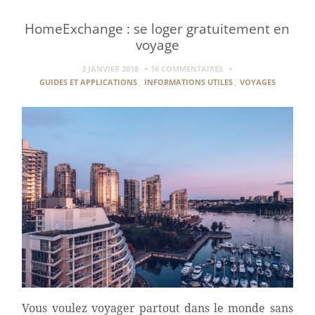
HomeExchange : se loger gratuitement en
voyage
3 JANVIER 2018
16 COMMENTAIRES
GUIDES ET APPLICATIONS
,
INFORMATIONS UTILES
,
VOYAGES
Vous voulez voyager partout dans le monde sans