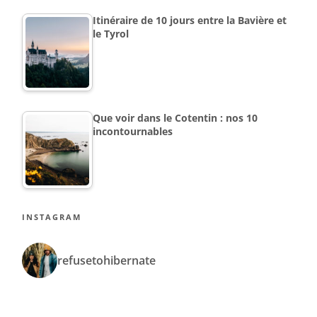
Itinéraire de 10 jours entre la Bavière et
le Tyrol
Que voir dans le Cotentin : nos 10
incontournables
INSTAGRAM
refusetohibernate