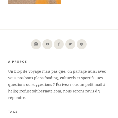
À PROPOS
Un blog de voyage mais pas que, on partage aussi avec
vous nos bons plans fooding, culturels et sportifs. Des
questions ou suggestions ? Écrivez-nous un petit mail à
hello@refusetohibernate.com, nous serons ravis d'y
répondre.
TAGS