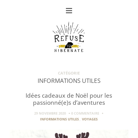
CATÉGORIE
INFORMATIONS UTILES
Idées cadeaux de Noël pour les
passionné(e)s d’aventures
29 NOVEMBRE 2020
0 COMMENTAIRE
INFORMATIONS UTILES
,
VOYAGES