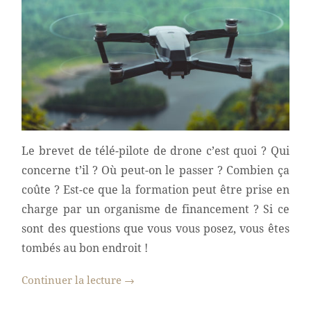
Le brevet de télé-pilote de drone c’est quoi ? Qui
concerne t’il ? Où peut-on le passer ? Combien ça
coûte ? Est-ce que la formation peut être prise en
charge par un organisme de financement ? Si ce
sont des questions que vous vous posez, vous êtes
tombés au bon endroit !
Continuer la lecture
→