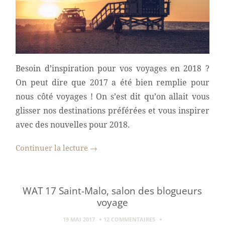
Besoin d’inspiration pour vos voyages en 2018 ?
On peut dire que 2017 a été bien remplie pour
nous côté voyages ! On s’est dit qu’on allait vous
glisser nos destinations préférées et vous inspirer
avec des nouvelles pour 2018.
Continuer la lecture
→
WAT 17 Saint-Malo, salon des blogueurs
voyage
19 MAI 2017
12 COMMENTAIRES