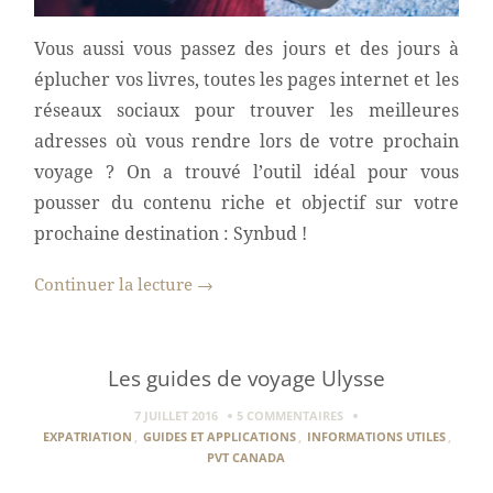
Vous aussi vous passez des jours et des jours à
éplucher vos livres, toutes les pages internet et les
réseaux sociaux pour trouver les meilleures
adresses où vous rendre lors de votre prochain
voyage ? On a trouvé l’outil idéal pour vous
pousser du contenu riche et objectif sur votre
prochaine destination : Synbud !
Continuer la lecture
→
Les guides de voyage Ulysse
7 JUILLET 2016
5 COMMENTAIRES
EXPATRIATION
,
GUIDES ET APPLICATIONS
,
INFORMATIONS UTILES
,
PVT CANADA