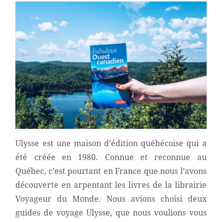
Ulysse est une maison d’édition québécoise qui a
été créée en 1980. Connue et reconnue au
Québec, c’est pourtant en France que nous l’avons
découverte en arpentant les livres de la librairie
Voyageur du Monde. Nous avions choisi deux
guides de voyage Ulysse, que nous voulions vous