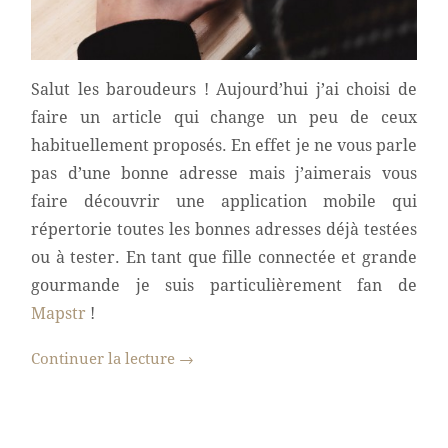
Salut les baroudeurs ! Aujourd’hui j’ai choisi de
faire un article qui change un peu de ceux
habituellement proposés. En effet je ne vous parle
pas d’une bonne adresse mais j’aimerais vous
faire découvrir une application mobile qui
répertorie toutes les bonnes adresses déjà testées
ou à tester. En tant que fille connectée et grande
gourmande je suis particulièrement fan de
Mapstr
!
Continuer la lecture
→