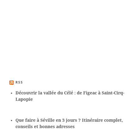
RSS
Découvrir la vallée du Célé : de Figeac à Saint-Cirq-
Lapopie
Que faire à Séville en 3 jours ? Itinéraire complet,
conseils et bonnes adresses