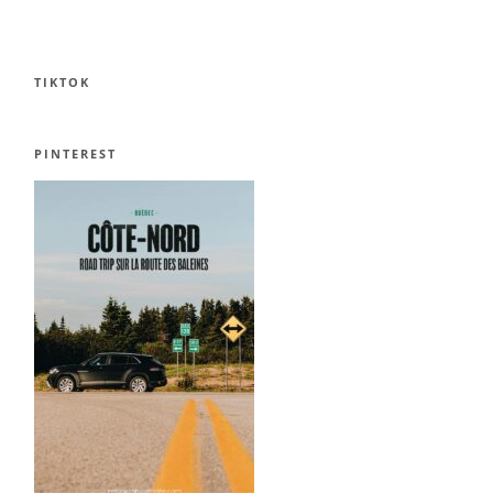
TIKTOK
PINTEREST