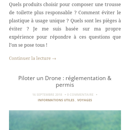
Quels produits choisir pour composer une trousse
de toilette plus responsable ? Comment éviter le
plastique à usage unique ? Quels sont les pièges à
éviter ? Je me suis basée sur ma propre
expérience pour répondre à ces questions que
l’on se pose tous !
Continuer la lecture
→
Piloter un Drone : réglementation &
permis
16 SEPTEMBRE 2018
0 COMMENTAIRE
INFORMATIONS UTILES
,
VOYAGES