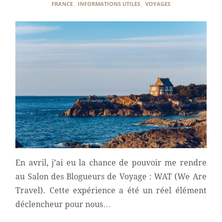
FRANCE
,
INFORMATIONS UTILES
,
VOYAGES
En avril, j’ai eu la chance de pouvoir me rendre
au Salon des Blogueurs de Voyage : WAT (We Are
Travel). Cette expérience a été un réel élément
déclencheur pour nous…