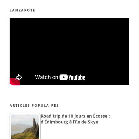
LANZAROTE
ARTICLES POPULAIRES
Road trip de 10 jours en Écosse :
d’Édimbourg à l’île de Skye