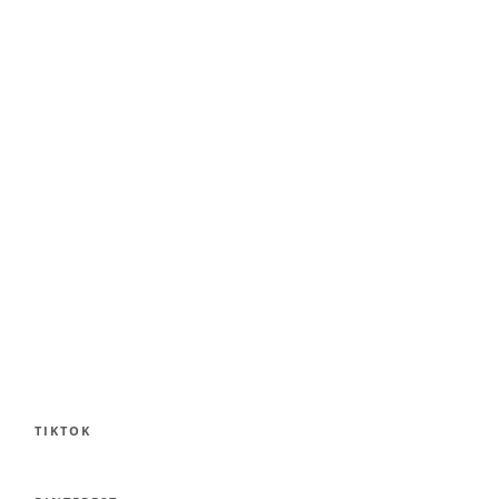
TIKTOK