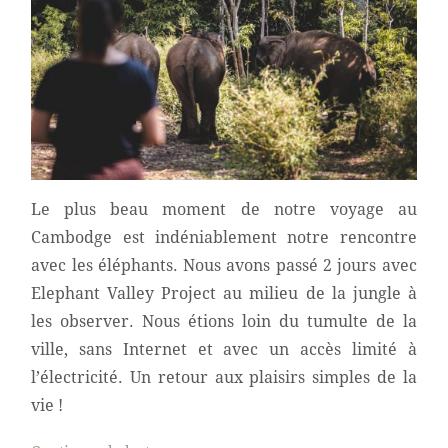
Le plus beau moment de notre voyage au
Cambodge est indéniablement notre rencontre
avec les éléphants. Nous avons passé 2 jours avec
Elephant Valley Project au milieu de la jungle à
les observer. Nous étions loin du tumulte de la
ville, sans Internet et avec un accès limité à
l’électricité. Un retour aux plaisirs simples de la
vie !