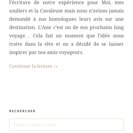
l’écriture de notre expérience pour Moi, mes
souliers et la Cavaleuse mais nous n’avions jamais
demandé à nos homologues leurs avis sur une
destination. L’Asie c’est un de nos prochains long
voyage… Cela fait un moment que l’idée nous
trotte dans la tête et on a décidé de se laisser
inspirer par nos amis voyageurs.
Continuer la lecture
→
RECHERCHER
SEARCH
FOR: