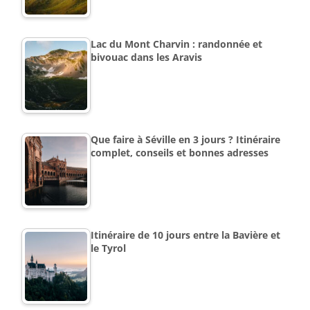
Lac du Mont Charvin : randonnée et
bivouac dans les Aravis
Que faire à Séville en 3 jours ? Itinéraire
complet, conseils et bonnes adresses
Itinéraire de 10 jours entre la Bavière et
le Tyrol