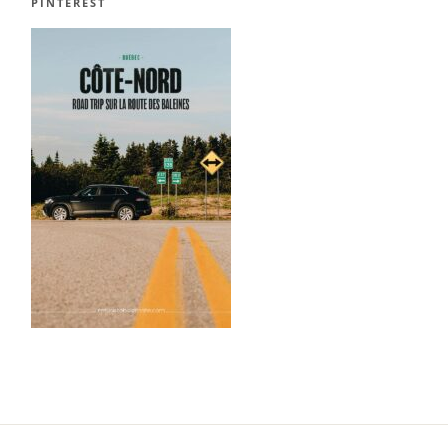
PINTEREST