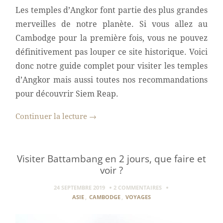
Les temples d’Angkor font partie des plus grandes
merveilles de notre planète. Si vous allez au
Cambodge pour la première fois, vous ne pouvez
définitivement pas louper ce site historique. Voici
donc notre guide complet pour visiter les temples
d’Angkor mais aussi toutes nos recommandations
pour découvrir Siem Reap.
Continuer la lecture
→
Visiter Battambang en 2 jours, que faire et
voir ?
24 SEPTEMBRE 2019
2 COMMENTAIRES
ASIE
,
CAMBODGE
,
VOYAGES