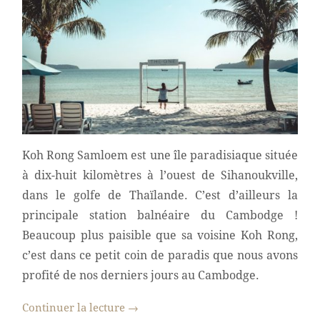
Koh Rong Samloem est une île paradisiaque située
à dix-huit kilomètres à l’ouest de Sihanoukville,
dans le golfe de Thaïlande. C’est d’ailleurs la
principale station balnéaire du Cambodge !
Beaucoup plus paisible que sa voisine Koh Rong,
c’est dans ce petit coin de paradis que nous avons
profité de nos derniers jours au Cambodge.
Continuer la lecture
→