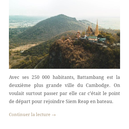
Avec ses 250 000 habitants, Battambang est la
deuxième plus grande ville du Cambodge. On
voulait surtout passer par elle car c’était le point
de départ pour rejoindre Siem Reap en bateau.
Continuer la lecture
→