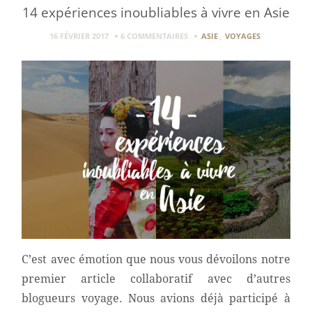
14 expériences inoubliables à vivre en Asie
16 FÉVRIER 2017
6 COMMENTAIRES
ASIE
,
VOYAGES
C’est avec émotion que nous vous dévoilons notre
premier article collaboratif avec d’autres
blogueurs voyage. Nous avions déjà participé à