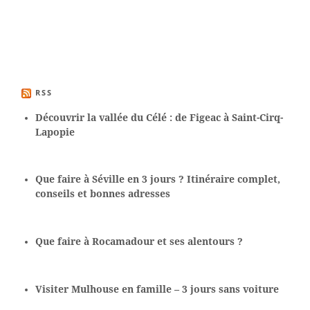
RSS
Découvrir la vallée du Célé : de Figeac à Saint-Cirq-
Lapopie
Que faire à Séville en 3 jours ? Itinéraire complet,
conseils et bonnes adresses
Que faire à Rocamadour et ses alentours ?
Visiter Mulhouse en famille – 3 jours sans voiture