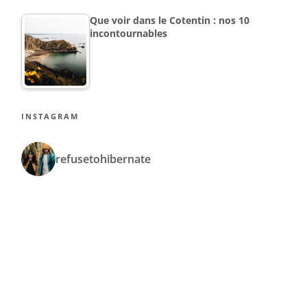
Que voir dans le Cotentin : nos 10
incontournables
INSTAGRAM
refusetohibernate