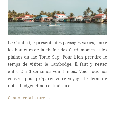
Le Cambodge présente des paysages variés, entre
les hauteurs de la chaîne des Cardamomes et les
plaines du lac Tonlé Sap. Pour bien prendre le
temps de visiter le Cambodge, il faut y rester
entre 2 à 3 semaines voir 1 mois. Voici tous nos
conseils pour préparer votre voyage, le détail de
notre budget et notre itinéraire.
Continuer la lecture
→