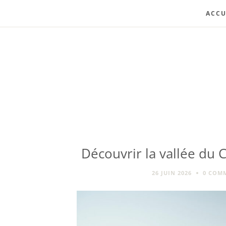
ACCU
Découvrir la vallée du C
26 JUIN 2026
0 COM