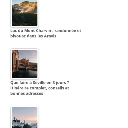
Lac du Mont Charvin : randonnée et
bivouac dans les Aravis
Que faire à Séville en 3 jours ?
Itinéraire complet, conseils et
bonnes adresses