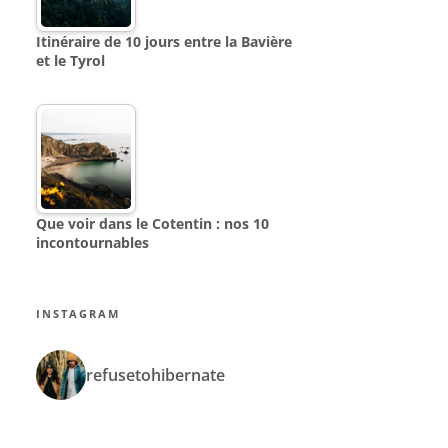
Itinéraire de 10 jours entre la Bavière
et le Tyrol
Que voir dans le Cotentin : nos 10
incontournables
INSTAGRAM
refusetohibernate