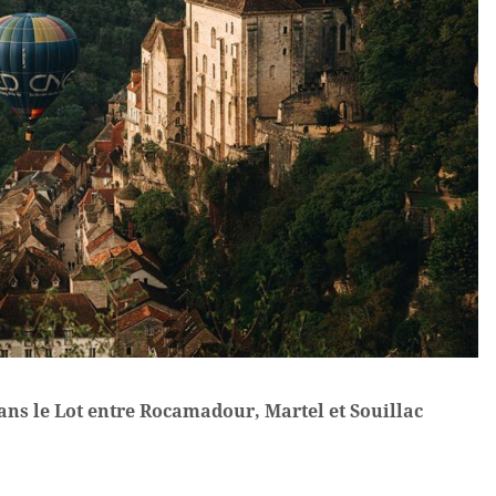
ns le Lot entre Rocamadour, Martel et Souillac