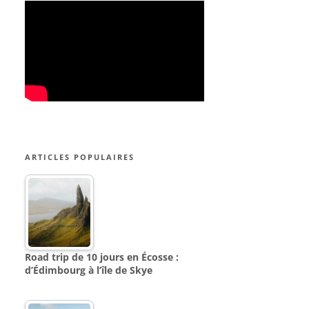
ARTICLES POPULAIRES
Road trip de 10 jours en Écosse :
d’Édimbourg à l’île de Skye