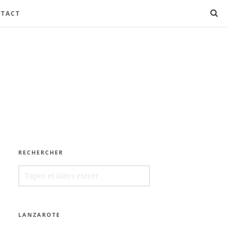
TACT
RECHERCHER
SEARCH
FOR:
LANZAROTE