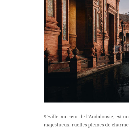
Séville, au cœur de l’Andalousie, est un
majestueux, ruelles pleines de charm