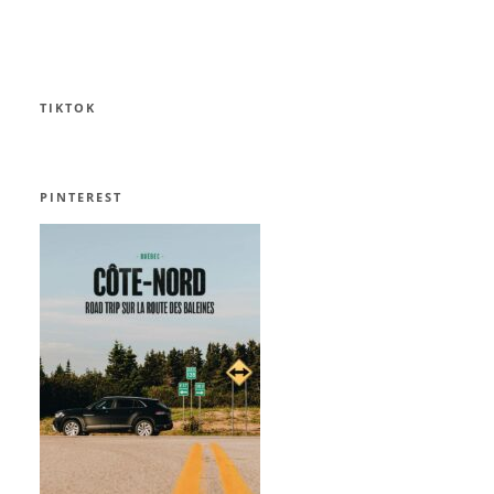
TIKTOK
PINTEREST