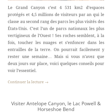
Le Grand Canyon c’est 4 531 km2 d’espaces
protégés et 4,5 millions de visiteurs par an qui le
classe au second rang des parcs les plus visités des
États-Unis. C’est l’un de parcs nationaux les plus
vertigineux de l’Ouest ! Ses roches semblent, à la
fois, toucher les nuages et s’enfoncer dans les
entrailles de la terre. On pourrait facilement y
rester une semaine… Mais si vous n’avez que
deux jours sur place, voici quelques conseils pour
voir l’essentiel.
Continuer la lecture
→
Visiter Antelope Canyon, le Lac Powell &
Horseshoe Bend