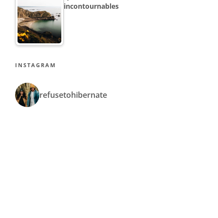
incontournables
INSTAGRAM
refusetohibernate