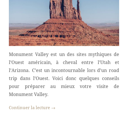
Monument Valley est un des sites mythiques de
l’Ouest américain, à cheval entre l’Utah et
l’Arizona. C’est un incontournable lors d’un road
trip dans l’Ouest. Voici donc quelques conseils
pour préparer au mieux votre visite de
Monument Valley.
Continuer la lecture
→