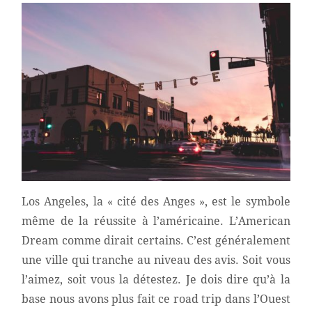
Los Angeles, la « cité des Anges », est le symbole
même de la réussite à l’américaine. L’American
Dream comme dirait certains. C’est généralement
une ville qui tranche au niveau des avis. Soit vous
l’aimez, soit vous la détestez. Je dois dire qu’à la
base nous avons plus fait ce road trip dans l’Ouest