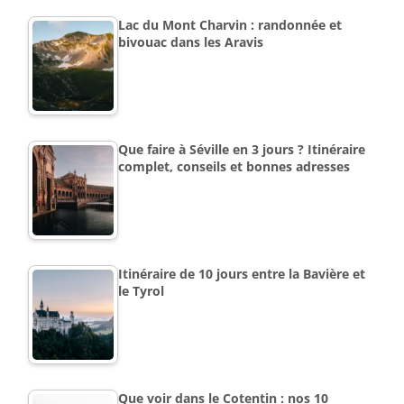
Lac du Mont Charvin : randonnée et
bivouac dans les Aravis
Que faire à Séville en 3 jours ? Itinéraire
complet, conseils et bonnes adresses
Itinéraire de 10 jours entre la Bavière et
le Tyrol
Que voir dans le Cotentin : nos 10