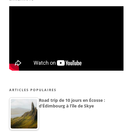
ARTICLES POPULAIRES
Road trip de 10 jours en Écosse :
d’Édimbourg à l’île de Skye