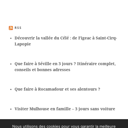
RSS
Découvrir la vallée du Célé : de Figeac à Saint-Cirq-
Lapopie
Que faire à Séville en 3 jours ? Itinéraire complet,
conseils et bonnes adresses
Que faire à Rocamadour et ses alentours ?
Visiter Mulhouse en famille – 3 jours sans voiture
Nous utilisons des cookies pour vous garantir la meilleure