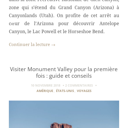
zone qui s’étend du Grand Canyon (Arizona) à
Canyonlands (Utah). On profite de cet arrêt au
cœur de l’Arizona pour découvrir Antelope
Canyon, le Lac Powell et le Horseshoe Bend.
Continuer la lecture
→
Visiter Monument Valley pour la première
fois : guide et conseils
10 NOVEMBRE 2018
2 COMMENTAIRES
AMÉRIQUE
,
ÉTATS-UNIS
,
VOYAGES