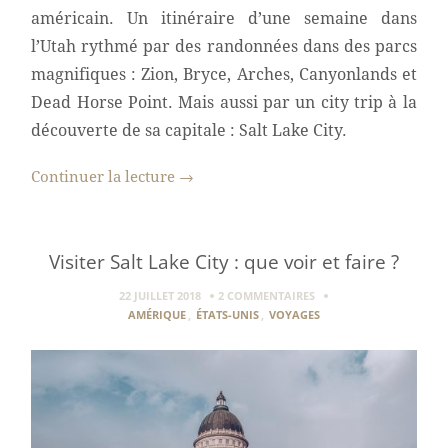
américain. Un itinéraire d’une semaine dans
l’Utah rythmé par des randonnées dans des parcs
magnifiques : Zion, Bryce, Arches, Canyonlands et
Dead Horse Point. Mais aussi par un city trip à la
découverte de sa capitale : Salt Lake City.
Continuer la lecture
→
Visiter Salt Lake City : que voir et faire ?
22 JUILLET 2018
2 COMMENTAIRES
AMÉRIQUE
,
ÉTATS-UNIS
,
VOYAGES