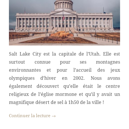
Salt Lake City est la capitale de l’Utah. Elle est
surtout connue pour ses montagnes
environnantes et pour l’accueil des jeux
olympiques d’hiver en 2002. Nous avons
également découvert qu’elle était le centre
religieux de l’église mormone et qu’il y avait un
magnifique désert de sel à 1h50 de la ville !
Continuer la lecture
→