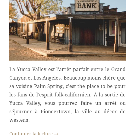
La Yucca Valley est l’arrêt parfait entre le Grand
Canyon et Los Angeles. Beaucoup moins chère que
sa voisine Palm Spring, c’est the place to be pour
les fans de l’esprit folk-californien. À la sortie de
Yucca Valley, vous pourrez faire un arrêt ou
séjourner à Pioneertown, la ville au décor de
western.
Continuer la lecture
→