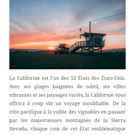
La Californie est l’un des 52 États des États-Unis.
Avec ses plages baignées de soleil, ses villes
vibrantes et ses paysages variés, la Californie vous
offrira à coup sûr un voyage inoubliable. De la
côte pacifique à la vallée des vignobles en passant
par les majestueuses montagnes de la Sierra
Nevada, chaque coin de cet État emblématique