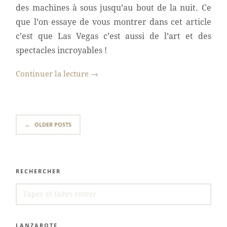
des machines à sous jusqu’au bout de la nuit. Ce
que l’on essaye de vous montrer dans cet article
c’est que Las Vegas c’est aussi de l’art et des
spectacles incroyables !
Continuer la lecture
→
←
OLDER POSTS
RECHERCHER
SEARCH
FOR:
LANZAROTE