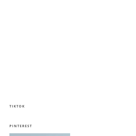
TIKTOK
PINTEREST