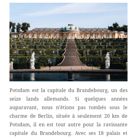
Potsdam est la capitale du Brandebourg, un des
seize lands allemands. Si quelques années
auparavant, nous n’étions pas tombés sous le
charme de Berlin, située à seulement 20 km de
Potsdam, il en est tout autre pour la ravissante
capitale du Brandebourg. Avec ses 18 palais et