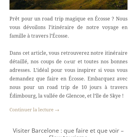
Prêt pour un road trip magique en Écosse ? Nous
vous dévoilons l’itinéraire de notre voyage en
famille à travers l’Écosse.
Dans cet article, vous retrouverez notre itinéraire
détaillé, nos coups de cœur et toutes nos bonnes
adresses. L’idéal pour vous inspirer si vous vous
demandez que faire en Écosse. Embarquez avec
nous pour un road trip de 10 jours à travers
Édimbourg, la vallée de Glencoe, et l’île de Skye !
Continuer la lecture
→
Visiter Barcelone : que faire et que voir –