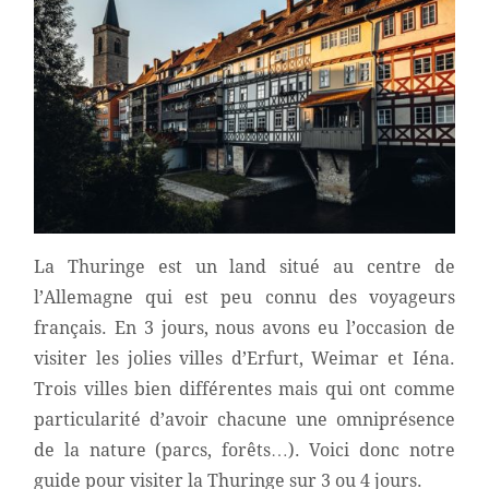
La Thuringe est un land situé au centre de
l’Allemagne qui est peu connu des voyageurs
français. En 3 jours, nous avons eu l’occasion de
visiter les jolies villes d’Erfurt, Weimar et Iéna.
Trois villes bien différentes mais qui ont comme
particularité d’avoir chacune une omniprésence
de la nature (parcs, forêts…). Voici donc notre
guide pour visiter la Thuringe sur 3 ou 4 jours.