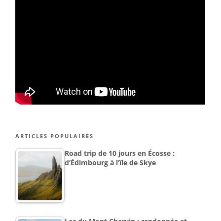
ARTICLES POPULAIRES
Road trip de 10 jours en Écosse :
d’Édimbourg à l’île de Skye