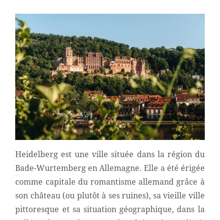
Heidelberg est une ville située dans la région du
Bade-Wurtemberg en Allemagne. Elle a été érigée
comme capitale du romantisme allemand grâce à
son château (ou plutôt à ses ruines), sa vieille ville
pittoresque et sa situation géographique, dans la