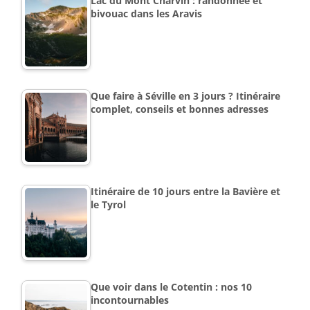
Lac du Mont Charvin : randonnée et
bivouac dans les Aravis
Que faire à Séville en 3 jours ? Itinéraire
complet, conseils et bonnes adresses
Itinéraire de 10 jours entre la Bavière et
le Tyrol
Que voir dans le Cotentin : nos 10
incontournables