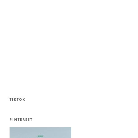
TIKTOK
PINTEREST