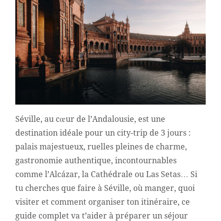
Séville, au cœur de l’Andalousie, est une
destination idéale pour un city-trip de 3 jours :
palais majestueux, ruelles pleines de charme,
gastronomie authentique, incontournables
comme l’Alcázar, la Cathédrale ou Las Setas… Si
tu cherches que faire à Séville, où manger, quoi
visiter et comment organiser ton itinéraire, ce
guide complet va t’aider à préparer un séjour