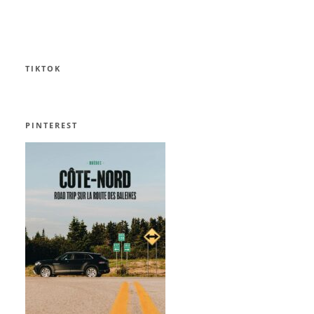
TIKTOK
PINTEREST