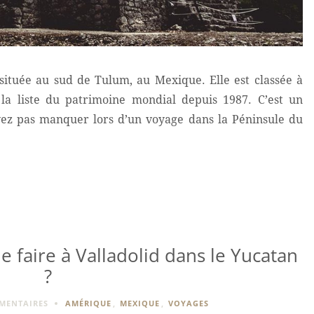
située au sud de Tulum, au Mexique. Elle est classée à
 la liste du patrimoine mondial depuis 1987. C’est un
ez pas manquer lors d’un voyage dans la Péninsule du
e faire à Valladolid dans le Yucatan
?
MENTAIRES
AMÉRIQUE
,
MEXIQUE
,
VOYAGES