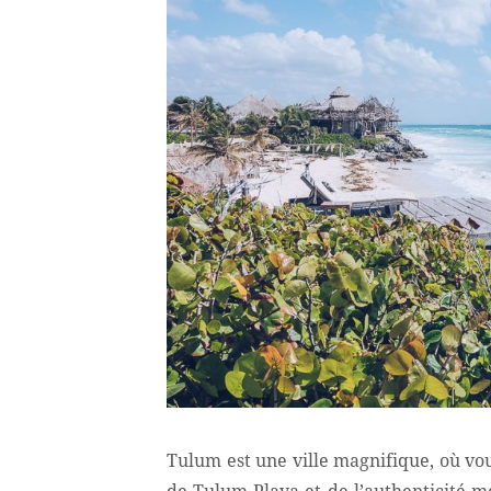
Tulum est une ville magnifique, où vo