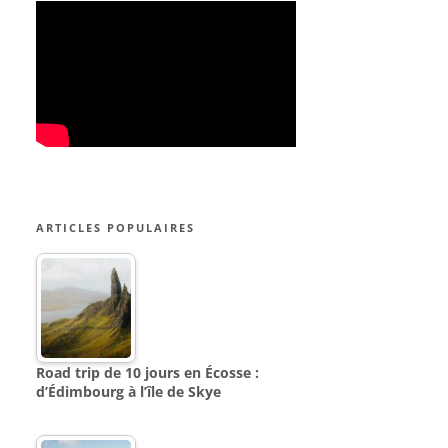
ARTICLES POPULAIRES
Road trip de 10 jours en Écosse :
d’Édimbourg à l’île de Skye