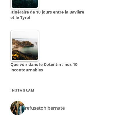
Itinéraire de 10 jours entre la Bavière
et le Tyrol
Que voir dans le Cotentin : nos 10
incontournables
INSTAGRAM
refusetohibernate