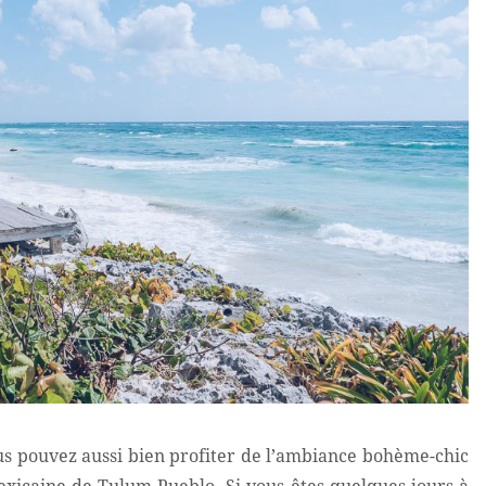
us pouvez aussi bien profiter de l’ambiance bohème-chic