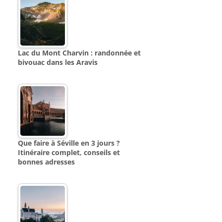
Lac du Mont Charvin : randonnée et
bivouac dans les Aravis
Que faire à Séville en 3 jours ?
Itinéraire complet, conseils et
bonnes adresses