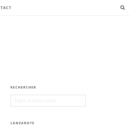
TACT
RECHERCHER
SEARCH
FOR:
LANZAROTE