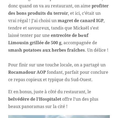
donc quand on va au restaurant, on aime
profiter
des bons produits du terroir
, et ici, c’était un
vrai régal ! J’ai choisi un
magret de canard IGP
,
tendre et savoureux, tandis que Mickaël s’est
laissé tenter par une
entrecôte de bœuf
Limousin grillée de 500 g
, accompagnée de
smash potatoes aux herbes fraîches
. Un délice !
Pour finir sur une touche locale, on a partagé un
Rocamadour AOP
fondant, parfait pour conclure
ce repas copieux et typique du Sud-Ouest.
Et en bonus, juste à côté du restaurant, le
belvédère de l’Hospitalet
offre l’un des plus
beaux panoramas sur la cité !