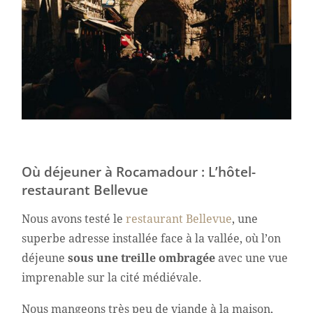
Où déjeuner à Rocamadour : L’hôtel-
restaurant Bellevue
Nous avons testé le
restaurant Bellevue
, une
superbe adresse installée face à la vallée, où l’on
déjeune
sous une treille ombragée
avec une vue
imprenable sur la cité médiévale.
Nous mangeons très peu de viande à la maison,