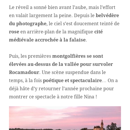
Le réveil a sonné bien avant l’aube, mais l’effort
en valait largement la peine. Depuis le
belvédère
du photographe
, le ciel s’est doucement teinté de
rose
en arrière-plan de la magnifique
cité
médiévale accrochée à la falaise
.
Puis, les premières
montgolfières se sont
élevées au-dessus de la vallée pour survoler
Rocamadour
. Une scène suspendue dans le
temps, à la fois
poétique et spectaculaire
… On a
déjà hâte d’y retourner l’année prochaine pour
montrer ce spectacle à notre fille Nina !