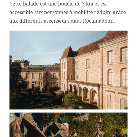
Cette balade est une boucle de 3 km et est
accessible aux personnes à mobilité réduite grâce
aux différents ascenseurs dans Rocamadour.