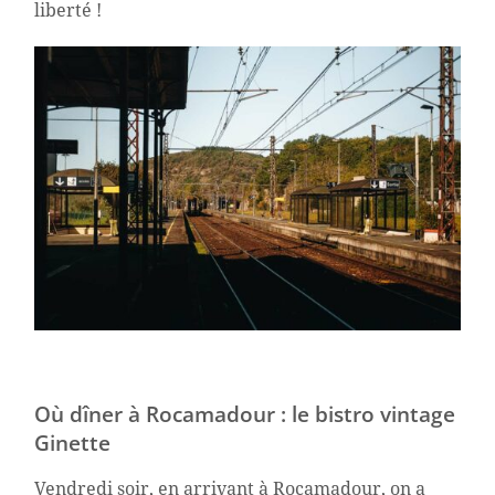
liberté !
Où dîner à Rocamadour : le bistro vintage
Ginette
Vendredi soir, en arrivant à Rocamadour, on a