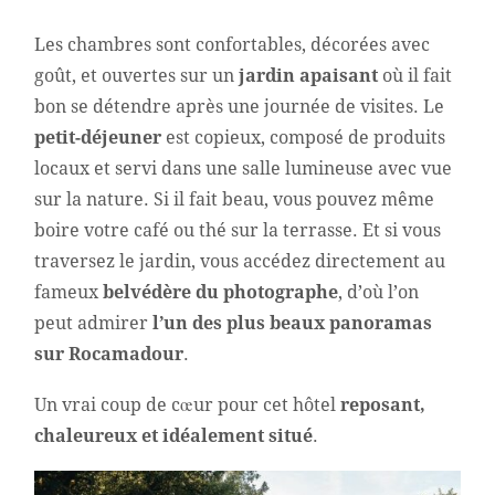
Les chambres sont confortables, décorées avec
goût, et ouvertes sur un
jardin apaisant
où il fait
bon se détendre après une journée de visites. Le
petit-déjeuner
est copieux, composé de produits
locaux et servi dans une salle lumineuse avec vue
sur la nature. Si il fait beau, vous pouvez même
boire votre café ou thé sur la terrasse. Et si vous
traversez le jardin, vous accédez directement au
fameux
belvédère du photographe
, d’où l’on
peut admirer
l’un des plus beaux panoramas
sur Rocamadour
.
Un vrai coup de cœur pour cet hôtel
reposant,
chaleureux et idéalement situé
.