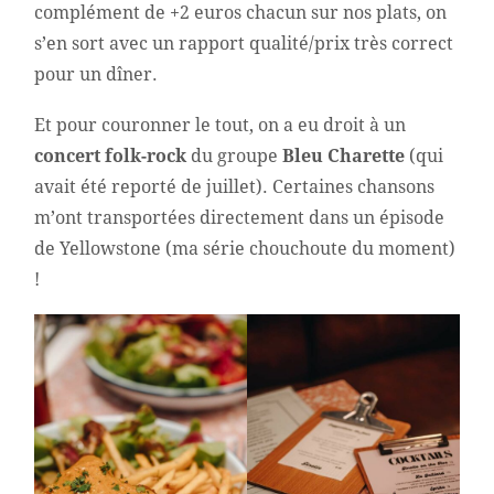
complément de +2 euros chacun sur nos plats, on
s’en sort avec un rapport qualité/prix très correct
pour un dîner.
Et pour couronner le tout, on a eu droit à un
concert folk-rock
du groupe
Bleu Charette
(qui
avait été reporté de juillet). Certaines chansons
m’ont transportées directement dans un épisode
de Yellowstone (ma série chouchoute du moment)
!