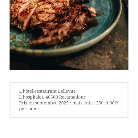
L’hôtel-restaurant Bellevue
L’hospitalet, 46500 Rocamadour
Prix en septembre 2025 : plats entre 25€ et 30€/
personne