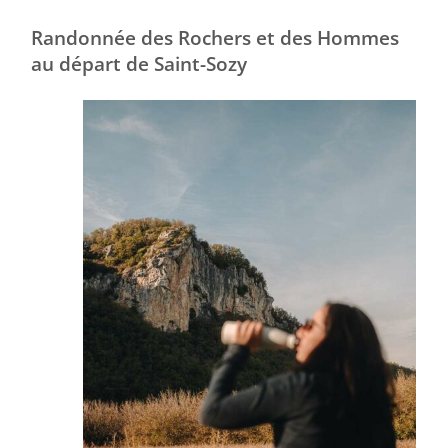
Randonnée des Rochers et des Hommes
au départ de Saint-Sozy