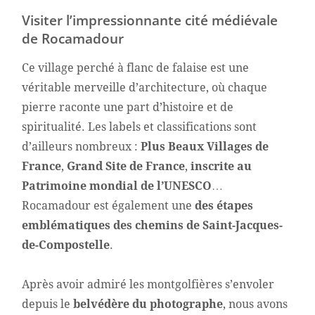
Visiter l’impressionnante cité médiévale
de Rocamadour
Ce village perché à flanc de falaise est une
véritable merveille d’architecture, où chaque
pierre raconte une part d’histoire et de
spiritualité. Les labels et classifications sont
d’ailleurs nombreux :
Plus Beaux Villages de
France
,
Grand Site de France
,
inscrite au
Patrimoine mondial de l’UNESCO
…
Rocamadour est également une
des étapes
emblématiques des chemins de Saint-Jacques-
de-Compostelle
.
Après avoir admiré les montgolfières s’envoler
depuis le
belvédère du photographe
, nous avons