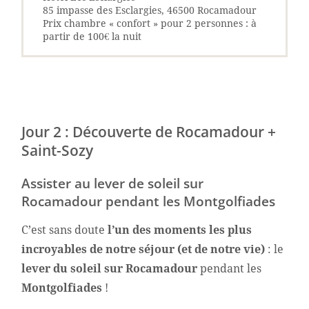
85 impasse des Esclargies, 46500 Rocamadour
Prix chambre « confort » pour 2 personnes : à
partir de 100€ la nuit
Jour 2 : Découverte de Rocamadour +
Saint-Sozy
Assister au lever de soleil sur
Rocamadour pendant les Montgolfiades
C’est sans doute
l’un des moments les plus
incroyables de notre séjour (et de notre vie)
: le
lever du soleil sur Rocamadour
pendant les
Montgolfiades
!