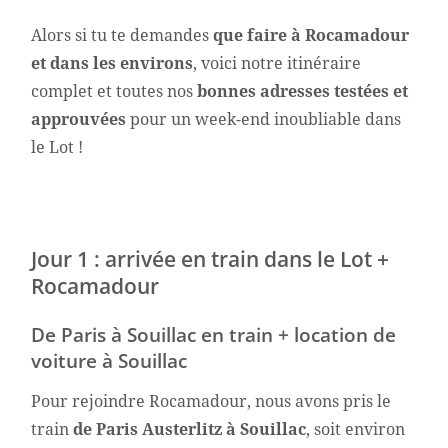
Alors si tu te demandes
que faire à Rocamadour
et dans les environs
, voici notre itinéraire
complet et toutes nos
bonnes adresses testées et
approuvées
pour un week-end inoubliable dans
le Lot !
Jour 1 : arrivée en train dans le Lot +
Rocamadour
De Paris à Souillac en train + location de
voiture à Souillac
Pour rejoindre Rocamadour, nous avons pris le
train
de Paris Austerlitz à Souillac
, soit environ