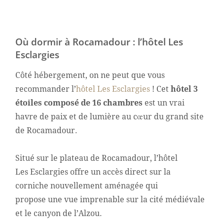
Où dormir à Rocamadour : l’hôtel Les
Esclargies
Côté hébergement, on ne peut que vous
recommander l’
hôtel Les Esclargies
! Cet
hôtel 3
étoiles composé de 16 chambres
est un vrai
havre de paix et de lumière au cœur du grand site
de Rocamadour.
Situé sur le plateau de Rocamadour, l’hôtel
Les Esclargies offre un accès direct sur la
corniche nouvellement aménagée qui
propose une vue imprenable sur la cité médiévale
et le canyon de l’Alzou.