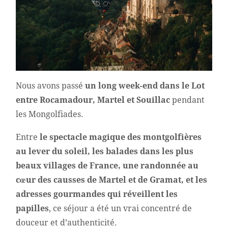
Nous avons passé
un long week-end dans le Lot
entre Rocamadour, Martel et Souillac
pendant
les Mongolfiades.
Entre
le spectacle magique des montgolfières
au lever du soleil, les balades dans les plus
beaux villages de France, une randonnée au
cœur des causses de Martel et de Gramat, et les
adresses gourmandes qui réveillent les
papilles
, ce séjour a été un vrai concentré de
douceur et d’authenticité.