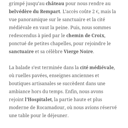
grimpé jusqu’au
château
pour nous rendre au
belvédère du Rempart
. L’accès coûte 2 €, mais la
vue panoramique sur le sanctuaire et la cité
médiévale en vaut la peine. Puis, nous sommes
redescendus à pied par le
chemin de Croix
,
ponctué de petites chapelles, pour rejoindre le
sanctuaire
et sa célèbre
Vierge Noire
.
La balade s’est terminée dans la
cité médiévale
,
où ruelles pavées, enseignes anciennes et
boutiques artisanales se succèdent dans une
ambiance hors du temps. Enfin, nous avons
rejoint
l’Hospitalet
, la partie haute et plus
moderne de Rocamadour, où nous avions réservé
une table pour le déjeuner.