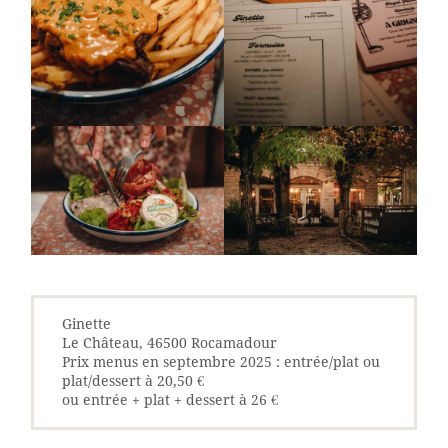
Ginette
Le Château, 46500 Rocamadour
Prix menus en septembre 2025 : entrée/plat ou
plat/dessert à 20,50 €
ou entrée + plat + dessert à 26 €