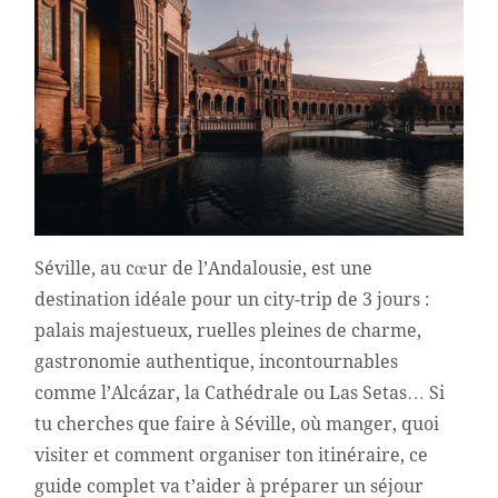
Séville, au cœur de l’Andalousie, est une
destination idéale pour un city-trip de 3 jours :
palais majestueux, ruelles pleines de charme,
gastronomie authentique, incontournables
comme l’Alcázar, la Cathédrale ou Las Setas… Si
tu cherches que faire à Séville, où manger, quoi
visiter et comment organiser ton itinéraire, ce
guide complet va t’aider à préparer un séjour