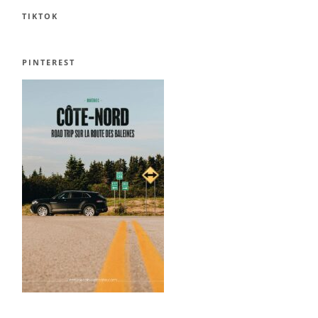
TIKTOK
PINTEREST