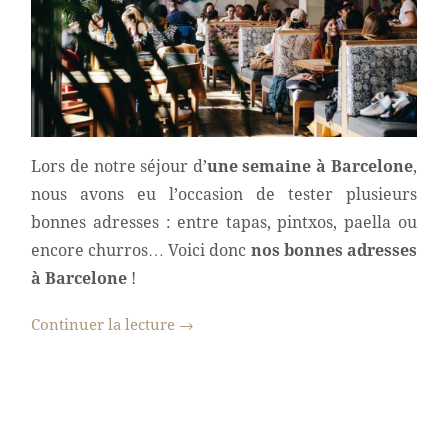
Lors de notre séjour d’
une semaine à Barcelone
,
nous avons eu l’occasion de tester plusieurs
bonnes adresses : entre tapas, pintxos, paella ou
encore churros… Voici donc
nos bonnes adresses
à Barcelone
!
Continuer la lecture
→