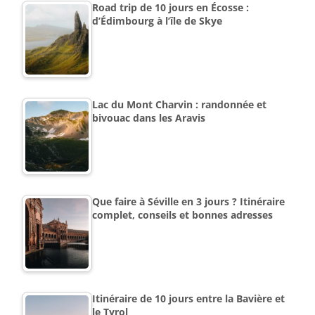
Road trip de 10 jours en Écosse :
d’Édimbourg à l’île de Skye
Lac du Mont Charvin : randonnée et
bivouac dans les Aravis
Que faire à Séville en 3 jours ? Itinéraire
complet, conseils et bonnes adresses
Itinéraire de 10 jours entre la Bavière et
le Tyrol