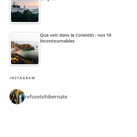
Que voir dans le Cotentin : nos 10
incontournables
INSTAGRAM
refusetohibernate