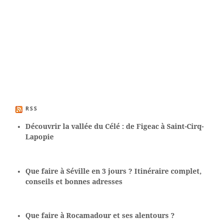
RSS
Découvrir la vallée du Célé : de Figeac à Saint-Cirq-
Lapopie
Que faire à Séville en 3 jours ? Itinéraire complet,
conseils et bonnes adresses
Que faire à Rocamadour et ses alentours ?