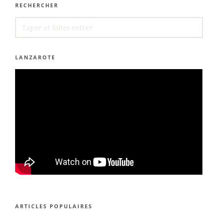
RECHERCHER
SEARCH
FOR:
LANZAROTE
ARTICLES POPULAIRES