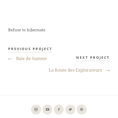
Refuse to hibernate
PREVIOUS PROJECT
NEXT PROJECT
←
Baie de Somme
La Route des Explorateurs
→