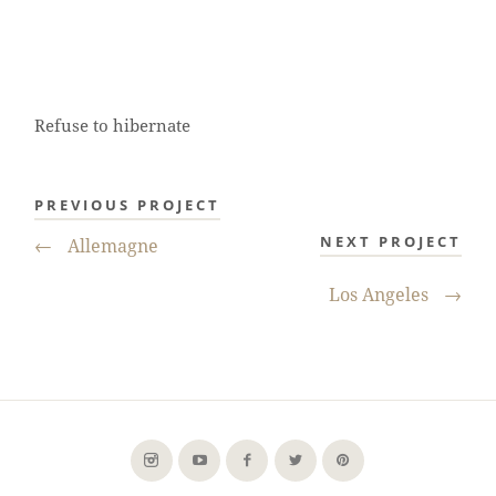
Refuse to hibernate
PREVIOUS PROJECT
NEXT PROJECT
←
Allemagne
Los Angeles
→