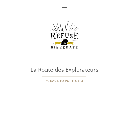
La Route des Explorateurs
BACK TO PORTFOLIO