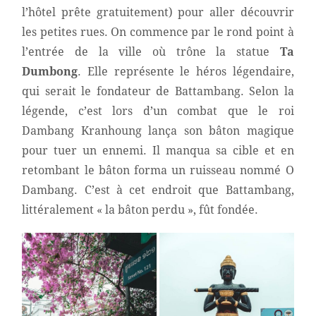
l’hôtel prête gratuitement) pour aller découvrir
les petites rues. On commence par le rond point à
l’entrée de la ville où trône la statue
Ta
Dumbong
. Elle représente le héros légendaire,
qui serait le fondateur de Battambang. Selon la
légende, c’est lors d’un combat que le roi
Dambang Kranhoung lança son bâton magique
pour tuer un ennemi. Il manqua sa cible et en
retombant le bâton forma un ruisseau nommé O
Dambang. C’est à cet endroit que Battambang,
littéralement « la bâton perdu », fût fondée.