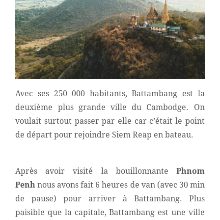
Avec ses 250 000 habitants, Battambang est la
deuxième plus grande ville du Cambodge. On
voulait surtout passer par elle car c’était le point
de départ pour rejoindre Siem Reap en bateau.
Après avoir visité la bouillonnante
Phnom
Penh
nous avons fait 6 heures de van (avec 30 min
de pause) pour arriver à Battambang. Plus
paisible que la capitale, Battambang est une ville