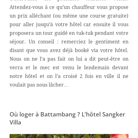
Attendez-vous à ce qu’un chauffeur vous propose
un prix alléchant (ou même une course gratuite)
pour aller jusqu’à votre hôtel car ensuite il vous
proposera un tour guidé en tuk-tuk pendant votre
séjour. Un conseil : remerciez le gentiment en
disant que vous avez déjà booké via votre hôtel.
Nous on ne l’a pas fait on lui a dit peut-être on
verra et le mec est venu le lendemain devant
notre hôtel et on l’a croisé 2 fois en ville il ne
voulait pas nous lâcher…
Où loger à Battambang ? L’hôtel Sangker
Villa