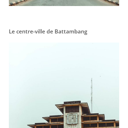
Le centre-ville de Battambang