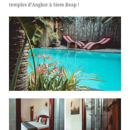
temples d’Angkor à Siem Reap !