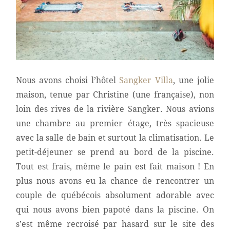
Nous avons choisi l’hôtel
Sangker Villa
, une jolie
maison, tenue par Christine (une française), non
loin des rives de la rivière Sangker. Nous avions
une chambre au premier étage, très spacieuse
avec la salle de bain et surtout la climatisation. Le
petit-déjeuner se prend au bord de la piscine.
Tout est frais, même le pain est fait maison ! En
plus nous avons eu la chance de rencontrer un
couple de québécois absolument adorable avec
qui nous avons bien papoté dans la piscine. On
s’est même recroisé par hasard sur le site des