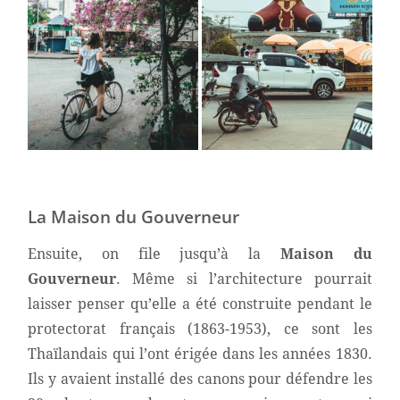
La Maison du Gouverneur
Ensuite, on file jusqu’à la
Maison du
Gouverneur
. Même si l’architecture pourrait
laisser penser qu’elle a été construite pendant le
protectorat français (1863-1953), ce sont les
Thaïlandais qui l’ont érigée dans les années 1830.
Ils y avaient installé des canons pour défendre les