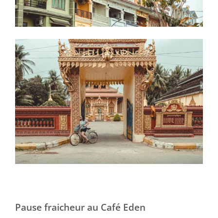
Pause fraicheur au Café Eden