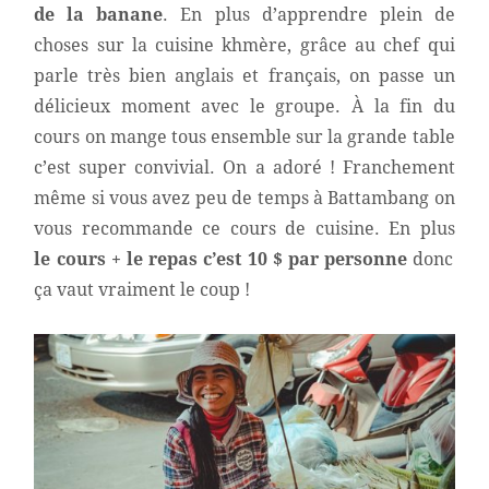
de la banane
. En plus d’apprendre plein de
choses sur la cuisine khmère, grâce au chef qui
parle très bien anglais et français, on passe un
délicieux moment avec le groupe. À la fin du
cours on mange tous ensemble sur la grande table
c’est super convivial. On a adoré ! Franchement
même si vous avez peu de temps à Battambang on
vous recommande ce cours de cuisine. En plus
le cours + le repas c’est 10 $ par personne
donc
ça vaut vraiment le coup !