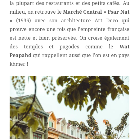
la plupart des restaurants et des petits cafés.
Au
milieu, on retrouve le
Marché Central « Psar Nat
»
(1936) avec son architecture Art Deco qui
prouve encore une fois que l
’empreinte française
est nette et bien préservée. On croise également
des temples et pagodes comme le
Wat
Peapahd
qui rappellent aussi que l’on est en pays
khmer !