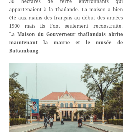
30 hectares de terre environnants qui
appartenaient à la Thaïlande. La maison a bien
été aux mains des français au début des années
1900 mais ils l’ont seulement reconstruite.
La
Maison du Gouverneur
thaïlandais abrite
maintenant la mairie et le musée de
Battambang
.