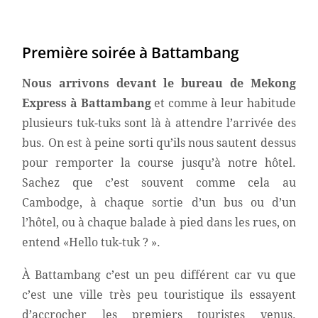
Première soirée à Battambang
Nous arrivons devant le bureau de Mekong
Express à Battambang
et comme à leur habitude
plusieurs tuk-tuks sont là à attendre l’arrivée des
bus. On est à peine sorti qu’ils nous sautent dessus
pour remporter la course jusqu’à notre hôtel.
Sachez que c’est souvent comme cela au
Cambodge, à chaque sortie d’un bus ou d’un
l’hôtel, ou à chaque balade à pied dans les rues, on
entend «Hello tuk-tuk ? ».
À Battambang c’est un peu différent car vu que
c’est une ville très peu touristique ils essayent
d’accrocher les premiers touristes venus.