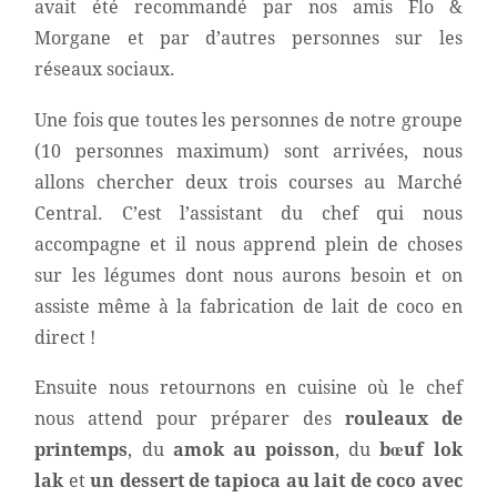
avait été recommandé par nos amis Flo &
Morgane et par d’autres personnes sur les
réseaux sociaux.
Une fois que toutes les personnes de notre groupe
(10 personnes maximum) sont arrivées, nous
allons chercher deux trois courses au Marché
Central. C’est l’assistant du chef qui nous
accompagne et il nous apprend plein de choses
sur les légumes dont nous aurons besoin et on
assiste même à la fabrication de lait de coco en
direct !
Ensuite nous retournons en cuisine où le chef
nous attend pour préparer des
rouleaux de
printemps
, du
amok au poisson
, du
bœuf lok
lak
et
un dessert de tapioca au lait de coco avec