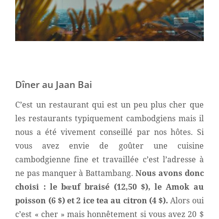
Dîner au Jaan Bai
C’est un restaurant qui est un peu plus cher que
les restaurants typiquement cambodgiens mais il
nous a été vivement conseillé par nos hôtes. Si
vous avez envie de goûter une cuisine
cambodgienne fine et travaillée c’est l’adresse à
ne pas manquer à Battambang.
Nous avons donc
choisi : le bœuf
braisé (12,50 $), le Amok au
poisson (6 $) et 2 ice tea au citron (4 $).
Alors oui
c’est « cher » mais honnêtement si vous avez 20 $