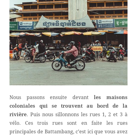
Nous passons ensuite devant
les maisons
coloniales qui se trouvent au bord de la
rivière
. Puis nous sillonnons les rues 1, 2 et 3 à
vélo. Ces trois rues sont en faite les rues
principales de Battambang, c’est ici que vous avez