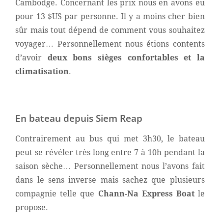
Cambodge. Concernant les prix nous en avons eu
pour 13 $US par personne. Il y a moins cher bien
sûr mais tout dépend de comment vous souhaitez
voyager… Personnellement nous étions contents
d’avoir
deux bons sièges confortables et la
climatisation
.
En bateau depuis Siem Reap
Contrairement au bus qui met 3h30, le bateau
peut se révéler très long entre 7 à 10h pendant la
saison sèche… Personnellement nous l’avons fait
dans le sens inverse mais sachez que plusieurs
compagnie telle que
Chann-Na Express Boat
le
propose.