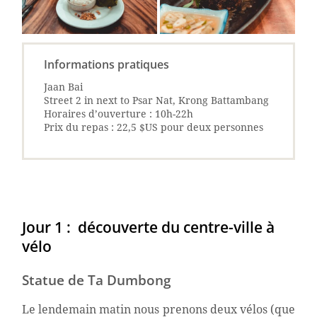
Informations pratiques
Jaan Bai
Street 2 in next to Psar Nat, Krong Battambang
Horaires d’ouverture : 10h-22h
Prix du repas : 22,5 $US pour deux personnes
Jour 1 : découverte du centre-ville à
vélo
Statue de Ta Dumbong
Le lendemain matin nous prenons deux vélos (que