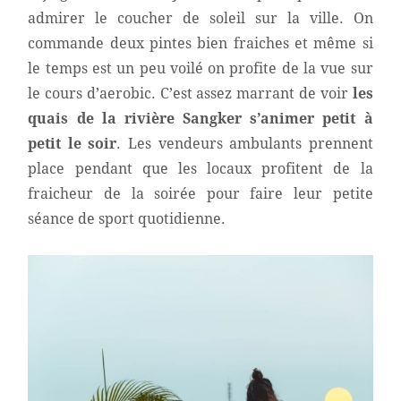
admirer le coucher de soleil sur la ville. On
commande deux pintes bien fraiches
et même si
le temps est un peu voilé on profite de la vue sur
le cours d’aerobic. C’est assez marrant de voir
les
quais de la rivière Sangker s’animer petit à
petit le soir
. Les vendeurs ambulants prennent
place pendant que les locaux profitent de la
fraicheur de la soirée pour faire leur petite
séance de sport quotidienne.