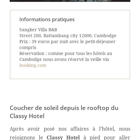
Informations pratiques
Sangker Villa B&B
Street 200, Battambang city 12000, Cambodge
Prix : 39 euros par nuit avec le petit-déjeuner
compris
Réservation : comme pour tous les hôtels au
Cambodge nous avons réservé la veille via
booking.com
Coucher de soleil depuis le rooftop du
Classy Hotel
Après avoir posé nos affaires à l’hôtel, nous
rejoignons le
Classy Hotel
à pied pour aller