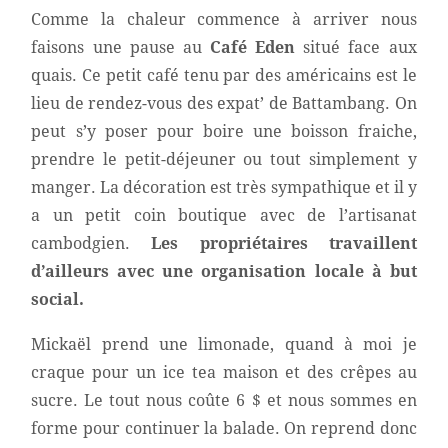
Comme la chaleur commence à arriver nous
faisons une pause au
Café Eden
situé face aux
quais. Ce petit café tenu par des américains est le
lieu de rendez-vous des expat’ de Battambang. On
peut s’y poser pour boire une boisson fraiche,
prendre le petit-déjeuner ou tout simplement y
manger. La décoration est très sympathique et il y
a un petit coin boutique avec de l’artisanat
cambodgien.
Les propriétaires travaillent
d’ailleurs avec une organisation locale à but
social.
Mickaël prend une limonade, quand à moi je
craque pour un ice tea maison et des crêpes au
sucre. Le tout nous coûte 6 $ et nous sommes en
forme pour continuer la balade. On reprend donc