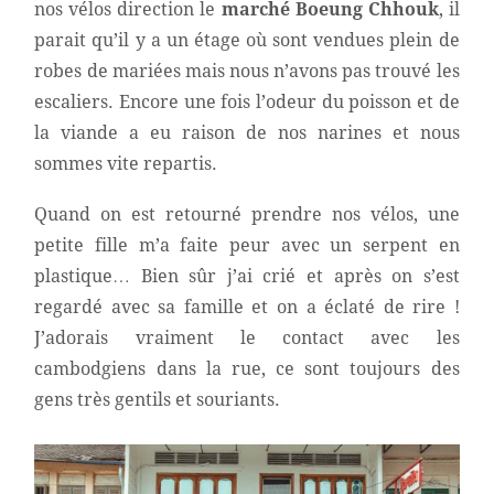
nos vélos direction le
marché Boeung Chhouk
, il
parait qu’il y a un étage où sont vendues plein de
robes de mariées mais nous n’avons pas trouvé les
escaliers. Encore une fois l’odeur du poisson et de
la viande a eu raison de nos narines et nous
sommes vite repartis.
Quand on est retourné prendre nos vélos, une
petite fille m’a faite peur avec un serpent en
plastique… Bien sûr j’ai crié et après on s’est
regardé avec sa famille et on a éclaté de rire !
J’adorais vraiment le contact avec les
cambodgiens dans la rue, ce sont toujours des
gens très gentils et souriants.