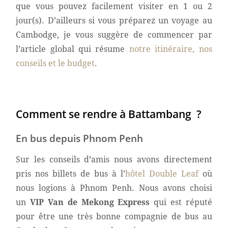
que vous pouvez facilement visiter en 1 ou 2
jour(s). D’ailleurs si vous préparez un voyage au
Cambodge, je vous suggère de commencer par
l’article global qui résume
notre itinéraire, nos
conseils et le budget
.
Comment se rendre à Battambang ?
En bus depuis Phnom Penh
Sur les conseils d’amis nous avons directement
pris nos billets de bus à l’
hôtel Double Leaf
où
nous logions à Phnom Penh. Nous avons choisi
un
VIP Van de Mekong Express
qui est réputé
pour être une très bonne compagnie de bus au