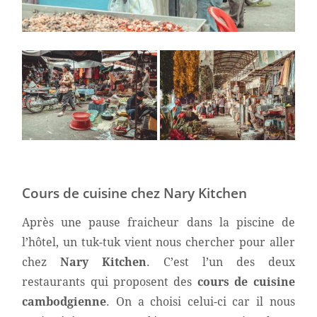
Cours de cuisine chez Nary Kitchen
Après une pause fraicheur dans la piscine de
l’hôtel, un tuk-tuk vient nous chercher pour aller
chez
Nary Kitchen
. C’est l’un des deux
restaurants qui proposent des
cours de cuisine
cambodgienne
. On a choisi celui-ci car il nous