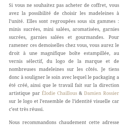
Si vous ne souhaitez pas acheter de coffret, vous
avez la possibilité de choisir les madeleines à
l’unité. Elles sont regroupées sous six gammes :
minis sucrées, mini salées, aromatisées, garnies
sucrées, garnies salées et gourmandes. Pour
ramener ces demoiselles chez vous, vous aurez le
droit à une magnifique boîte estampillée, au
vernis sélectif, du logo de la marque et de
nombreuses madeleines sur les côtés. Je tiens
donc à souligner le soin avec lequel le packaging a
été créé, ainsi que le travail fait sur la direction
artistique par
Élodie Chaillous
&
Damien Rossier
sur le logo et l’ensemble de l’identité visuelle car
c’est très réussi.
Nous recommandons chaudement cette adresse