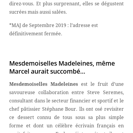
direz-vous. Et plus surprenant, elles se dégustent
sucrées mais aussi salées.
*MAJ de Septembre 2019 : l’adresse est
définitivement fermée.
Mesdemoiselles Madeleines, même
Marcel aurait succombé…
Mesdemoiselles Madeleines
est le fruit d’une
savoureuse collaboration entre Steve Seremes,
consultant dans le secteur financier et sportif et le
chef pâtissier Stéphane Bour. lls ont osé revisiter
ce dessert connu de tous sous sa plus simple
forme et dont un célèbre écrivain français en