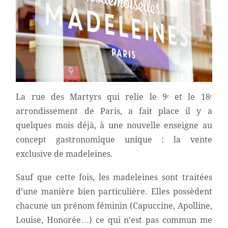
La rue des Martyrs qui relie le 9ᵉ et le 18ᵉ
arrondissement de Paris, a fait place il y a
quelques mois déjà, à une nouvelle enseigne au
concept gastronomique unique : la vente
exclusive de madeleines.
Sauf que cette fois, les madeleines sont traitées
d’une manière bien particulière. Elles possèdent
chacune un prénom féminin (Capuccine, Apolline,
Louise, Honorée…) ce qui n’est pas commun me