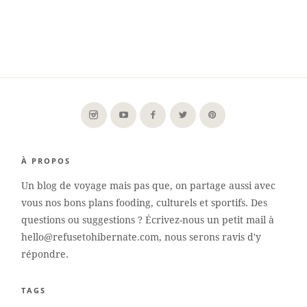
À PROPOS
Un blog de voyage mais pas que, on partage aussi avec
vous nos bons plans fooding, culturels et sportifs. Des
questions ou suggestions ? Écrivez-nous un petit mail à
hello@refusetohibernate.com, nous serons ravis d'y
répondre.
TAGS