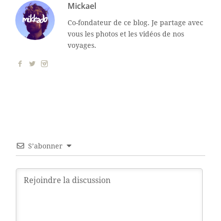
Mickael
Co-fondateur de ce blog. Je partage avec
vous les photos et les vidéos de nos
voyages.
S’abonner