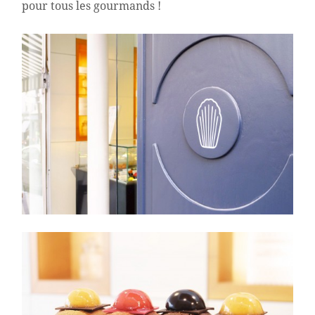
pour tous les gourmands !