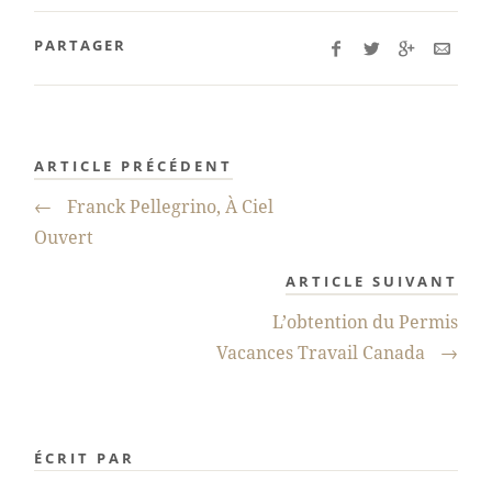
PARTAGER
ARTICLE PRÉCÉDENT
←
Franck Pellegrino, À Ciel
Ouvert
ARTICLE SUIVANT
L’obtention du Permis
Vacances Travail Canada
→
ÉCRIT PAR