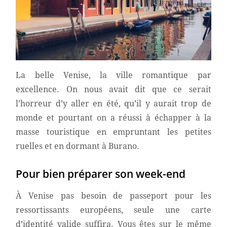
La belle Venise, la ville romantique par
excellence. On nous avait dit que ce serait
l’horreur d’y aller en été, qu’il y aurait trop de
monde et pourtant on a réussi à échapper à la
masse touristique en empruntant les petites
ruelles et en dormant à Burano.
Pour bien préparer son week-end
À Venise pas besoin de passeport pour les
ressortissants européens, seule une carte
d’identité valide suffira. Vous êtes sur le même