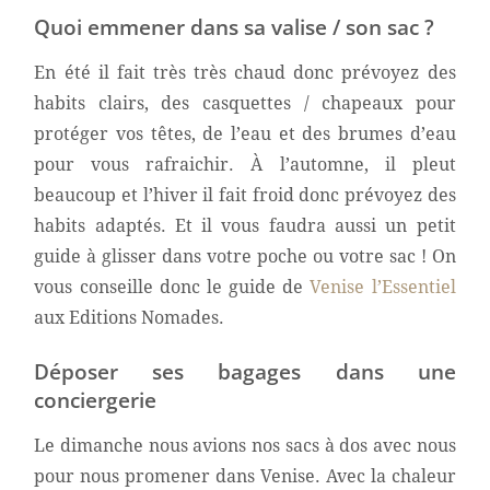
Quoi emmener dans sa valise / son sac ?
En été il fait très très chaud donc prévoyez des
habits clairs, des casquettes / chapeaux pour
protéger vos têtes, de l’eau et des brumes d’eau
pour vous rafraichir. À l’automne, il pleut
beaucoup et l’hiver il fait froid donc prévoyez des
habits adaptés. Et il vous faudra aussi un petit
guide à glisser dans votre poche ou votre sac ! On
vous conseille donc le guide de
Venise l’Essentiel
aux Editions Nomades.
Déposer ses bagages dans une
conciergerie
Le dimanche nous avions nos sacs à dos avec nous
pour nous promener dans Venise. Avec la chaleur