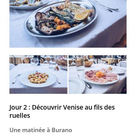
Jour 2 : Découvrir Venise au fils des
ruelles
Une matinée à Burano