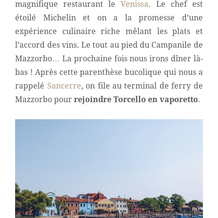
magnifique restaurant le
Venissa
. Le chef est
étoilé Michelin et on a la promesse d’une
expérience culinaire riche mêlant les plats et
l’accord des vins. Le tout au pied du Campanile de
Mazzorbo… La prochaine fois nous irons dîner là-
bas ! Après cette parenthèse bucolique qui nous a
rappelé
Sancerre
, on file au terminal de ferry de
Mazzorbo pour
rejoindre Torcello en vaporetto
.