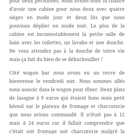
pour deux personnes. Nous avions donc la chance
d’avoir une cabine pour nous deux avec quatre
sièges en mode jour et deux lits que nous
pouvions déplier en mode nuit. Le plus de la
cabine est incontestablement la petite salle de
bain avec les toilettes, un lavabo et une douche.
Ne vous attendez pas à la douche de votre vie
mais ça fait du bien de se débarbouiller !
Côté wagon bar nous avons eu un verre de
bienvenue le vendredi soir. Nous sommes allés
nous asseoir dans le wagon pour dîner. Deux plats
de lasagne à 9 euros qui étaient bons mais petit
bémol sur le plateau de fromage et charcuterie
que nous avions commandé. Il n’était pas à 12
mais à 24 euros car il fallait comprendre que
c’était soit fromage soit charcuterie malgré la