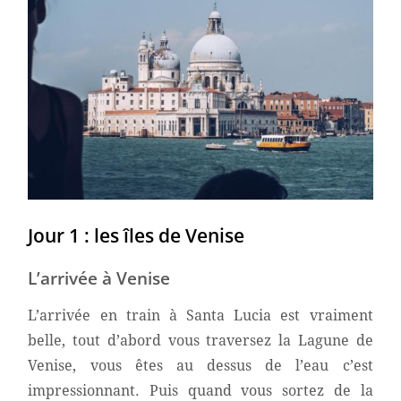
Jour 1 : les îles de Venise
L’arrivée à Venise
L’arrivée en train à Santa Lucia est vraiment
belle, tout d’abord vous traversez la Lagune de
Venise, vous êtes au dessus de l’eau c’est
impressionnant. Puis quand vous sortez de la