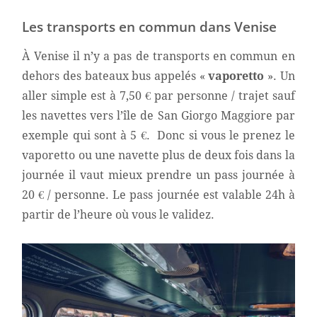
Les transports en commun dans Venise
À Venise il n’y a pas de transports en commun en
dehors des bateaux bus appelés «
vaporetto
». Un
aller simple est à 7,50 € par personne / trajet sauf
les navettes vers l’île de San Giorgo Maggiore par
exemple qui sont à 5 €. Donc si vous le prenez le
vaporetto ou une navette plus de deux fois dans la
journée il vaut mieux prendre un pass journée à
20 € / personne. Le pass journée est valable 24h à
partir de l’heure où vous le validez.