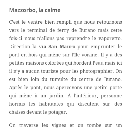
Mazzorbo, la calme
C’est le ventre bien rempli que nous retournons
vers le terminal de ferry de Burano mais cette
fois-ci nous n’allons pas reprendre le vaporetto.
Direction la
via San Mauro
pour emprunter le
pont en bois qui mène sur l’île voisine.
Il y a des
petites maisons colorées qui bordent l’eau mais ici
il n’y a aucun touriste pour les photographier. On
est bien loin du tumulte du centre de Burano.
Après le pont, nous apercevons une petite porte
qui mène à un jardin. À l’intérieur, personne
hormis les habitantes qui discutent sur des
chaises devant le potager.
On traverse les vignes et on tombe sur un