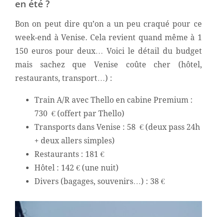
en été ?
Bon on peut dire qu’on a un peu craqué pour ce
week-end à Venise. Cela revient quand même à 1
150 euros pour deux… Voici le détail du budget
mais sachez que Venise coûte cher (hôtel,
restaurants, transport…) :
Train A/R avec Thello en cabine Premium :
730 € (offert par Thello)
Transports dans Venise : 58 € (deux pass 24h
+ deux allers simples)
Restaurants : 181 €
Hôtel : 142 € (une nuit)
Divers (bagages, souvenirs…) : 38 €