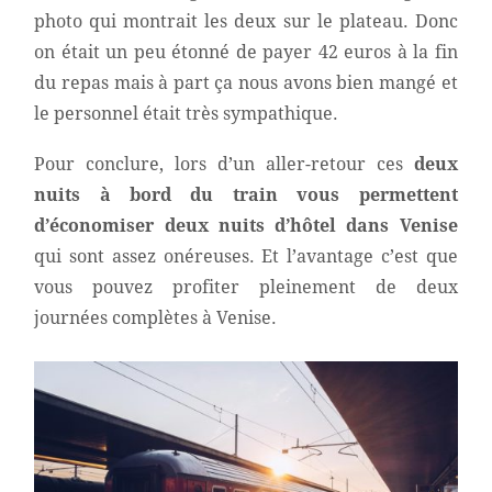
photo qui montrait les deux sur le plateau. Donc
on était un peu étonné de payer 42 euros à la fin
du repas mais à part ça nous avons bien mangé et
le personnel était très sympathique.
Pour conclure, lors d’un aller-retour ces
deux
nuits à bord du train vous permettent
d’économiser deux nuits d’hôtel dans Venise
qui sont assez onéreuses. Et l’avantage c’est que
vous pouvez profiter pleinement de deux
journées complètes à Venise.