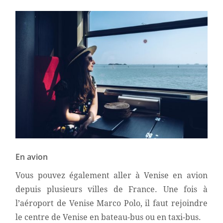
En avion
Vous pouvez également aller à Venise en avion
depuis plusieurs villes de France. Une fois à
l’aéroport de Venise Marco Polo, il faut rejoindre
le centre de Venise en bateau-bus ou en taxi-bus.