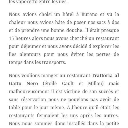
les vaporetto entre les îles.
Nous avions choisi un hôtel à Burano et vu la
chaleur nous avions hâte de poser nos sacs à dos
et de prendre une bonne douche. Il était presque
15 heures alors nous avons cherché un restaurant
pour déjeuner et nous avons décidé d’explorer les
îles alentours pour nous éviter les pertes de
temps dans les transports.
Nous voulions manger au restaurant
Trattoria al
Gatto Nero
(étoilé Gault et Millau) mais
malheureusement il est victime de son succès et
sans réservation nous ne pouvions pas avoir de
table pour le jour même. À l’heure qu’il était, les
restaurants fermaient les uns après les autres.
Nous nous sommes donc installés dans la petite