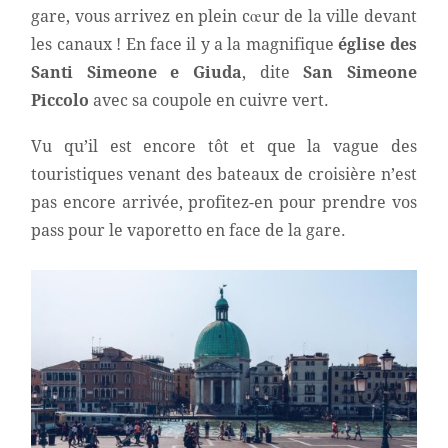
gare, vous arrivez en plein cœur de la ville devant
les canaux ! En face il y a la magnifique
église des
Santi Simeone e Giuda
, dite
San Simeone
Piccolo
avec sa coupole en cuivre vert.
Vu qu’il est encore tôt et que la vague des
touristiques venant des bateaux de croisière n’est
pas encore arrivée, profitez-en pour prendre vos
pass pour le vaporetto en face de la gare.