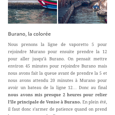
Burano, la colorée
Nous prenons la ligne de vaporetto 5 pour
rejoindre Murano pour ensuite prendre la 12
pour aller jusqu’à Burano. On pensait mettre
environ 45 minutes pour rejoindre Burano mais
nous avons fait la queue avant de prendre la 5 et
nous avons attendu 20 minutes à Murano pour
avoir un bateau de la ligne 12… Donc au final
nous avons mis presque 2 heures pour relier
l’île principale de Venise à Burano.
En plein été,
il faut donc s’armer de patience quand on prend