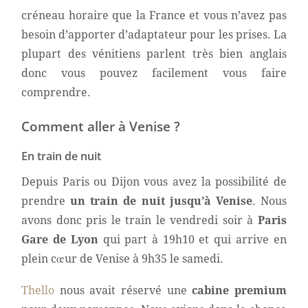
créneau horaire que la France et vous n’avez pas
besoin d’apporter d’adaptateur pour les prises. La
plupart des vénitiens parlent très bien anglais
donc vous pouvez facilement vous faire
comprendre.
Comment aller à Venise ?
En train de nuit
Depuis Paris ou Dijon vous avez la possibilité de
prendre
un train de nuit jusqu’à Venise
. Nous
avons donc pris le train le vendredi soir à
Paris
Gare de Lyon
qui part à 19h10 et qui arrive en
plein cœur de Venise à 9h35 le samedi.
Thello
nous avait réservé une
cabine premium