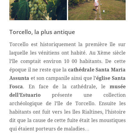
Torcello, la plus antique
Torcello est historiquement la première île sur
laquelle les vénitiens ont habité. Au Xème siècle
l’île comptait environ 10 00 habitants. De cette
époque il ne reste que la
cathédrale Santa Maria
Assunta
et son campanile ainsi que l’
église Santa
Fosca
. En face de la cathédrale, le
musée
dell’Estuario
présente une collection
archéologique de l’île de Torcello. Ensuite les
habitants ont fuit vers les îles Rialtines, l’histoire
dit que la cause de cette fuite était les moustiques
qui étaient porteurs de maladies…