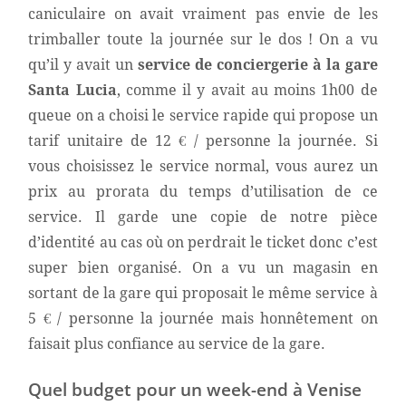
caniculaire on avait vraiment pas envie de les
trimballer toute la journée sur le dos ! On a vu
qu’il y avait un
service de conciergerie à la gare
Santa Lucia
, comme il y avait au moins 1h00 de
queue on a choisi le service rapide qui propose un
tarif unitaire de 12 € / personne la journée. Si
vous choisissez le service normal, vous aurez un
prix au prorata du temps d’utilisation de ce
service. Il garde une copie de notre pièce
d’identité au cas où on perdrait le ticket donc c’est
super bien organisé. On a vu un magasin en
sortant de la gare qui proposait le même service à
5 € / personne la journée mais honnêtement on
faisait plus confiance au service de la gare.
Quel budget pour un week-end à Venise