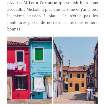
pizzeria
Al Leon Coronato
qui voulait bien nous
accueillir. Mickaël a pris une calzone et j’ai choisi
la même version à plat ! Ce n’était pas les
meilleures pizzas de notre vie mais elles étaient
bonnes.