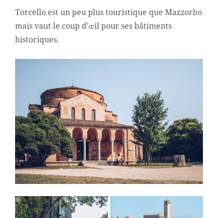
Torcello est un peu plus touristique que Mazzorbo
mais vaut le coup d’œil pour ses bâtiments
historiques.