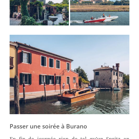
Passer une soirée à Burano