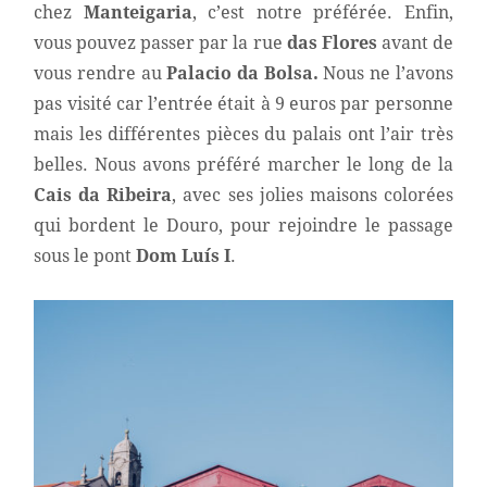
chez
Manteigaria
, c’est notre préférée.
Enfin,
vous pouvez passer par la rue
das Flores
avant de
vous rendre au
Palacio da Bolsa.
Nous ne l’avons
pas visité car l’entrée était à 9 euros par personne
mais les différentes pièces du palais ont l’air très
belles. Nous avons préféré marcher le long de la
Cais da Ribeira
, avec ses jolies maisons colorées
qui bordent le Douro, pour rejoindre le passage
sous le pont
Dom Luís I
.