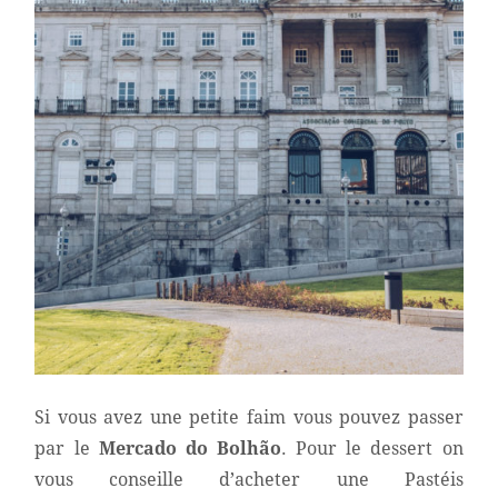
Si vous avez une petite faim vous pouvez passer
par le
Mercado do Bolhão
. Pour le dessert on
vous conseille d’acheter une Pastéis