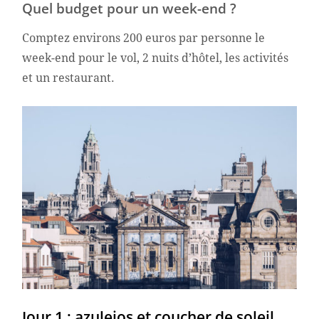
Quel budget pour un week-end ?
Comptez environs 200 euros par personne le
week-end pour le vol, 2 nuits d’hôtel, les activités
et un restaurant.
Jour 1 : azulejos et coucher de soleil