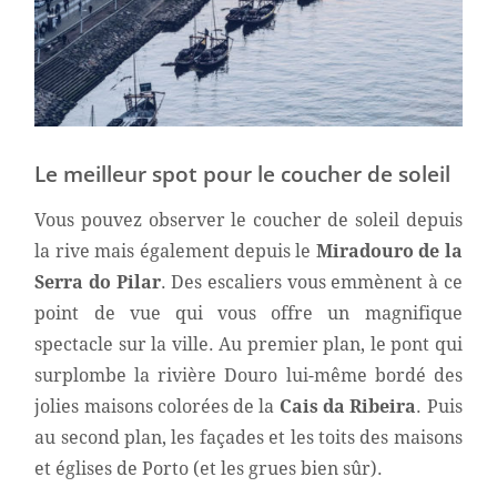
Le meilleur spot pour le coucher de soleil
Vous pouvez observer le coucher de soleil depuis
la rive mais également depuis le
Miradouro de la
Serra do Pilar
. Des escaliers vous emmènent à ce
point de vue qui vous offre un magnifique
spectacle sur la ville. Au premier plan, le pont qui
surplombe la rivière Douro lui-même bordé des
jolies maisons colorées de la
Cais da Ribeira
. Puis
au second plan, les façades et les toits des maisons
et églises de Porto (et les grues bien sûr).