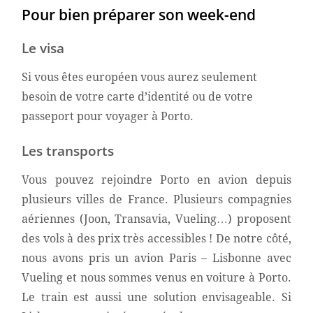
Pour bien préparer son week-end
Le visa
Si vous êtes européen vous aurez seulement
besoin de votre carte d’identité ou de votre
passeport pour voyager à Porto.
Les transports
Vous pouvez rejoindre Porto en avion depuis
plusieurs villes de France. Plusieurs compagnies
aériennes (Joon, Transavia, Vueling…) proposent
des vols à des prix très accessibles ! De notre côté,
nous avons pris un avion Paris – Lisbonne avec
Vueling et nous sommes venus en voiture à Porto.
Le train est aussi une solution envisageable. Si