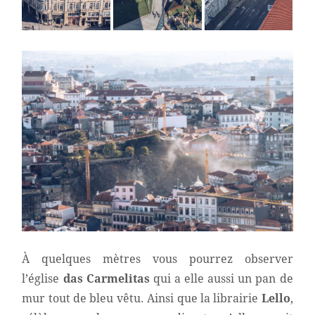
À quelques mètres vous pourrez observer
l’église
das Carmelitas
qui a elle aussi un pan de
mur tout de bleu vêtu. Ainsi que la librairie
Lello
,