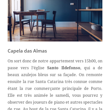
Capela das Almas
On sort donc de notre appartement vers 15h00, on
passe vers l’église
Santo Ildefonso
, qui a de
beaux azulejos bleus sur sa façade. On remonte
ensuite la rue Santa Catarina très connue comme
étant la rue commerçante principale de Porto.
Elle est très animée le samedi, vous pourrez y
observer des joueurs de piano et autres spectacles
de rue. Au bout de la rue Santa Catarina, il y a la