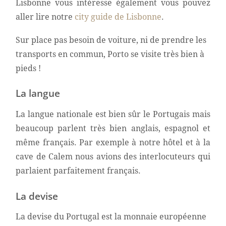
Lisbonne vous intéresse également vous pouvez
aller lire notre
city guide de Lisbonne
.
Sur place pas besoin de voiture, ni de prendre les
transports en commun, Porto se visite très bien à
pieds !
La langue
La langue nationale est bien sûr le Portugais mais
beaucoup parlent très bien anglais, espagnol et
même français. Par exemple à notre hôtel et à la
cave de Calem nous avions des interlocuteurs qui
parlaient parfaitement français.
La devise
La devise du Portugal est la monnaie européenne