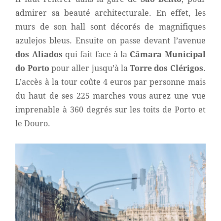
admirer sa beauté architecturale. En effet, les
murs de son hall sont décorés de magnifiques
azulejos bleus. Ensuite on passe devant l’avenue
dos Aliados
qui fait face à la
Câmara Municipal
do Porto
pour aller jusqu’à la
Torre dos Clérigos
.
L’accès à la tour coûte 4 euros par personne mais
du haut de ses 225 marches vous aurez une vue
imprenable à 360 degrés sur les toits de Porto et
le Douro.