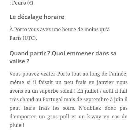
: l’euro (€).
Le décalage horaire
À Porto vous avez une heure de moins qu’à
Paris (UTC).
Quand partir ? Quoi emmener dans sa
valise ?
Vous pouvez visiter Porto tout au long de l’année,
même si il faisait un peu frais en janvier nous
avons eu un superbe soleil !
En juillet / août il fait
très chaud au Portugal mais de septembre à juin il
peut faire frais les soirs. N’oubliez donc pas
d’emporter un gros pull et un k-way en cas de
pluie !