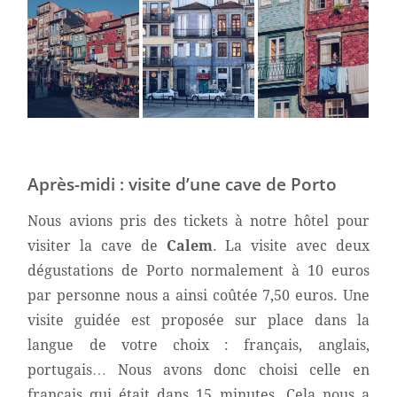
Après-midi : visite d’une cave de Porto
Nous avions pris des tickets à notre hôtel pour
visiter la cave de
Calem
. La visite avec deux
dégustations de Porto normalement à 10 euros
par personne nous a ainsi coûtée 7,50 euros. Une
visite guidée est proposée sur place dans la
langue de votre choix : français, anglais,
portugais… Nous avons donc choisi celle en
français qui était dans 15 minutes. Cela nous a