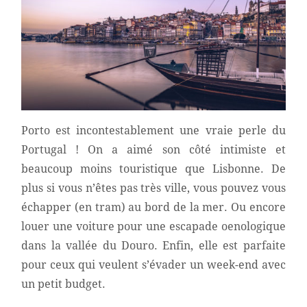
Porto est incontestablement une vraie perle du
Portugal ! On a aimé son côté intimiste et
beaucoup moins touristique que Lisbonne. De
plus si vous n’êtes pas très ville, vous pouvez vous
échapper (en tram) au bord de la mer. Ou encore
louer une voiture pour une escapade oenologique
dans la vallée du Douro. Enfin, elle est parfaite
pour ceux qui veulent s’évader un week-end avec
un petit budget.