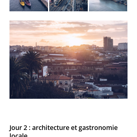
Jour 2 : architecture et gastronomie
locale