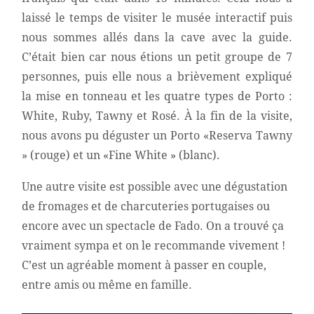
laissé le temps de visiter le musée interactif puis
nous sommes allés dans la cave avec la guide.
C’était bien car nous étions un petit groupe de 7
personnes, puis elle nous a brièvement expliqué
la mise en tonneau et les quatre types de Porto :
White, Ruby, Tawny et Rosé. À la fin de la visite,
nous avons pu déguster un Porto «Reserva Tawny
» (rouge) et un «Fine White » (blanc).
Une autre visite est possible avec une dégustation
de fromages et de charcuteries portugaises ou
encore avec un spectacle de Fado. On a trouvé ça
vraiment sympa et on le recommande vivement !
C’est un agréable moment à passer en couple,
entre amis ou même en famille.