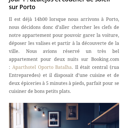
sur Porto
Il est déjà 14h00 lorsque nous arrivons à Porto,
nous décidons donc d’aller chercher les clefs de
notre appartement pour pouvoir garer la voiture,
déposer les valises et partir à la découverte de la
ville. Nous avions réservé un très bel
appartement pour deux nuits sur Booking.com
:
Aparthotel Oporto Batalha
. Il était central (rua
Entreparedes) et il disposait d’une cuisine et de
deux épiceries à 5 minutes à pieds, parfait pour se
cuisiner de bons petits plats.