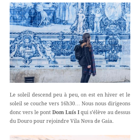
Le soleil descend peu à peu, on est en hiver et le
soleil se couche vers 16h30… Nous nous dirigeons
donc vers le pont
Dom Luís I
qui
s’élève
au dessus
du Douro pour rejoindre Vila Nova de Gaia.