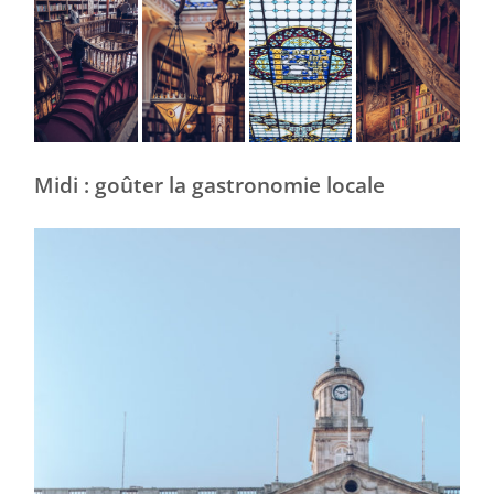
Midi : goûter la gastronomie locale