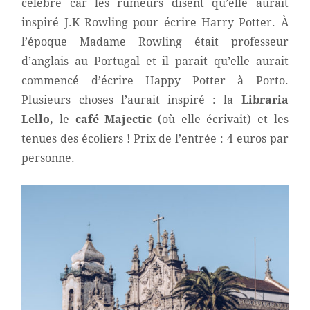
célèbre car les rumeurs disent qu’elle aurait
inspiré J.K Rowling pour écrire Harry Potter. À
l’époque Madame Rowling était professeur
d’anglais au Portugal et il parait qu’elle aurait
commencé d’écrire Happy Potter à Porto.
Plusieurs choses l’aurait inspiré : la
Libraria
Lello,
le
café Majectic
(où elle écrivait) et les
tenues des écoliers ! Prix de l’entrée : 4 euros par
personne.