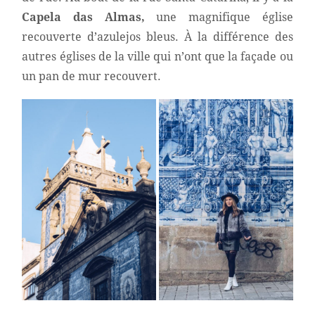
Capela das Almas,
une magnifique église
recouverte d’azulejos bleus. À la différence des
autres églises de la ville qui n’ont que la façade ou
un pan de mur recouvert.