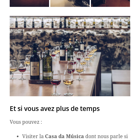
Et si vous avez plus de temps
Vous pouvez :
Visiter la
Casa
da Música
dont nous parle si