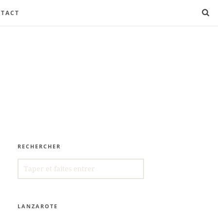
TACT
RECHERCHER
SEARCH
FOR:
LANZAROTE