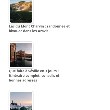
Lac du Mont Charvin : randonnée et
bivouac dans les Aravis
Que faire à Séville en 3 jours ?
Itinéraire complet, conseils et
bonnes adresses