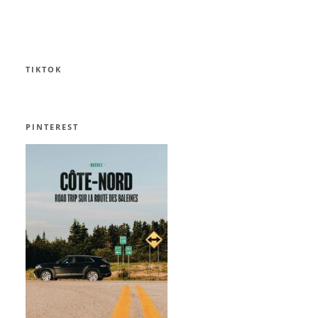
TIKTOK
PINTEREST