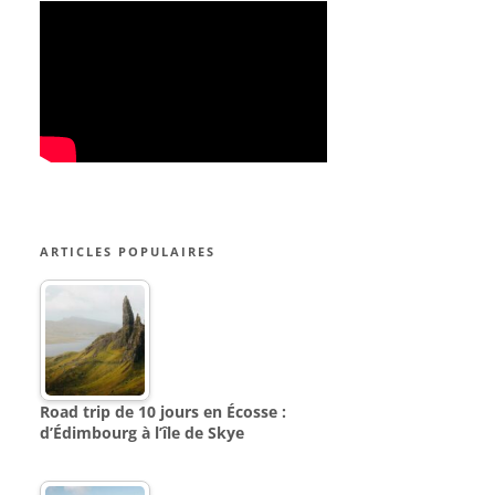
ARTICLES POPULAIRES
Road trip de 10 jours en Écosse :
d’Édimbourg à l’île de Skye