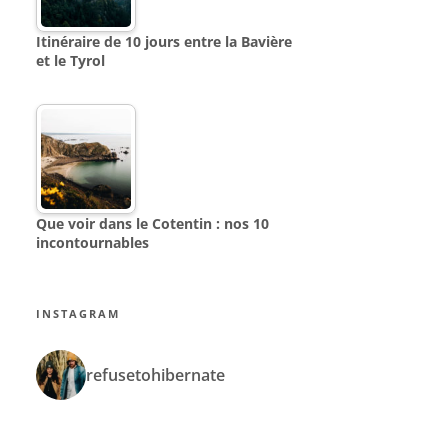
Itinéraire de 10 jours entre la Bavière
et le Tyrol
Que voir dans le Cotentin : nos 10
incontournables
INSTAGRAM
refusetohibernate