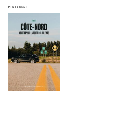
PINTEREST