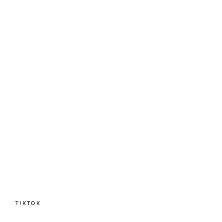
TIKTOK