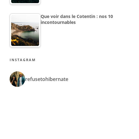
Que voir dans le Cotentin : nos 10
incontournables
INSTAGRAM
refusetohibernate