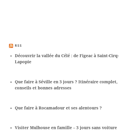
RSS
Découvrir la vallée du Célé : de Figeac à Saint-Cirq-
Lapopie
Que faire à Séville en 3 jours ? Itinéraire complet,
conseils et bonnes adresses
Que faire à Rocamadour et ses alentours ?
Visiter Mulhouse en famille – 3 jours sans voiture