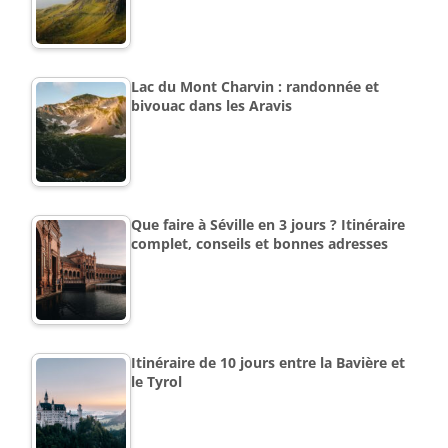
Lac du Mont Charvin : randonnée et
bivouac dans les Aravis
Que faire à Séville en 3 jours ? Itinéraire
complet, conseils et bonnes adresses
Itinéraire de 10 jours entre la Bavière et
le Tyrol