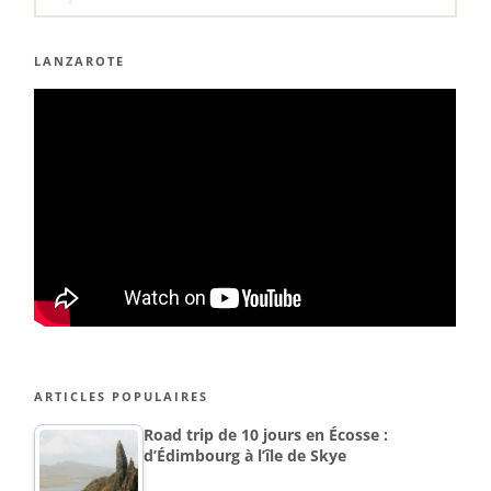
LANZAROTE
ARTICLES POPULAIRES
Road trip de 10 jours en Écosse :
d’Édimbourg à l’île de Skye