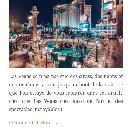
Las Vegas ce n’est pas que des strass, des néons et
des machines à sous jusqu’au bout de la nuit. Ce
que l’on essaye de vous montrer dans cet article
c’est que Las Vegas c’est aussi de l’art et des
spectacles incroyables !
Continuer la lecture
→