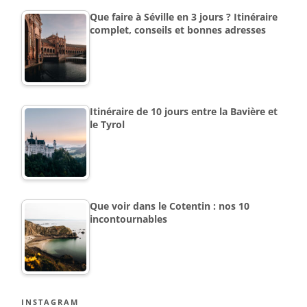
Que faire à Séville en 3 jours ? Itinéraire
complet, conseils et bonnes adresses
Itinéraire de 10 jours entre la Bavière et
le Tyrol
Que voir dans le Cotentin : nos 10
incontournables
INSTAGRAM