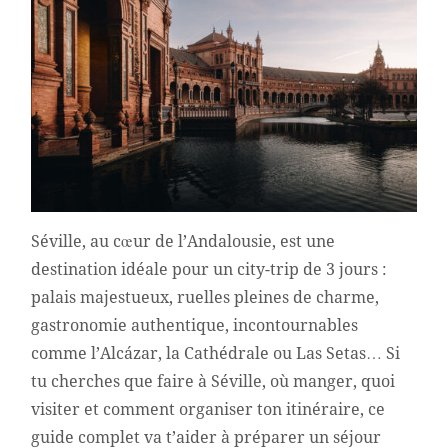
Séville, au cœur de l’Andalousie, est une
destination idéale pour un city-trip de 3 jours :
palais majestueux, ruelles pleines de charme,
gastronomie authentique, incontournables
comme l’Alcázar, la Cathédrale ou Las Setas… Si
tu cherches que faire à Séville, où manger, quoi
visiter et comment organiser ton itinéraire, ce
guide complet va t’aider à préparer un séjour