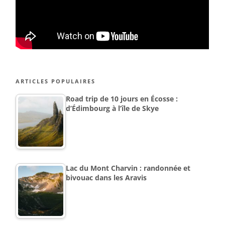
ARTICLES POPULAIRES
Road trip de 10 jours en Écosse :
d’Édimbourg à l’île de Skye
Lac du Mont Charvin : randonnée et
bivouac dans les Aravis