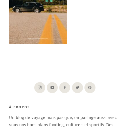
À PROPOS
Un blog de voyage mais pas que, on partage aussi avec
vous nos bons plans fooding, culturels et sportifs. Des