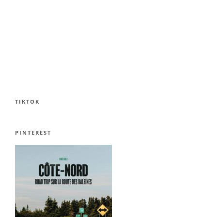
TIKTOK
PINTEREST