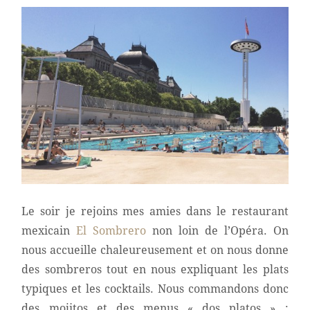
Le soir je rejoins mes amies dans le restaurant
mexicain
El Sombrero
non loin de l’Opéra. On
nous accueille chaleureusement et on nous donne
des sombreros tout en nous expliquant les plats
typiques et les cocktails. Nous commandons donc
des mojitos et des menus « dos platos » :