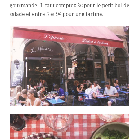
gourmande. Il faut comptez 2€ pour le petit bol de
salade et entre 5 et 9€ pour une tartine.