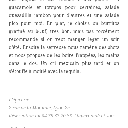
guacamole et totopos pour certaines, salade
quesadilla jambon pour d’autres et une salade
pico pour moi. En plat, je choisis un burritos
gratiné au bœuf, très bon, mais pas forcément
recommandé si on veut manger léger un soir
d’été. Ensuite la serveuse nous ramène des shots
et nous propose de les boire frappées, les mains
dans le dos. Un cri mexicain plus tard et on
s’étouffe à moitié avec la tequila.
L’épicerie
2 rue de la Monnaie, Lyon 2e
Réservation au
04 78 37 70 85
. Ouvert midi et soir.