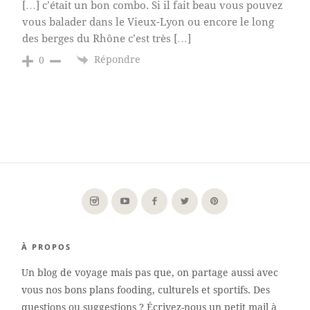
[…] c’était un bon combo. Si il fait beau vous pouvez
vous balader dans le Vieux-Lyon ou encore le long
des berges du Rhône c’est très […]
Répondre
0
À PROPOS
Un blog de voyage mais pas que, on partage aussi avec
vous nos bons plans fooding, culturels et sportifs. Des
questions ou suggestions ? Écrivez-nous un petit mail à