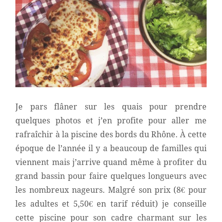
Je pars flâner sur les quais pour prendre
quelques photos et j’en profite pour aller me
rafraîchir à la piscine des bords du Rhône. À cette
époque de l’année il y a beaucoup de familles qui
viennent mais j’arrive quand même à profiter du
grand bassin pour faire quelques longueurs avec
les nombreux nageurs. Malgré son prix (8€ pour
les adultes et 5,50€ en tarif réduit) je conseille
cette piscine pour son cadre charmant sur les