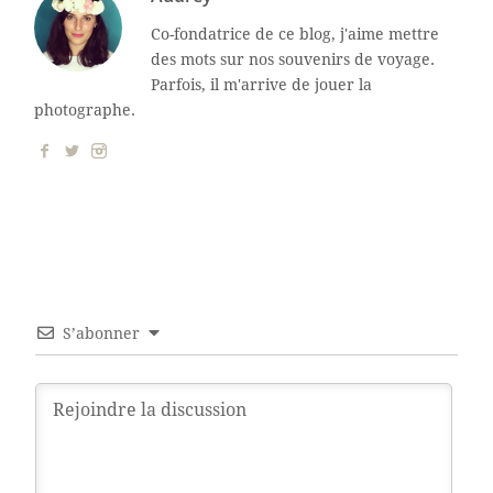
Co-fondatrice de ce blog, j'aime mettre
des mots sur nos souvenirs de voyage.
Parfois, il m'arrive de jouer la
photographe.
S’abonner