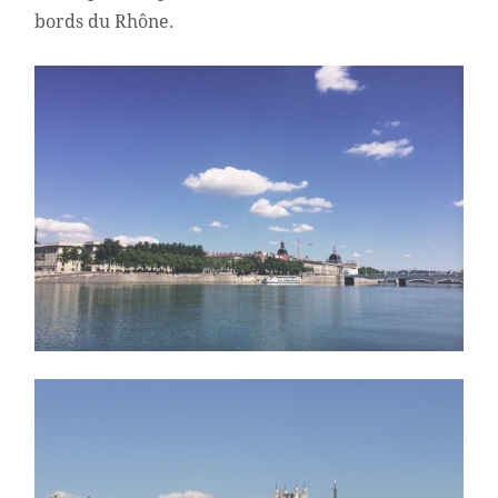
bords du Rhône.