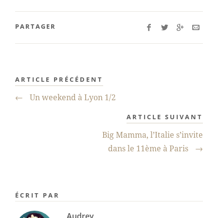
PARTAGER
ARTICLE PRÉCÉDENT
←
Un weekend à Lyon 1/2
ARTICLE SUIVANT
Big Mamma, l’Italie s’invite
dans le 11ème à Paris
→
ÉCRIT PAR
Audrey