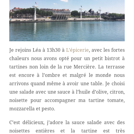
Je rejoins Léa à 13h30 à
L’épicerie
, avec les fortes
chaleurs nous avons opté pour un petit bistrot à
tartines non loin de la rue Mercière. La terrasse
est encore à l’ombre et malgré le monde nous
arrivons quand même à avoir une table. Je choisi
une salade avec une sauce à l’huile d’olive, citron,
noisette pour accompagner ma tartine tomate,
mozzarella et pesto.
C’est délicieux, j’adore la sauce salade avec des
noisettes entières et la tartine est très