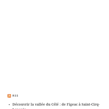
RSS
Découvrir la vallée du Célé : de Figeac à Saint-Cirq-