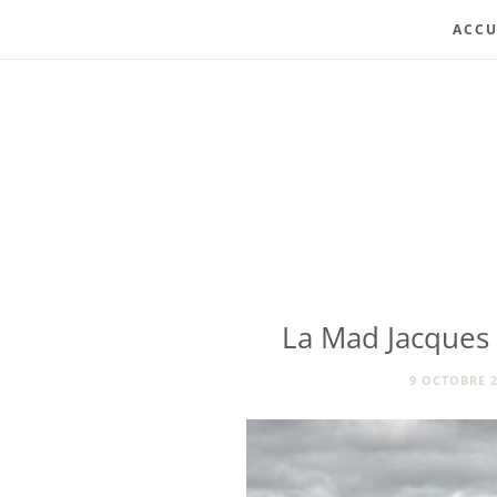
ACCU
La Mad Jacques V
9 OCTOBRE 