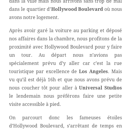
dans la ville mais nous arrivons sans trop de mal
dans le quartier d’
Hollywood Boulevard
où nous
avons notre logement.
Après avoir garé la voiture au parking et déposé
nos affaires dans la chambre, nous profitons de la
proximité avec Hollywood Boulevard pour y faire
un tour. Au départ nous n’avions pas
spécialement prévu d’y aller car c’est la rue
touristique par excellence de
Los Angeles
. Mais
vu qu’il est déjà 16h et que nous avons prévu de
nous coucher tôt pour aller à
Universal Studios
le lendemain nous préférons faire une petite
visite accessible à pied.
On parcourt donc les fameuses étoiles
d’Hollywood Boulevard, s’arrêtant de temps en