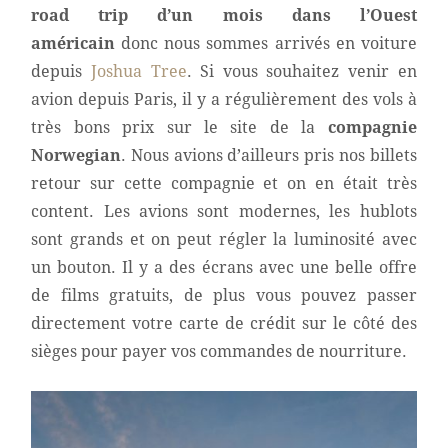
road trip d’un mois dans l’Ouest
américain
donc nous sommes arrivés en voiture
depuis
Joshua Tree
. Si vous souhaitez venir en
avion depuis Paris, il y a régulièrement des vols à
très bons prix sur le site de la
compagnie
Norwegian
. Nous avions d’ailleurs pris nos billets
retour sur cette compagnie et on en était très
content. Les avions sont modernes, les hublots
sont grands et on peut régler la luminosité avec
un bouton. Il y a des écrans avec une belle offre
de films gratuits, de plus vous pouvez passer
directement votre carte de crédit sur le côté des
sièges pour payer vos commandes de nourriture.