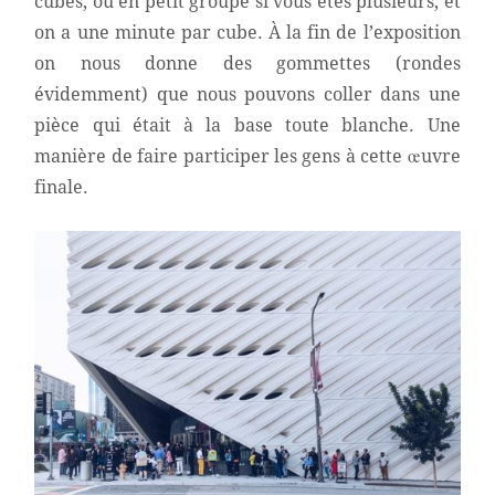
cubes, ou en petit groupe si vous êtes plusieurs, et
on a une minute par cube. À la fin de l’exposition
on nous donne des gommettes (rondes
évidemment) que nous pouvons coller dans une
pièce qui était à la base toute blanche. Une
manière de faire participer les gens à cette œuvre
finale.