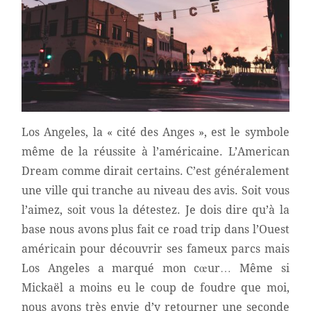
Los Angeles, la « cité des Anges », est le symbole
même de la réussite à l’américaine. L’American
Dream comme dirait certains. C’est généralement
une ville qui tranche au niveau des avis. Soit vous
l’aimez, soit vous la détestez. Je dois dire qu’à la
base nous avons plus fait ce road trip dans l’Ouest
américain pour découvrir ses fameux parcs mais
Los Angeles a marqué mon cœur… Même si
Mickaël a moins eu le coup de foudre que moi,
nous avons très envie d’y retourner une seconde