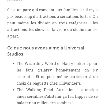
C’est un parc qui convient aux familles car il n’y a
pas beaucoup d’attractions à sensations fortes. On
peut même les diviser en trois catégories : les
attractions, les shows et la visite du studio qui est
à part.
Ce que nous avons aimé à Universal
Studios
The Wizarding Wolrd of Harry Potter : pour
les fans d’Harry honnêtement on s’y
croirait… Et on peut même participer à un
choix de baguette chez Ollivander’s.
The Walking Dead Attraction : attention
âmes sensibles s’abstenir ça fait flipper de se
balader au milieu des zombies !