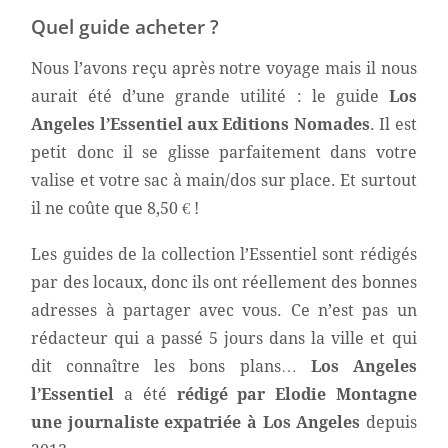
Quel guide acheter ?
Nous l’avons reçu après notre voyage mais il nous
aurait été d’une grande utilité : le guide
Los
Angeles l’Essentiel aux Editions Nomades
. Il est
petit donc il se glisse parfaitement dans votre
valise et votre sac à main/dos sur place. Et surtout
il ne coûte que 8,50 € !
Les guides de la collection l’Essentiel sont rédigés
par des locaux, donc ils ont réellement des bonnes
adresses à partager avec vous. Ce n’est pas un
rédacteur qui a passé 5 jours dans la ville et qui
dit connaître les bons plans…
Los Angeles
l’Essentiel
a été
rédigé par Elodie Montagne
une journaliste expatriée à Los Angeles
depuis