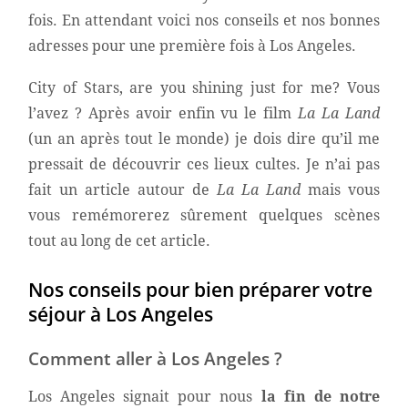
fois. En attendant voici nos conseils et nos bonnes
adresses pour une première fois à Los Angeles.
City of Stars, are you shining just for me? Vous
l’avez ? Après avoir enfin vu le film
La La Land
(un an après tout le monde) je dois dire qu’il me
pressait de découvrir ces lieux cultes. Je n’ai pas
fait un article autour de
La La Land
mais vous
vous remémorerez sûrement quelques scènes
tout au long de cet article.
Nos conseils pour bien préparer votre
séjour à Los Angeles
Comment aller à Los Angeles ?
Los Angeles signait pour nous
la fin de notre