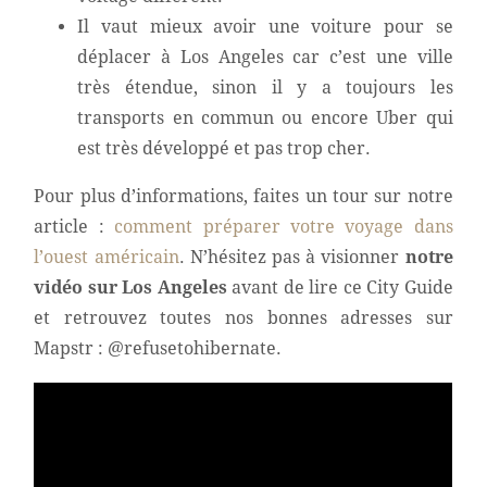
Il vaut mieux avoir une voiture pour se
déplacer à Los Angeles car c’est une ville
très étendue, sinon il y a toujours les
transports en commun ou encore Uber qui
est très développé et pas trop cher.
Pour plus d’informations, faites un tour sur notre
article :
comment préparer votre voyage dans
l’ouest américain
. N’hésitez pas à visionner
notre
vidéo sur Los Angeles
avant de lire ce City Guide
et retrouvez toutes nos bonnes adresses sur
Mapstr : @refusetohibernate.