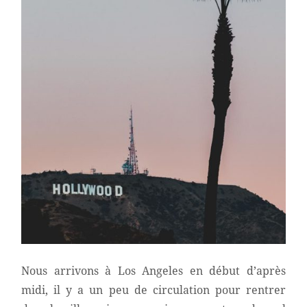
Nous arrivons à Los Angeles en début d’après
midi, il y a un peu de circulation pour rentrer