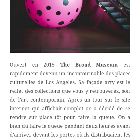
Ouvert en 2015
The Broad Museum
est
rapidement devenu un incontournable des places
culturelles de Los Angeles. Sa façade arty est le
reflet des collections que vous y retrouverez, soit
de l’art contemporain. Après un tour sur le site
internet qui affichait complet on a décidé de se
rendre sur place tôt pour faire la queue. On a
bien dû faire la queue pendant deux heures avant
d’arriver devant les portes où ils distribuaient les