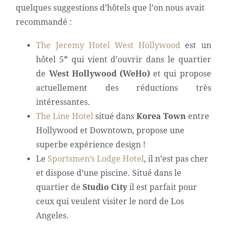
quelques suggestions d’hôtels que l’on nous avait
recommandé :
The Jeremy Hotel West Hollywood
est un
hôtel 5* qui vient d’ouvrir dans le quartier
de
West Hollywood (WeHo)
et qui propose
actuellement des réductions très
intéressantes.
The Line Hotel
situé dans
Korea Town
entre
Hollywood et Downtown, propose une
superbe expérience design !
Le
Sportsmen’s Lodge Hotel
, il n’est pas cher
et dispose d’une piscine. Situé dans le
quartier de
Studio City
il est parfait pour
ceux qui veulent visiter le nord de Los
Angeles.