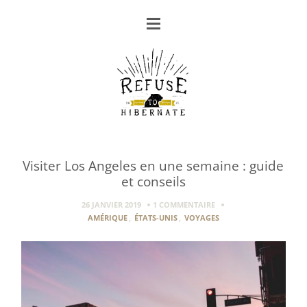
Visiter Los Angeles en une semaine : guide
et conseils
26 JANVIER 2019
1 COMMENTAIRE
AMÉRIQUE
,
ÉTATS-UNIS
,
VOYAGES