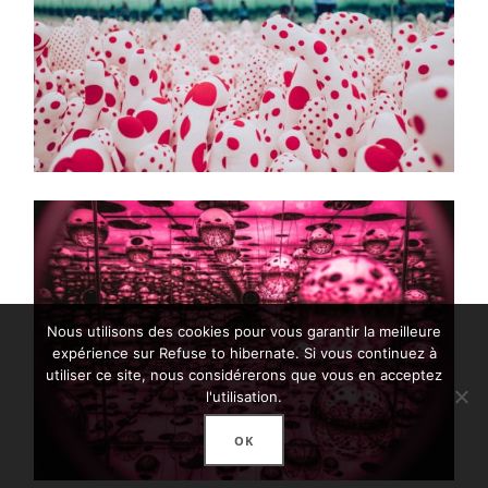
Nous utilisons des cookies pour vous garantir la meilleure
expérience sur Refuse to hibernate. Si vous continuez à
utiliser ce site, nous considérerons que vous en acceptez
l'utilisation.
OK