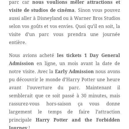
parc car
nous voulions mêler attractions et
visite de studios de cinéma
. Sinon vous pouvez
aussi aller à Disneyland ou à Warner Bros Studios
selon vos goûts et vos envies. Quoi qu’il en soit, la
visite d’un parc vous prendra une journée
entière.
Nous avions acheté
les tickets 1 Day General
Admission
en ligne, un mois avant la date de
notre visite. Avec la
Early Admission
nous avons
pu découvrir le monde d’Harry Potter une heure
avant l’ouverture du parc. Maintenant il
semblerait que ce soit passé à 30 minutes, mais
rassurez-vous hors-saison ça vous donne
largement le temps de faire l’attraction
principale
Harry Potter and the Forbidden
Journey
!