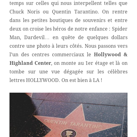
temps sur celles qui nous interpellent telles que
Chuck Noris ou Quentin Tarantino. On rentre
dans les petites boutiques de souvenirs et entre
deux on croise les héros de notre enfance : Spider
Man, Dardevil… en quête de quelques dollars
contre une photo à leurs côtés. Nous passons vers
l’un des centres commerciaux le
Hollywood &
Highland Center
, on monte au 1er étage et là on
tombe sur une vue dégagée sur les célèbres
lettres HOLLYWOOD. On est bien à LA !