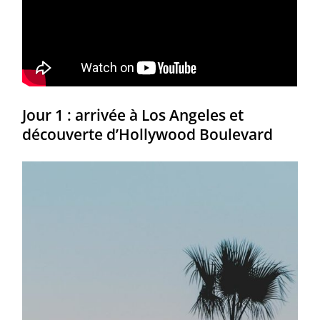
Jour 1 : arrivée à Los Angeles et
découverte d’Hollywood Boulevard