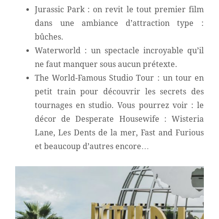
Jurassic Park : on revit le tout premier film
dans une ambiance d’attraction type :
bûches.
Waterworld : un spectacle incroyable qu’il
ne faut manquer sous aucun prétexte.
The World-Famous Studio Tour : un tour en
petit train pour découvrir les secrets des
tournages en studio. Vous pourrez voir : le
décor de Desperate Housewife : Wisteria
Lane, Les Dents de la mer, Fast and Furious
et beaucoup d’autres encore…