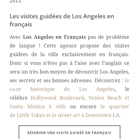
2013.
Les visites guidées de Los Angeles en
français
Avec
Los Angeles en Français
pas de problème
de langue ! Cette agence propose des visites
guidées de la ville exclusivement en français.
Donc si vous n’êtes pas à l’aise avec l’anglais ce
sera un très bon moyen de découvrir Los Angeles,
ses secrets et ses bonnes adresses. Découvrez :
le
cœur historique de Los Angeles
, le
célèbre
Hollywood Boulevard
,
Venice Beach et
Santa Monica à vélo
ou encore
le quartier
de Little Tokyo et le street art à Downtown LA
.
RÉSERVER UNE VISITE GUIDÉE EN FRANÇAIS