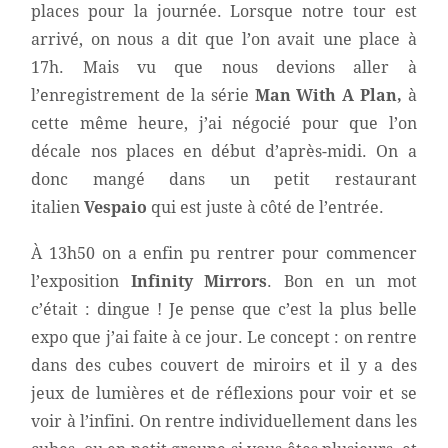
places pour la journée. Lorsque notre tour est
arrivé, on nous a dit que l’on avait une place à
17h. Mais vu que nous devions aller à
l’enregistrement de la série
Man With A Plan
,
à
cette même heure, j’ai négocié pour que l’on
décale nos places en début d’après-midi. On a
donc mangé dans un petit restaurant
italien
Vespaio
qui est juste à côté de l’entrée.
À 13h50 on a enfin pu rentrer pour commencer
l’exposition
Infinity Mirrors
. Bon en un mot
c’était : dingue ! Je pense que c’est la plus belle
expo que j’ai faite à ce jour. Le concept : on rentre
dans des cubes couvert de miroirs et il y a des
jeux de lumières et de réflexions pour voir et se
voir à l’infini. On rentre individuellement dans les