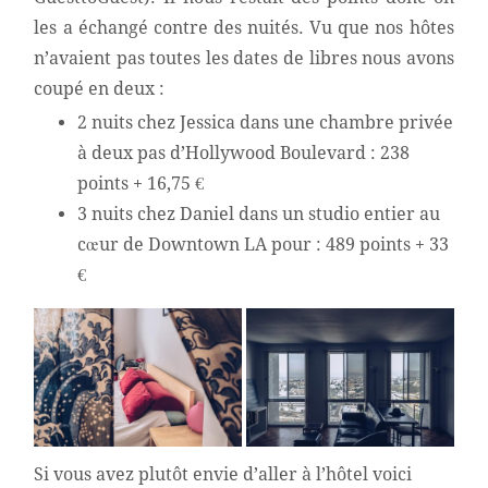
les a échangé contre des nuités. Vu que nos hôtes
n’avaient pas toutes les dates de libres nous avons
coupé en deux :
2 nuits chez Jessica dans une chambre privée
à deux pas d’Hollywood Boulevard : 238
points + 16,75 €
3 nuits chez Daniel dans un studio entier au
cœur de Downtown LA pour : 489 points + 33
€
Si vous avez plutôt envie d’aller à l’hôtel voici