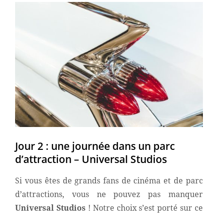
Jour 2 : une journée dans un parc
d’attraction – Universal Studios
Si vous êtes de grands fans de cinéma et de parc
d’attractions, vous ne pouvez pas manquer
Universal Studios
! Notre choix s’est porté sur ce