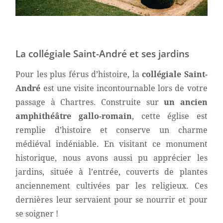
La collégiale Saint-André et ses jardins
Pour les plus férus d’histoire, la
collégiale Saint-
André
est une visite incontournable lors de votre
passage à Chartres. Construite sur
un ancien
amphithéâtre gallo-romain
, cette église est
remplie d’histoire et conserve un charme
médiéval indéniable. En visitant ce monument
historique, nous avons aussi pu apprécier les
jardins, située à l’entrée, couverts de plantes
anciennement cultivées par les religieux. Ces
dernières leur servaient pour se nourrir et pour
se soigner !