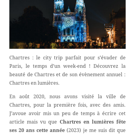
Chartres : le city trip parfait pour s’évader de
Paris, le temps d’un week-end ! Découvrez la
beauté de Chartres et de son évènement annuel :
Chartres en lumières.
En août 2020, nous avons visité la ville de
Chartres, pour la première fois, avec des amis.
J’avoue avoir mis un peu de temps à écrire cet
article mais vu que
Chartres en lumières fête
ses 20 ans cette année
(2023) je me suis dit que