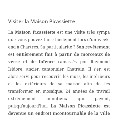
Visiter la Maison Picassiette
La
Maison Picassiette
est une visite très sympa
que vous pouvez faire facilement lors d’un week-
end à Chartres. Sa particularité ?
Son revêtement
est entièrement fait à partir de morceaux de
verre et de faïence
ramassés par Raymond
Isidore, ancien cantonnier Chatrain. Il s’en est
alors servi pour recouvrir les murs, les intérieurs
et les extérieurs de sa maison afin de les
transformer en mosaïque. 24 années de travail
extrêmement minutieux qui payent,
puisqu’aujourd’hui,
La Maison Picassiette est
devenue un endroit incontournable de la ville