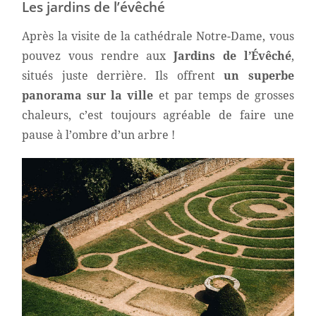
Les jardins de l’évêché
Après la visite de la cathédrale Notre-Dame, vous
pouvez vous rendre aux
Jardins de l’Évêché
,
situés juste derrière. Ils offrent
un superbe
panorama sur la ville
et par temps de grosses
chaleurs, c’est toujours agréable de faire une
pause à l’ombre d’un arbre !