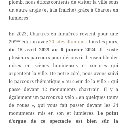
plomb, nous étions contents de visiter la ville sous
un autre angle (et à la fraiche) grâce à Chartes en
lumières !
En 2023, Chartres en lumières revient pour une
ème
20
édition avec
20 sites illuminés
, tous les jours,
du 15 avril 2023 au 6 janvier 2024
. Il existe
plusieurs parcours pour découvrir l’ensemble des
mises en scènes lumineuses et sonores qui
arpentent la ville. De notre côté, nous avons suivi
le parcours thématique « au cœur de la ville » qui
passe devant 12 monuments chartrain. Il y a
également un parcours à vélo « en quelques tours
de roues », qui vous fait passer devant les 24
monuments mis en son et lumières.
Le point
d’orgue de ce spectacle est bien sûr la