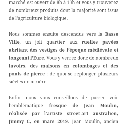
marché est ouvert de 8h à 13h et vous y trouverez
de nombreux produits dont la majorité sont issus
de l’agriculture biologique.
Nous sommes ensuite descendus vers la
Basse
Ville
, un joli quartier aux
ruelles pavées
abritant des vestiges de l’époque médiévale et
longeant l’Eure
. Vous y verrez donc de nombreux
lavoirs, des maisons en colombages et des
ponts de pierre
: de quoi se replonger plusieurs
siècles en arrière.
Enfin, nous vous conseillons de passer voir
l’emblématique
fresque de Jean Moulin,
réalisée par l’artiste street-art australien,
Jimmy C, en mars 2019
. Jean Moulin, ancien