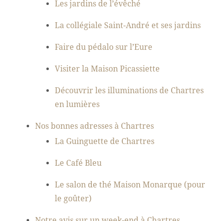
Les jardins de l’évêché
La collégiale Saint-André et ses jardins
Faire du pédalo sur l’Eure
Visiter la Maison Picassiette
Découvrir les illuminations de Chartres
en lumières
Nos bonnes adresses à Chartres
La Guinguette de Chartres
Le Café Bleu
Le salon de thé Maison Monarque (pour
le goûter)
Notre avis sur un week-end à Chartres