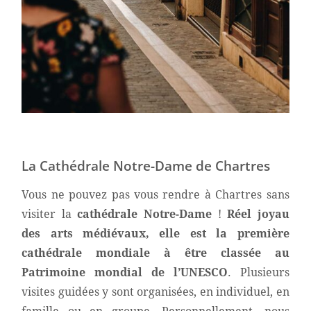
La Cathédrale Notre-Dame de Chartres
Vous ne pouvez pas vous rendre à Chartres sans
visiter la
cathédrale Notre-Dame
!
Réel joyau
des arts médiévaux, elle est la première
cathédrale mondiale à être classée au
Patrimoine mondial de l’UNESCO
. Plusieurs
visites guidées y sont organisées, en individuel, en