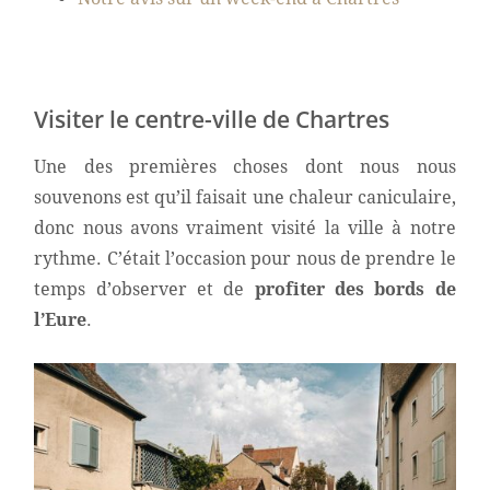
Visiter le centre-ville de Chartres
Une des premières choses dont nous nous
souvenons est qu’il faisait une chaleur caniculaire,
donc nous avons vraiment visité la ville à notre
rythme. C’était l’occasion pour nous de prendre le
temps d’observer et de
profiter des bords de
l’Eure
.