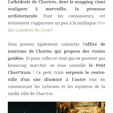
Cathédrale de Chartres, dont le mapping vient
souligner à merveille, la prouesse
architecturale
. Pour les connaisseurs, cet
événement s’apparente un peu à la mythique
Fête
des Lumières de Lyon
!
Vous pouvez également contacter l
‘office de
tourisme de Chartes qui propose des visites
guidées
. Et pour celles et ceux qui ne peuvent pas
beaucoup marcher on vous conseille
le Petit
Chart’train
! Ce petit train
serpente le centre-
ville d’un site illuminé à l’autre
tout en
commentant les richesses et les mystères de la
vieille ville de Chartres.