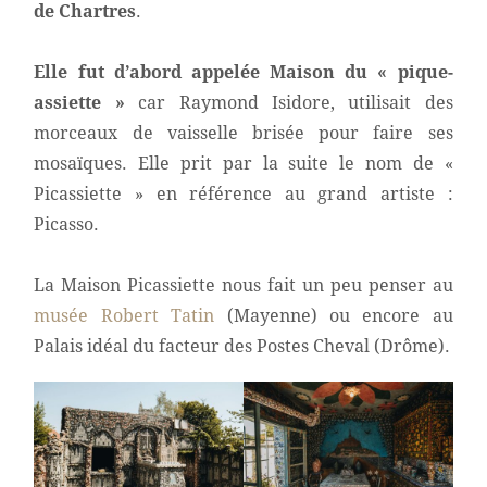
de Chartres
.
Elle fut d’abord appelée Maison du « pique-
assiette »
car Raymond Isidore, utilisait des
morceaux de vaisselle brisée pour faire ses
mosaïques. Elle prit par la suite le nom de «
Picassiette » en référence au grand artiste :
Picasso.
La Maison Picassiette nous fait un peu penser au
musée Robert Tatin
(Mayenne) ou encore au
Palais idéal du facteur des Postes Cheval (Drôme).