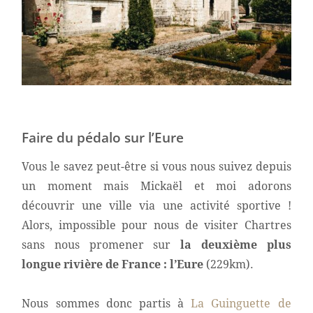
Faire du pédalo sur l’Eure
Vous le savez peut-être si vous nous suivez depuis
un moment mais Mickaël et moi adorons
découvrir une ville via une activité sportive !
Alors, impossible pour nous de visiter Chartres
sans nous promener sur
la deuxième plus
longue rivière de France : l’Eure
(229km).
Nous sommes donc partis à
La Guinguette de