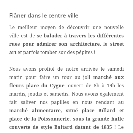
Flâner dans le centre-ville
Le meilleur moyen de découvrir une nouvelle
ville est de
se balader à travers les différentes
rues pour admirer son architecture
, le
street
art
et parfois tomber sur des pépites !
Nous avons profité de notre arrivée le samedi
matin pour faire un tour au joli
marché aux
fleurs place du Cygne
, ouvert de 8h à 19h les
mardis, jeudis et samedis. Nous avons également
fait saliver nos papilles en nous rendant au
marché alimentaire, situé place Billard et
place de la Poissonnerie, sous la grande halle
couverte de style Baltard datant de 1835
! Le