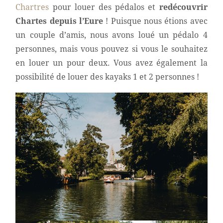
Chartres
pour louer des pédalos et
redécouvrir
Chartes depuis l’Eure
! Puisque nous étions avec
un couple d’amis, nous avons loué un pédalo 4
personnes, mais vous pouvez si vous le souhaitez
en louer un pour deux. Vous avez également la
possibilité de louer des kayaks 1 et 2 personnes !