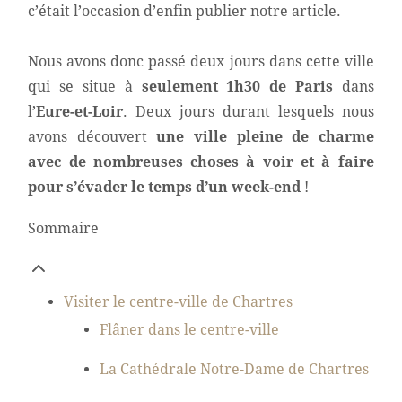
c’était l’occasion d’enfin publier notre article.
Nous avons donc passé deux jours dans cette ville
qui se situe à
seulement 1h30 de Paris
dans
l’
Eure-et-Loir
. Deux jours durant lesquels nous
avons découvert
une ville pleine de charme
avec de nombreuses choses à voir et à faire
pour s’évader le temps d’un week-end
!
Sommaire
Visiter le centre-ville de Chartres
Flâner dans le centre-ville
La Cathédrale Notre-Dame de Chartres