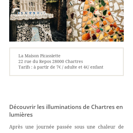
La Maison Picassiette
22 rue du Repos 28000 Chartres
Tarifs : à partir de 7€ / adulte et 4€/ enfant
Découvrir les illuminations de Chartres en
lumières
Après une journée passée sous une chaleur de