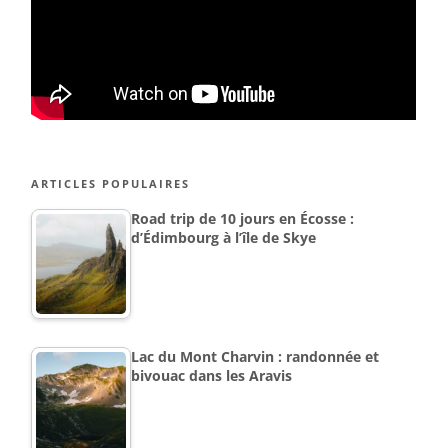
ARTICLES POPULAIRES
Road trip de 10 jours en Écosse :
d’Édimbourg à l’île de Skye
Lac du Mont Charvin : randonnée et
bivouac dans les Aravis