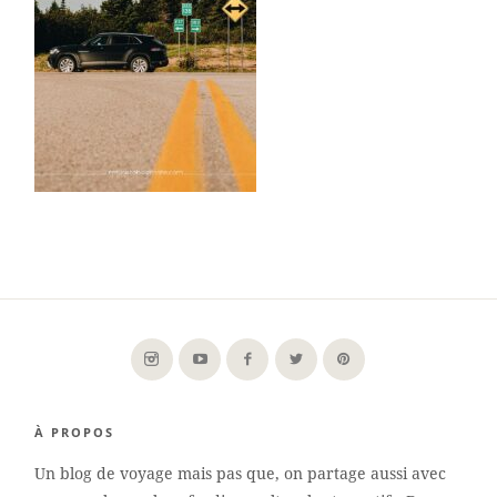
À PROPOS
Un blog de voyage mais pas que, on partage aussi avec