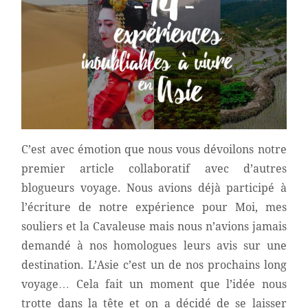
C’est avec émotion que nous vous dévoilons notre
premier article collaboratif avec d’autres
blogueurs voyage. Nous avions déjà participé à
l’écriture de notre expérience pour Moi, mes
souliers et la Cavaleuse mais nous n’avions jamais
demandé à nos homologues leurs avis sur une
destination. L’Asie c’est un de nos prochains long
voyage… Cela fait un moment que l’idée nous
trotte dans la tête et on a décidé de se laisser