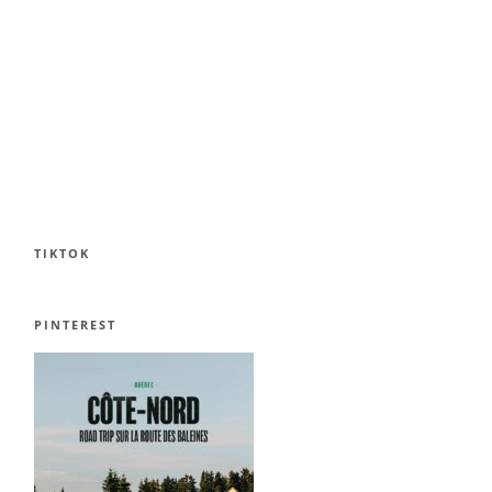
TIKTOK
PINTEREST