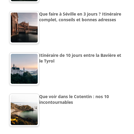
Que faire à Séville en 3 jours ? Itinéraire
complet, conseils et bonnes adresses
Itinéraire de 10 jours entre la Bavière et
le Tyrol
Que voir dans le Cotentin : nos 10
incontournables