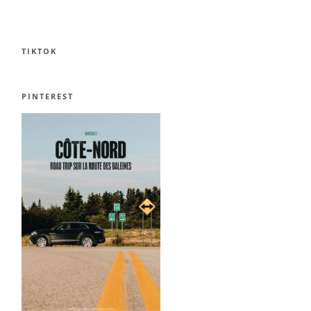
TIKTOK
PINTEREST