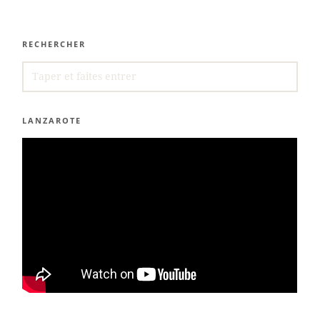
RECHERCHER
SEARCH
FOR:
LANZAROTE