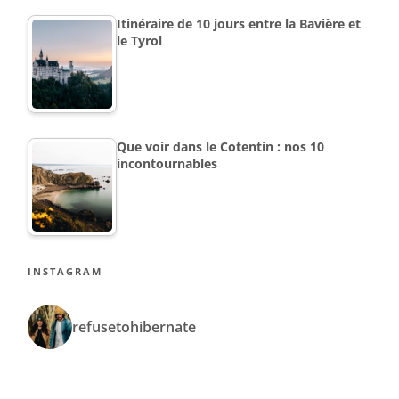
Itinéraire de 10 jours entre la Bavière et
le Tyrol
Que voir dans le Cotentin : nos 10
incontournables
INSTAGRAM
refusetohibernate