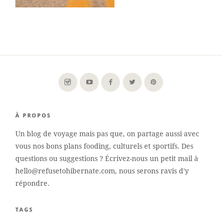
À PROPOS
Un blog de voyage mais pas que, on partage aussi avec
vous nos bons plans fooding, culturels et sportifs. Des
questions ou suggestions ? Écrivez-nous un petit mail à
hello@refusetohibernate.com, nous serons ravis d'y
répondre.
TAGS