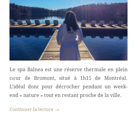
Le spa Balnea est une réserve thermale en plein
cœur de Bromont, situé à 1h15 de Montréal.
L’idéal donc pour décrocher pendant un week-
end « nature » tout en restant proche de la ville.
Continuer la lecture
→