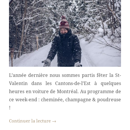
L’année dernière nous sommes partis fêter la St-
Valentin dans les Cantons-de-l’Est à quelques
heures en voiture de Montréal. Au programme de
ce week-end : cheminée, champagne & poudreuse
!
Continuer la lecture
→