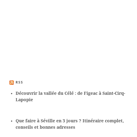
RSS
Découvrir la vallée du Célé : de Figeac à Saint-Cirq-
Lapopie
Que faire à Séville en 3 jours ? Itinéraire complet,
conseils et bonnes adresses