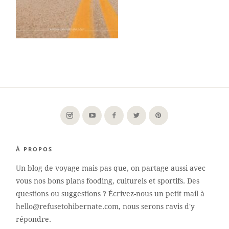
À PROPOS
Un blog de voyage mais pas que, on partage aussi avec
vous nos bons plans fooding, culturels et sportifs. Des
questions ou suggestions ? Écrivez-nous un petit mail à
hello@refusetohibernate.com, nous serons ravis d'y
répondre.