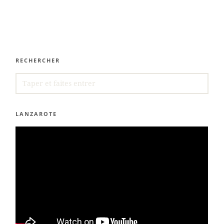
RECHERCHER
SEARCH
FOR:
LANZAROTE