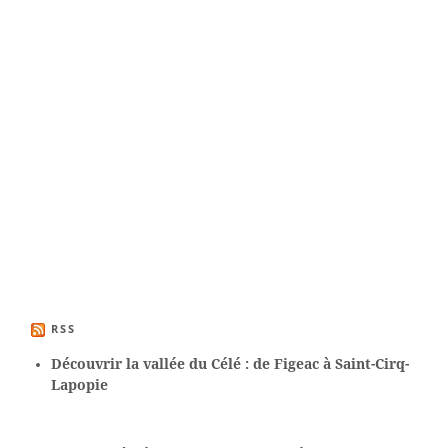
RSS
Découvrir la vallée du Célé : de Figeac à Saint-Cirq-
Lapopie