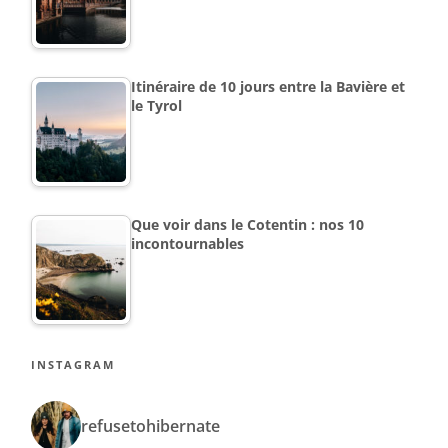
Itinéraire de 10 jours entre la Bavière et
le Tyrol
Que voir dans le Cotentin : nos 10
incontournables
INSTAGRAM
refusetohibernate