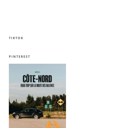
TIKTOK
PINTEREST