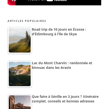
ARTICLES POPULAIRES
Road trip de 10 jours en Écosse :
d’Édimbourg à l’île de Skye
Lac du Mont Charvin : randonnée et
bivouac dans les Aravis
Que faire à Séville en 3 jours ? Itinéraire
complet, conseils et bonnes adresses