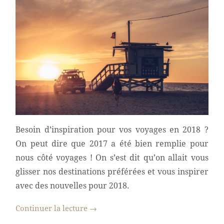
Besoin d’inspiration pour vos voyages en 2018 ?
On peut dire que 2017 a été bien remplie pour
nous côté voyages ! On s’est dit qu’on allait vous
glisser nos destinations préférées et vous inspirer
avec des nouvelles pour 2018.
Continuer la lecture
→