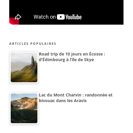
ARTICLES POPULAIRES
Road trip de 10 jours en Écosse :
d’Édimbourg à l’île de Skye
Lac du Mont Charvin : randonnée et
bivouac dans les Aravis