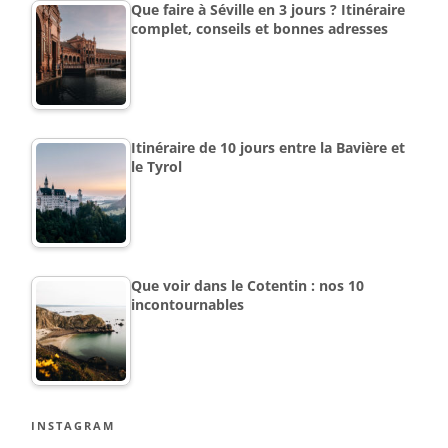
Que faire à Séville en 3 jours ? Itinéraire
complet, conseils et bonnes adresses
Itinéraire de 10 jours entre la Bavière et
le Tyrol
Que voir dans le Cotentin : nos 10
incontournables
INSTAGRAM