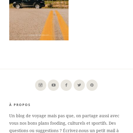
À PROPOS
Un blog de voyage mais pas que, on partage aussi avec
vous nos bons plans fooding, culturels et sportifs. Des
questions ou suggestions ? Écrivez-nous un petit mail à