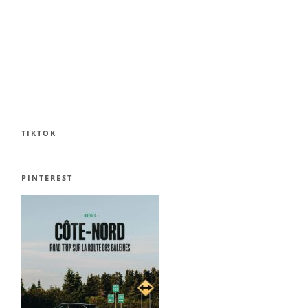
TIKTOK
PINTEREST