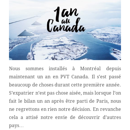
Nous sommes installés à Montréal depuis
maintenant un an en PVT Canada. Il s’est passé
beaucoup de choses durant cette première année.
S’expatrier n’est pas chose aisée, mais lorsque l’on
fait le bilan un an après être parti de Paris, nous
ne regrettons en rien notre décision. En revanche
cela a attisé notre envie de découvrir d’autres
pays…