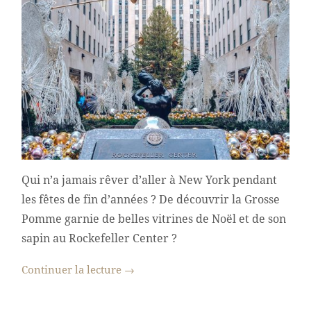
Qui n’a jamais rêver d’aller à New York pendant
les fêtes de fin d’années ? De découvrir la Grosse
Pomme garnie de belles vitrines de Noël et de son
sapin au Rockefeller Center ?
Continuer la lecture
→