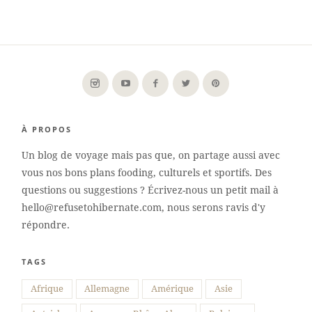
À PROPOS
Un blog de voyage mais pas que, on partage aussi avec
vous nos bons plans fooding, culturels et sportifs. Des
questions ou suggestions ? Écrivez-nous un petit mail à
hello@refusetohibernate.com, nous serons ravis d'y
répondre.
TAGS
Suivre sur Instagram
Afrique
Allemagne
Amérique
Asie