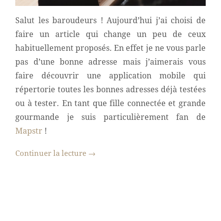
Salut les baroudeurs ! Aujourd’hui j’ai choisi de
faire un article qui change un peu de ceux
habituellement proposés. En effet je ne vous parle
pas d’une bonne adresse mais j’aimerais vous
faire découvrir une application mobile qui
répertorie toutes les bonnes adresses déjà testées
ou à tester. En tant que fille connectée et grande
gourmande je suis particulièrement fan de
Mapstr
!
Continuer la lecture
→