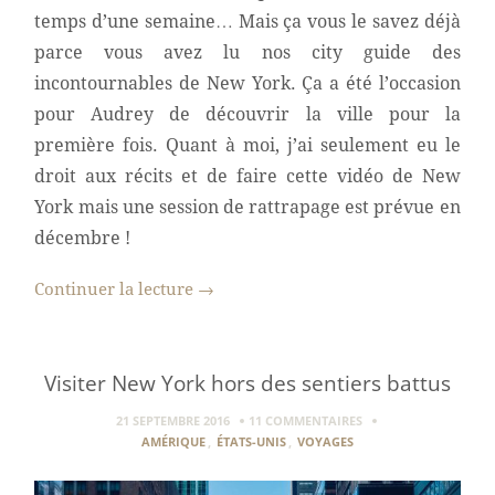
temps d’une semaine… Mais ça vous le savez déjà
parce vous avez lu nos city guide des
incontournables de New York. Ça a été l’occasion
pour Audrey de découvrir la ville pour la
première fois. Quant à moi, j’ai seulement eu le
droit aux récits et de faire cette vidéo de New
York mais une session de rattrapage est prévue en
décembre !
Continuer la lecture
→
Visiter New York hors des sentiers battus
21 SEPTEMBRE 2016
11 COMMENTAIRES
AMÉRIQUE
,
ÉTATS-UNIS
,
VOYAGES