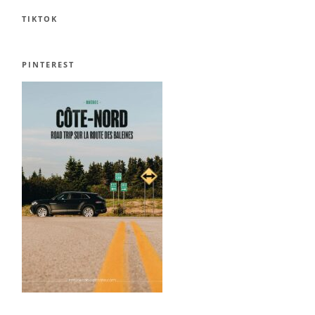
TIKTOK
PINTEREST