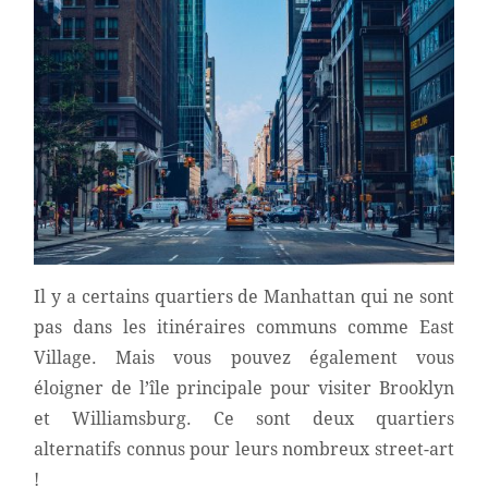
Il y a certains quartiers de Manhattan qui ne sont
pas dans les itinéraires communs comme East
Village. Mais vous pouvez également vous
éloigner de l’île principale pour visiter Brooklyn
et Williamsburg. Ce sont deux quartiers
alternatifs connus pour leurs nombreux street-art
!