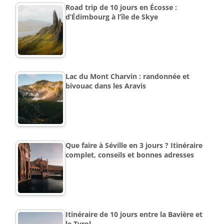
Road trip de 10 jours en Écosse :
d’Édimbourg à l’île de Skye
Lac du Mont Charvin : randonnée et
bivouac dans les Aravis
Que faire à Séville en 3 jours ? Itinéraire
complet, conseils et bonnes adresses
Itinéraire de 10 jours entre la Bavière et
le Tyrol