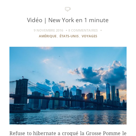
Vidéo | New York en 1 minute
9 NOVEMBRE 2016
8 COMMENTAIRES
AMÉRIQUE
,
ÉTATS-UNIS
,
VOYAGES
Refuse to hibernate a croqué la Grosse Pomme le