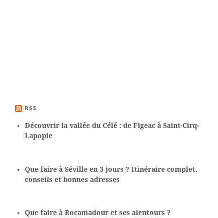
RSS
Découvrir la vallée du Célé : de Figeac à Saint-Cirq-
Lapopie
Que faire à Séville en 3 jours ? Itinéraire complet,
conseils et bonnes adresses
Que faire à Rocamadour et ses alentours ?