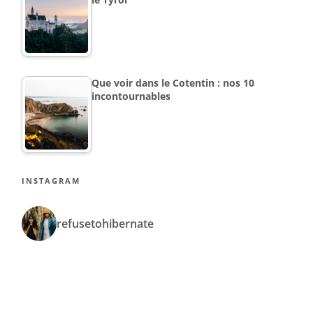
Que voir dans le Cotentin : nos 10
incontournables
INSTAGRAM
refusetohibernate