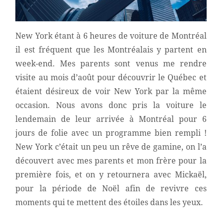
New York étant à 6 heures de voiture de Montréal
il est fréquent que les Montréalais y partent en
week-end. Mes parents sont venus me rendre
visite au mois d’août pour découvrir le Québec et
étaient désireux de voir New York par la même
occasion. Nous avons donc pris la voiture le
lendemain de leur arrivée à Montréal pour 6
jours de folie avec un programme bien rempli !
New York c’était un peu un rêve de gamine, on l’a
découvert avec mes parents et mon frère pour la
première fois, et on y retournera avec Mickaël,
pour la période de Noël afin de revivre ces
moments qui te mettent des étoiles dans les yeux.