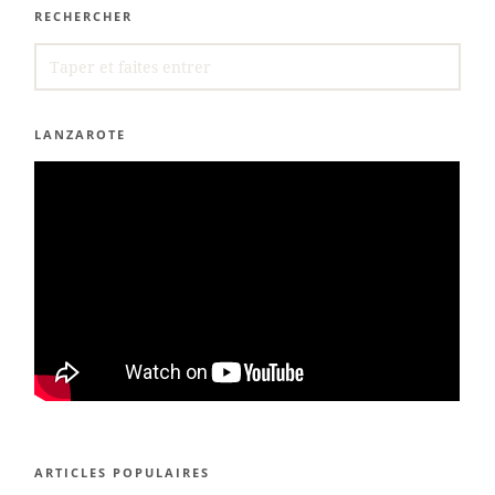
RECHERCHER
SEARCH
FOR:
LANZAROTE
ARTICLES POPULAIRES