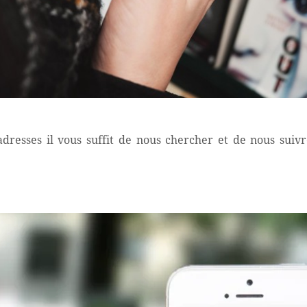
dresses il vous suffit de nous chercher et de nous suiv