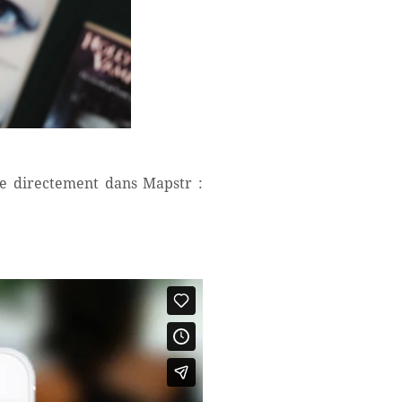
re directement dans Mapstr :