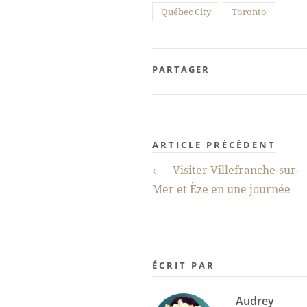
Québec City
Toronto
PARTAGER
ARTICLE PRÉCÉDENT
←
Visiter Villefranche-sur-
Mer et Èze en une journée
ÉCRIT PAR
Audrey