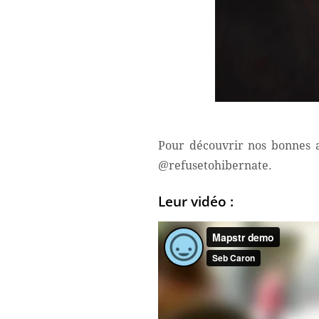
Pour découvrir nos bonnes a
@refusetohibernate.
Leur vidéo :