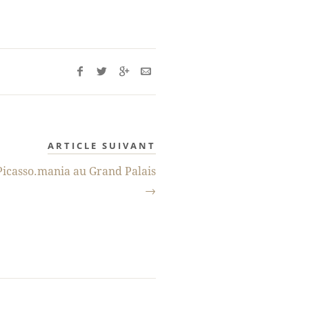
ARTICLE SUIVANT
Picasso.mania au Grand Palais
→