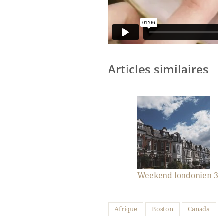
Articles similaires
Weekend londonien 3
Afrique
Boston
Canada