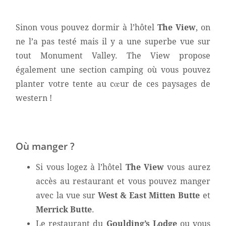
Sinon vous pouvez dormir à l’hôtel
The View
, on
ne l’a pas testé mais il y a une superbe vue sur
tout Monument Valley. The View propose
également une section camping où vous pouvez
planter votre tente au cœur de ces paysages de
western !
Où manger ?
Si vous logez à l’hôtel
The View
vous aurez
accès au restaurant et vous pouvez manger
avec la vue sur
West & East Mitten Butte
et
Merrick Butte
.
Le restaurant du
Goulding’s Lodge
ou vous