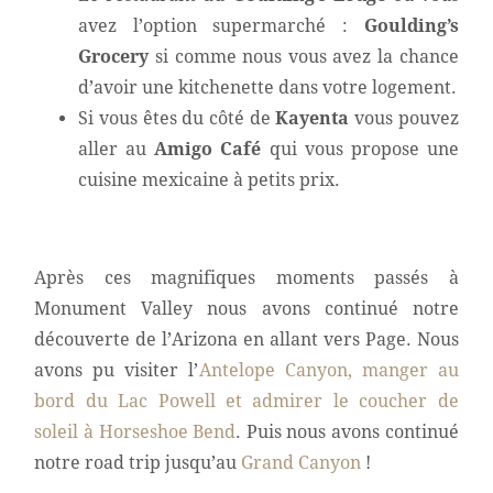
avez l’option supermarché :
Goulding’s
Grocery
si comme nous vous avez la chance
d’avoir une kitchenette dans votre logement.
Si vous êtes du côté de
Kayenta
vous pouvez
aller au
Amigo Café
qui vous propose une
cuisine mexicaine à petits prix.
Après ces magnifiques moments passés à
Monument Valley nous avons continué notre
découverte de l’Arizona en allant vers Page. Nous
avons pu visiter l’
Antelope Canyon, manger au
bord du Lac Powell et admirer le coucher de
soleil à Horseshoe Bend
. Puis nous avons continué
notre road trip jusqu’au
Grand Canyon
!