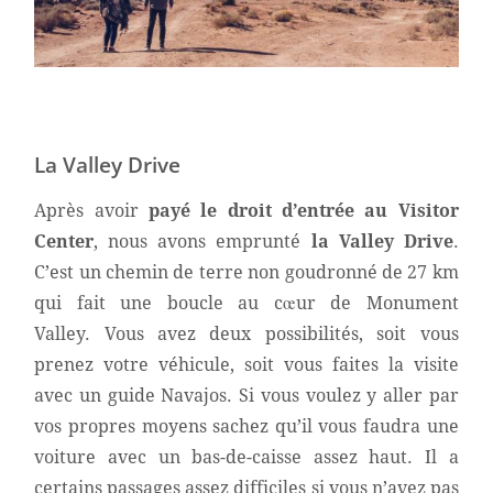
La Valley Drive
Après avoir
payé le droit d’entrée au Visitor
Center
, nous avons emprunté
la Valley Drive
.
C’est un chemin de terre non goudronné de 27 km
qui fait une boucle au cœur de Monument
Valley. Vous avez deux possibilités, soit vous
prenez votre véhicule, soit vous faites la visite
avec un guide Navajos. Si vous voulez y aller par
vos propres moyens sachez qu’il vous faudra une
voiture avec un bas-de-caisse assez haut. Il a
certains passages assez difficiles si vous n’avez pas