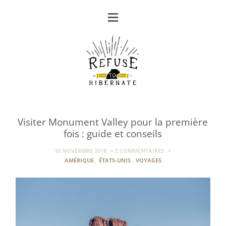
Visiter Monument Valley pour la première
fois : guide et conseils
10 NOVEMBRE 2018
2 COMMENTAIRES
AMÉRIQUE
,
ÉTATS-UNIS
,
VOYAGES