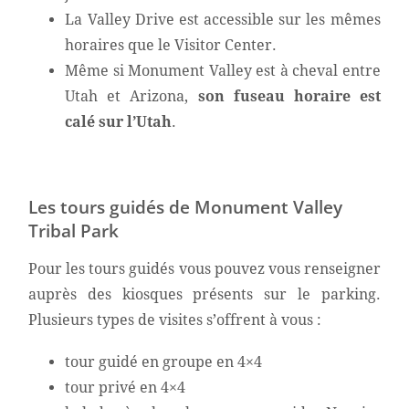
La Valley Drive est accessible sur les mêmes
horaires que le Visitor Center.
Même si Monument Valley est à cheval entre
Utah et Arizona,
son fuseau horaire est
calé sur l’Utah
.
Les tours guidés de Monument Valley
Tribal Park
Pour les tours guidés vous pouvez vous renseigner
auprès des kiosques présents sur le parking.
Plusieurs types de visites s’offrent à vous :
tour guidé en groupe en 4×4
tour privé en 4×4