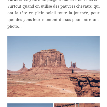
Surtout quand on utilise des pauvres chevaux, qui
ont la tête en plein soleil toute la journée, pour
que des gens leur montent dessus pour faire une
photo…