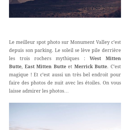
Le meilleur spot photo sur Monument Valley c’est
depuis son parking. Le soleil se lève pile derrière
les trois rochers mythiques :
West Mitten
Butte
,
East Mitten Butte
et
Merrick Butte
. C’est
magique ! Et c’est aussi un très bel endroit pour
faire des photos de nuit avec les étoiles. On vous
laisse admirer les photos…