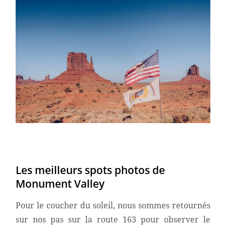
Les meilleurs spots photos de
Monument Valley
Pour le coucher du soleil, nous sommes retournés
sur nos pas sur la route 163 pour observer le