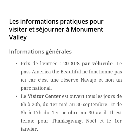
Les informations pratiques pour
visiter et séjourner à Monument
Valley
Informations générales
Prix de l’entrée :
20 $US par véhicule
. Le
pass America the Beautiful ne fonctionne pas
ici car c’est une réserve Navajo et non un
parc national.
Le
Visitor Center
est ouvert tous les jours de
6h à 20h, du 1er mai au 30 septembre. Et de
8h à 17h du 1er octobre au 30 avril. Il est
fermé pour Thanksgiving, Noël et le 1er
janvier.