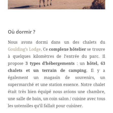
Où dormir ?
Nous avons dormi dans un des chalets du
Goulding’s Lodge
. Ce
complexe hôtelier
se trouve
à quelques kilomètres de l’entrée du parc. Il
propose
3 types d’hébergements
: un
hôtel, 63
chalets et un terrain de camping
. Il y a
également un magasin de souvenirs, un
supermarché et une station essence. Notre chalet
était très bien équipé nous avions une chambre,
une salle de bain, un coin salon / cuisine avec tous
les ustensiles qu’il fallait pour cuisiner.