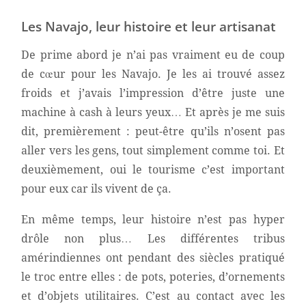
Les Navajo, leur histoire et leur artisanat
De prime abord je n’ai pas vraiment eu de coup
de cœur pour les Navajo. Je les ai trouvé assez
froids et j’avais l’impression d’être juste une
machine à cash à leurs yeux… Et après je me suis
dit, premièrement : peut-être qu’ils n’osent pas
aller vers les gens, tout simplement comme toi. Et
deuxièmement, oui le tourisme c’est important
pour eux car ils vivent de ça.
En même temps, leur histoire n’est pas hyper
drôle non plus… Les différentes tribus
amérindiennes ont pendant des siècles pratiqué
le troc entre elles : de pots, poteries, d’ornements
et d’objets utilitaires. C’est au contact avec les