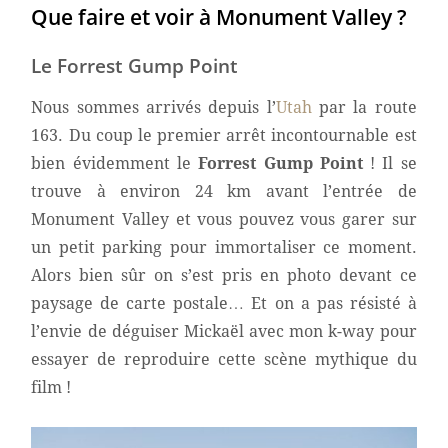
Que faire et voir à Monument Valley ?
Le Forrest Gump Point
Nous sommes arrivés depuis l’
Utah
par la route
163. Du coup le premier arrêt incontournable est
bien évidemment le
Forrest Gump Point
! Il se
trouve à environ 24 km avant l’entrée de
Monument Valley et vous pouvez vous garer sur
un petit parking pour immortaliser ce moment.
Alors bien sûr on s’est pris en photo devant ce
paysage de carte postale… Et on a pas résisté à
l’envie de déguiser Mickaël avec mon k-way pour
essayer de reproduire cette scène mythique du
film !