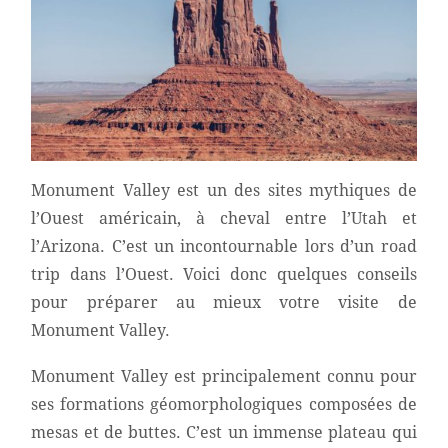
Monument Valley est un des sites mythiques de
l’Ouest américain, à cheval entre l’Utah et
l’Arizona. C’est un incontournable lors d’un road
trip dans l’Ouest. Voici donc quelques conseils
pour préparer au mieux votre visite de
Monument Valley.
Monument Valley est principalement connu pour
ses formations géomorphologiques composées de
mesas et de buttes. C’est un immense plateau qui