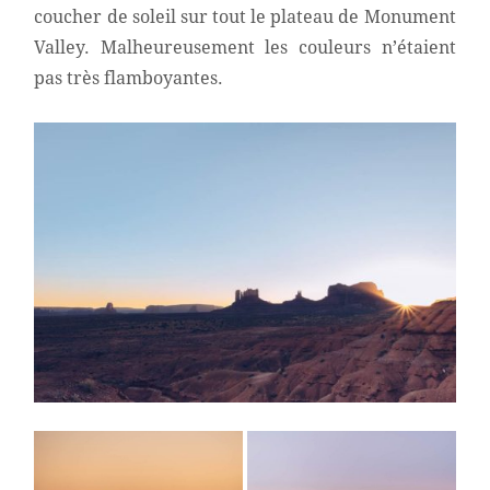
coucher de soleil sur tout le plateau de Monument
Valley. Malheureusement les couleurs n’étaient
pas très flamboyantes.