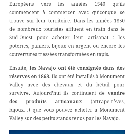
Européens vers les années 1540 qu’ils
commencent à commercer avec quiconque se
trouve sur leur territoire. Dans les années 1850
de nombreux touristes affluent en train dans le
Sud-Ouest pour acheter leur artisanat : les
poteries, paniers, bijoux en argent ou encore les
couvertures tressées transformées en tapis.
Ensuite,
les Navajo ont été consignés dans des
réserves en 1868
. Ils ont été installés à Monument
Valley avec des chevaux et du bétail pour
survivre. Aujourd’hui ils continuent de
vendre
des produits artisanaux
(attrape-rêves,
bijoux…) que vous pouvez acheter à Monument
Valley sur des petits stands tenus par les Navajo.