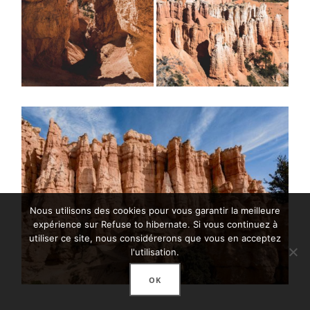
Nous utilisons des cookies pour vous garantir la meilleure
expérience sur Refuse to hibernate. Si vous continuez à
utiliser ce site, nous considérerons que vous en acceptez
l'utilisation.
OK