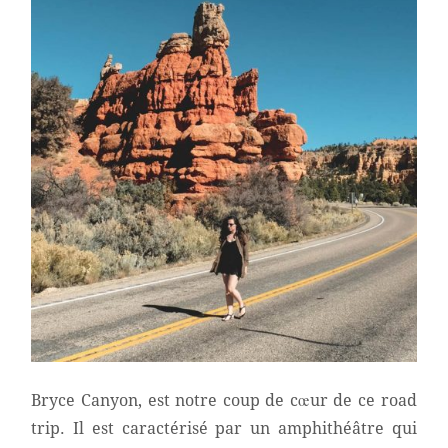
Bryce Canyon, est notre coup de cœur de ce road
trip. Il est caractérisé par un amphithéâtre qui