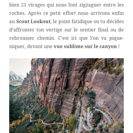
bien 21 virages qui nous font zigzaguer entre les
roches. Après ce petit effort nous arrivons enfin
au
Scout Lookout
, le point fatidique ou tu décides
d’affronter ton vertige sur le sentier final ou de
rebrousser chemin. C’est ici que l’on va pique-
niquer, devant une
vue sublime sur le canyon
!