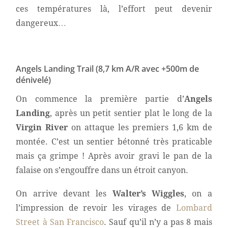
ces températures là, l’effort peut devenir
dangereux…
Angels Landing Trail (8,7 km A/R avec +500m de
dénivelé)
On commence la première partie d’
Angels
Landing
, après un petit sentier plat le long de la
Virgin River
on attaque les premiers 1,6 km de
montée. C’est un sentier bétonné très praticable
mais ça grimpe ! Après avoir gravi le pan de la
falaise on s’engouffre dans un étroit canyon.
On arrive devant les
Walter’s Wiggles
, on a
l’impression de revoir les virages de
Lombard
Street à San Francisco
. Sauf qu’il n’y a pas 8 mais