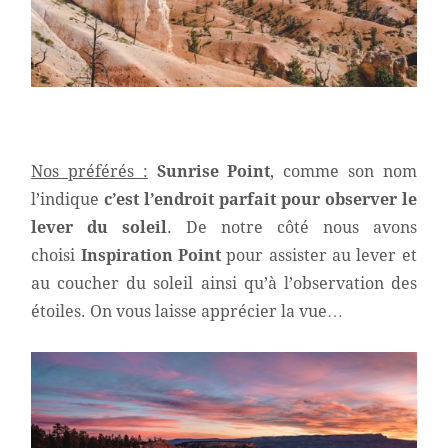
Nos préférés :
Sunrise Point
, comme son nom
l’indique
c’est l’endroit parfait pour observer le
lever du soleil
. De notre côté nous avons
choisi
Inspiration Point
pour assister au lever et
au coucher du soleil ainsi qu’à l’observation des
étoiles. On vous laisse apprécier la vue…