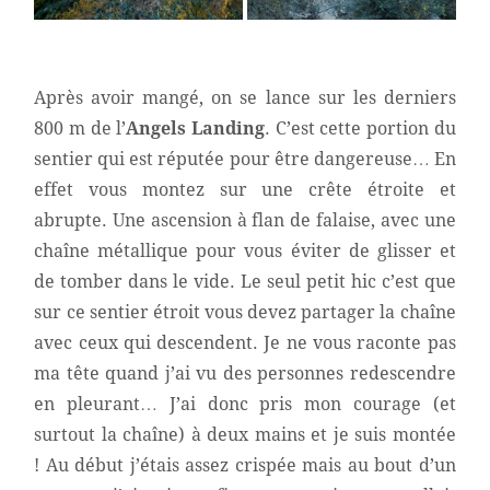
Après avoir mangé, on se lance sur les derniers
800 m de l’
Angels Landing
. C’est cette portion du
sentier qui est réputée pour être dangereuse… En
effet vous montez sur une crête étroite et
abrupte. Une ascension à flan de falaise, avec une
chaîne métallique pour vous éviter de glisser et
de tomber dans le vide. Le seul petit hic c’est que
sur ce sentier étroit vous devez partager la chaîne
avec ceux qui descendent. Je ne vous raconte pas
ma tête quand j’ai vu des personnes redescendre
en pleurant… J’ai donc pris mon courage (et
surtout la chaîne) à deux mains et je suis montée
! Au début j’étais assez crispée mais au bout d’un