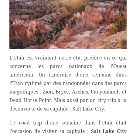
L’Utah est vraiment notre état préféré en ce qui
concerne les parcs nationaux de l’Ouest
américain. Un itinéraire d’une semaine dans
l’Utah rythmé par des randonnées dans des parcs
magnifiques : Zion, Bryce, Arches, Canyonlands et
Dead Horse Point. Mais aussi par un city trip à la
découverte de sa capitale : Salt Lake City.
Ce road trip d’une semaine dans l’Utah était
l’occasion de visiter sa capitale :
Salt Lake City