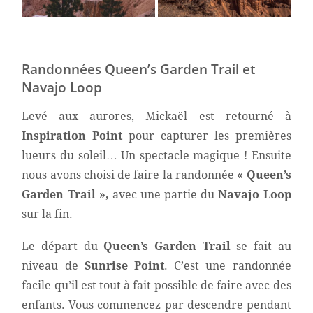
Randonnées Queen’s Garden Trail et
Navajo Loop
Levé aux aurores, Mickaël est retourné à
Inspiration Point
pour capturer les premières
lueurs du soleil… Un spectacle magique ! Ensuite
nous avons choisi de faire la randonnée
« Queen’s
Garden Trail »,
avec une partie du
Navajo Loop
sur la fin.
Le départ du
Queen’s Garden Trail
se fait au
niveau de
Sunrise Point
. C’est une randonnée
facile qu’il est tout à fait possible de faire avec des
enfants. Vous commencez par descendre pendant