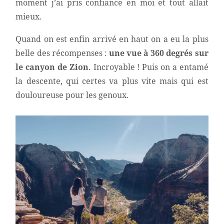
moment j’ai pris confiance en moi et tout allait
mieux.
Quand on est enfin arrivé en haut on a eu la plus
belle des récompenses :
une vue à 360 degrés sur
le canyon de Zion
. Incroyable ! Puis on a entamé
la descente, qui certes va plus vite mais qui est
douloureuse pour les genoux.