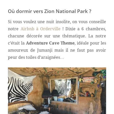
Où dormir vers Zion National Park ?
Si vous voulez une nuit insolite, on vous conseille
notre
Airbnb à Orderville
! Dixie a 6 chambres,
chacune décorée sur une thématique. La notre
c’était la
Adventure Cave Theme
, idéale pour les
amoureux de Jumanji mais il ne faut pas avoir
peur des toiles d’araignées…