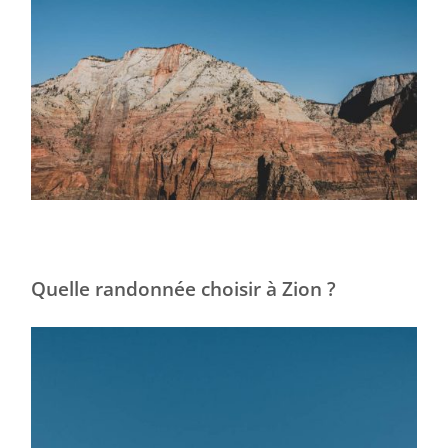
Quelle randonnée choisir à Zion ?