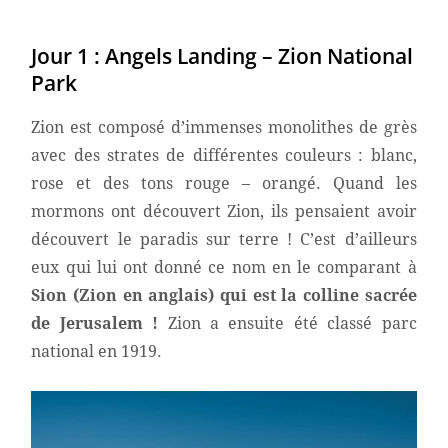
Jour 1 : Angels Landing – Zion National
Park
Zion est composé d’immenses monolithes de grès
avec des strates de différentes couleurs : blanc,
rose et des tons rouge – orangé. Quand les
mormons ont découvert Zion, ils pensaient avoir
découvert le paradis sur terre ! C’est d’ailleurs
eux qui lui ont donné ce nom en le comparant à
Sion (Zion en anglais) qui est la colline sacrée
de Jerusalem !
Zion a ensuite été classé parc
national en 1919.