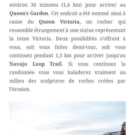
environ 30 minutes (1,4 km) pour arriver au
Queen’s Garden
. Cet endroit a été nommé ainsi à
cause du
Queen Victoria
, un rocher qui
ressemble étrangement à une statue représentant
la reine Victoria. Deux possibilités s’offrent à
vous, soit vous faites demi-tour, soit vous
continuez pendant 1,3 km pour arriver jusqu’au
Navajo Loop Trail
. Si vous continuez la
randonnée vous vous baladerez vraiment au
milieu des sculptures de roches créées par
l’érosion.