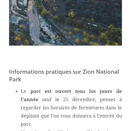
Informations pratiques sur Zion National
Park
Le
parc est ouvert tous les jours de
l’année
sauf le 25 décembre, pensez à
regarder les horaires de fermetures dans le
dépliant que l’on vous donnera à l’entrée du
parc.