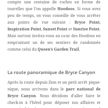
compte une centaine de roches en forme de
tourelles que l’on appelle
Hoodoos
. Si vous avez
peu de temps, on vous conseille de vous arrêter
aux points de vue suivant :
Bryce Point
,
Inspiration Point
,
Sunset Point
et
Sunrise Point
.
Mais surtout invitez-vous au cœur des Hoodoos en
empruntant un de ses sentiers de randonnée
comme celui du
Queen’s Garden Trail
.
La route panoramique de Bryce Canyon
Après la route depuis Zion et un petit arrêt pique-
nique, nous arrivons dans le
parc national de
Bryce Canyon
. Nous décidons d’aller faire le
check-in à l’hôtel pour déposer nos affaires et