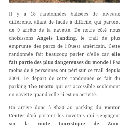
Il y a 18 randonnées balisées de niveaux
différents, allant de facile à difficile, qui partent
de 9 arrêts de la navette. De notre côté nous
choisissons
Angels Landing
, le trail de plus
emprunté des parcs de l’Ouest américain. Cette
randonnée fait beaucoup parler d’elle car
elle
fait partie des plus dangereuses du monde
! Pas
moins de 8 personnes ont péri sur ce trail depuis
2004. Le départ de cette randonnée se fait du
parking
The Grotto
qui est accessible seulement
en navette quand celle-ci est en activité.
On arrive donc à 8h30 au parking du
Visitor
Center
d’où partent les navettes qui s’engagent
sur la
route touristique de
Zion
.