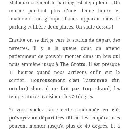
Malheureusement le parking est déjà plein… On
tourne pendant plus d’une demie heure et
finalement un groupe d’amis apparait dans le
parking et libère deux places. On saute dessus !
Ensuite on se dirige vers la station de départ des
navettes. Il y a la queue donc on attend
patiemment de pouvoir monter dans un bus qui
nous emmène jusqu’à
The Grotto
. Il est presque
11 heures quand nous arrivons enfin sur le
sentier.
Heureusement c’est l’automne (fin
octobre) donc il ne fait pas trop chaud
, les
températures avoisinent les 20 degrés.
Si vous voulez faire cette randonnée
en été,
prévoyez un départ très tôt
car les températures
peuvent monter jusqu’à plus de 40 degrés. Et à