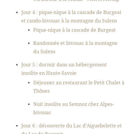
Jour 4 : pique-nique à la cascade de Burgeat
et rando-bivouac à la montagne du Sulens
Pique-nique à la cascade de Burgeat
Randonnée et bivouac à la montagne
du Sulens
Jour 5 : dormir dans un hébergement
insolite en Haute-Savoie
Déjeuner au restaurant le Petit Chalet à
Thônes
Nuit insolite au Semnoz chez Alpes-
bivouac
Jour 6 : découverte du Lac d’Aiguebelette et