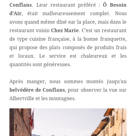
Conflans
. Leur restaurant préféré :
Ô Besoin
d’Air
, était malheureusement complet. Nous
avons quand même dîné sur la place, mais dans le
restaurant voisin
Chez Marie
. C’est un restaurant
de type cuisine française, à la bonne franquette,
qui propose des plats composés de produits frais
et locaux. Le service est chaleureux et les
quantités sont généreuses.
Après manger, nous sommes montés jusqu’au
belvédère de Conflans
, pour observer la vue sur
Albertville et les montagnes.