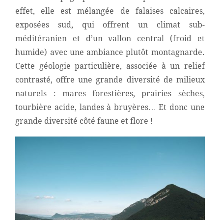
effet, elle est mélangée de falaises calcaires,
exposées sud, qui offrent un climat sub-
méditéranien et d’un vallon central (froid et
humide) avec une ambiance plutôt montagnarde.
Cette géologie particulière, associée à un relief
contrasté, offre une grande diversité de milieux
naturels : mares forestières, prairies sèches,
tourbière acide, landes à bruyères… Et donc une
grande diversité côté faune et flore !