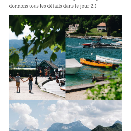
donnons tous les détails dans le jour 2.)