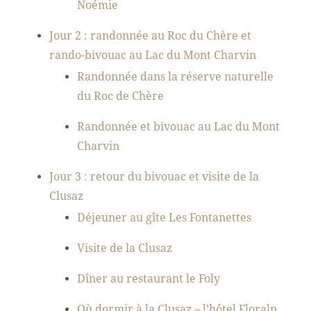
Noémie
Jour 2 : randonnée au Roc du Chère et
rando-bivouac au Lac du Mont Charvin
Randonnée dans la réserve naturelle
du Roc de Chère
Randonnée et bivouac au Lac du Mont
Charvin
Jour 3 : retour du bivouac et visite de la
Clusaz
Déjeuner au gîte Les Fontanettes
Visite de la Clusaz
Dîner au restaurant le Foly
Où dormir à la Clusaz – l’hôtel Floralp