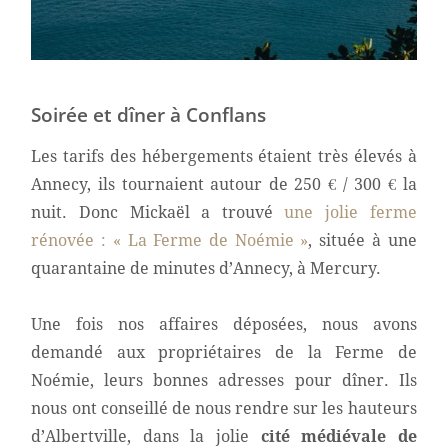
Soirée et dîner à Conflans
Les tarifs des hébergements étaient très élevés à
Annecy, ils tournaient autour de 250 € / 300 € la
nuit. Donc Mickaël a trouvé
une jolie ferme
rénovée : « La Ferme de Noémie »
, située à une
quarantaine de minutes d’Annecy, à Mercury.
Une fois nos affaires déposées, nous avons
demandé aux propriétaires de la Ferme de
Noémie, leurs bonnes adresses pour dîner. Ils
nous ont conseillé de nous rendre sur les hauteurs
d’Albertville, dans la jolie
cité médiévale de