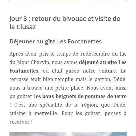
Jour 3 : retour du bivouac et visite de
la Clusaz
Déjeuner au gîte Les Fontanettes
Après avoir pris le temps de redescendre du lac
du Mont Charvin, nous avons
déjeuné au gîte Les
Fontanettes
, où était garée notre voiture. La
terrasse était bien remplie mais le patron, Dédé,
nous a trouvé une petite place. Nous avons ainsi
pu goûter
les bons beignets de pommes de terre
! C’est une spécialité de la région, que Dédé,
cuisine à merveille. Pour les goûter, pensez à
réserver !