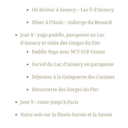
Où dormir à Annecy – Les Ô d’Annecy
Dîner à l’Oasis – Auberge du Bessard
Jour 8 : yoga-paddle, parapente au Lac
d’Annecy et visite des Gorges du Fier
Paddle Yoga avec NCY SUP Center
Survol du Lac d’Annecy en parapente
Déjeuner à la Guinguette des Cassines
Découverte des Gorges du Fier
Jour 9 : route jusqu’à Paris
Notre avis sur la Haute-Savoie et la Savoie