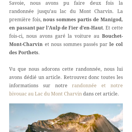
Savoie, nous avons pu faire deux fois la
randonnée jusqu’au lac du Mont Charvin. La
première fois,
nous sommes partis de Manigod,
en passant par l’Aulp de Fier d’en-Haut
. Et cette
fois-ci, nous avons garé la voiture au
Bouchet-
Mont-Charvin
et nous sommes passés par
le col
des Porthets
.
Vu que nous adorons cette randonnée, nous lui
avons dédié un article. Retrouvez donc toutes les
informations sur notre
randonnée et notre
bivouac au Lac du Mont Charvin
dans cet article.