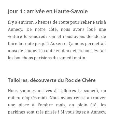
Jour 1 : arrivée en Haute-Savoie
Il y a environ 6 heures de route pour relier Paris à
Annecy. De notre côté, nous avons loué une
voiture le vendredi soir et nous avons décidé de
faire la route jusqu’à Auxerre. Ça nous permettait
ainsi de couper la route en deux et ça nous évitait
les bouchons parisiens du samedi matin.
Talloires, découverte du Roc de Chère
Nous sommes arrivés à Talloires le samedi, en
milieu d’après-midi. Nous avons réussi à trouver
une place à l’ombre mais, en plein été, les
parkings sont très prisés ! Si vous logez à Annecy,