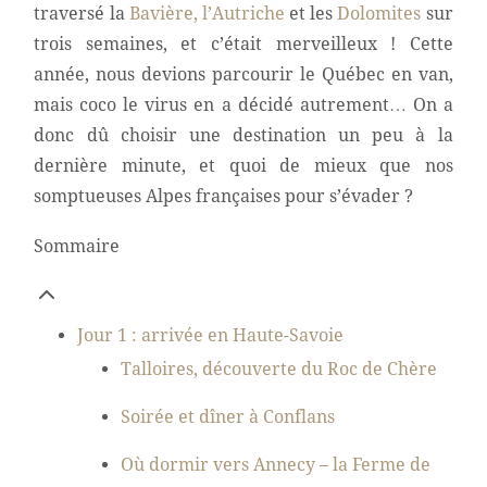
traversé la
Bavière, l’Autriche
et les
Dolomites
sur
trois semaines, et c’était merveilleux ! Cette
année, nous devions parcourir le Québec en van,
mais coco le virus en a décidé autrement… On a
donc dû choisir une destination un peu à la
dernière minute, et quoi de mieux que nos
somptueuses Alpes françaises pour s’évader ?
Sommaire
Jour 1 : arrivée en Haute-Savoie
Talloires, découverte du Roc de Chère
Soirée et dîner à Conflans
Où dormir vers Annecy – la Ferme de