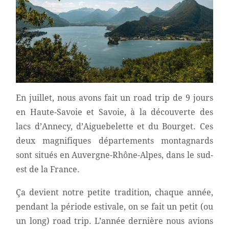
En juillet, nous avons fait un road trip de 9 jours
en Haute-Savoie et Savoie, à la découverte des
lacs d’Annecy, d’Aiguebelette et du Bourget. Ces
deux magnifiques départements montagnards
sont situés en Auvergne-Rhône-Alpes, dans le sud-
est de la France.
Ça devient notre petite tradition, chaque année,
pendant la période estivale, on se fait un petit (ou
un long) road trip. L’année dernière nous avions