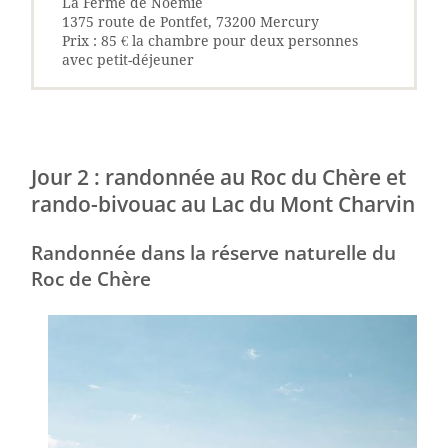
La Ferme de Noémie
1375 route de Pontfet, 73200 Mercury
Prix : 85 € la chambre pour deux personnes
avec petit-déjeuner
Jour 2 : randonnée au Roc du Chère et
rando-bivouac au Lac du Mont Charvin
Randonnée dans la réserve naturelle du
Roc de Chère