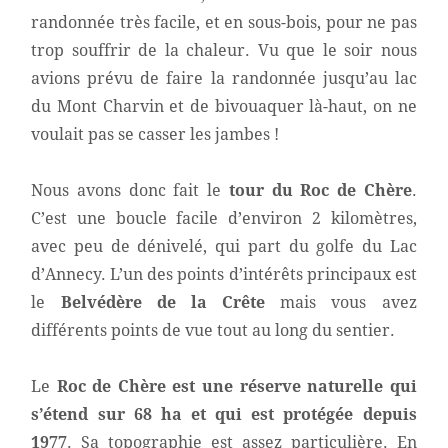
randonnée très facile, et en sous-bois, pour ne pas
trop souffrir de la chaleur. Vu que le soir nous
avions prévu de faire la randonnée jusqu’au lac
du Mont Charvin et de bivouaquer là-haut, on ne
voulait pas se casser les jambes !
Nous avons donc fait le
tour du Roc de Chère
.
C’est une boucle facile d’environ 2 kilomètres,
avec peu de dénivelé, qui part du golfe du Lac
d’Annecy. L’un des points d’intérêts principaux est
le
Belvédère de la Crête
mais vous avez
différents points de vue tout au long du sentier.
Le
Roc de Chère est une réserve naturelle qui
s’étend sur 68 ha et qui est protégée depuis
1977
. Sa topographie est assez particulière. En