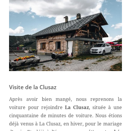
Visite de la Clusaz
Après avoir bien mangé, nous reprenons la
voiture pour rejoindre
La Clusaz
, située à une
cinquantaine de minutes de voiture. Nous étions
déjà venus à La Clusaz, en hiver, pour le mariage