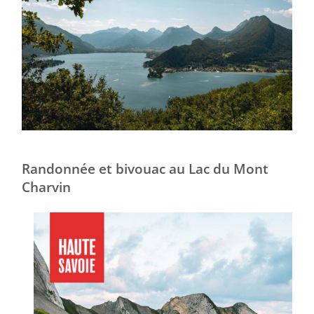
Randonnée et bivouac au Lac du Mont
Charvin