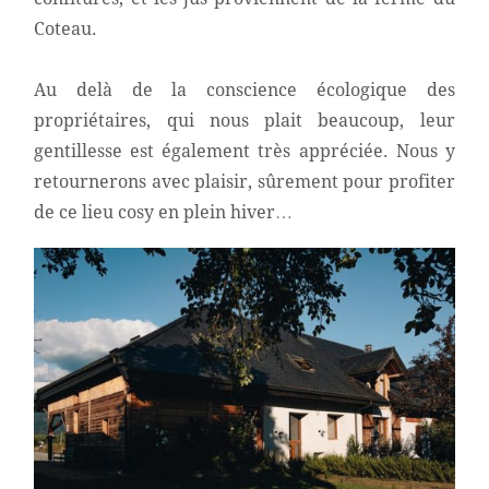
Coteau.
Au delà de la conscience écologique des
propriétaires, qui nous plait beaucoup, leur
gentillesse est également très appréciée. Nous y
retournerons avec plaisir, sûrement pour profiter
de ce lieu cosy en plein hiver…