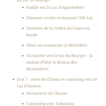
du Lac du Bourget
Paddle sur le Lac d’Aiguebelette
Déjeuner au bar-restaurant Côté Lac
Descente de la rivière du Guiers en
kayak
Dîner au restaurant Le Belvédère
Où dormir vers le lac du Bourget – la
maison d’hôte la Maison des
Morainières
Jour 7 : visite de Chanaz et canyoning vers le
Lac d’Annecy
Découverte de Chanaz
Canyoning avec Takamaka