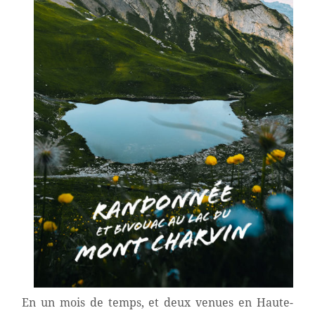
En un mois de temps, et deux venues en Haute-