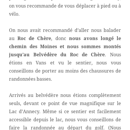
on vous recommande de vous déplacer à pied ou à
vélo.
On nous avait recommandé d’aller nous balader
au
Roc de Chère
, donc
nous avons longé le
chemin des Moines et nous sommes montés
jusqu’au Belvédère du Roc de Chère
. Nous
étions en Vans et vu le sentier, nous vous
conseillons de porter au moins des chaussures de
randonnées basses.
Arrivés au belvédère nous étions complètement
seuls, devant ce point de vue magnifique sur le
Lac d’Annecy. Même si ce sentier est facilement
accessible depuis le lac, nous vous conseillons de
faire la randonnée au départ du golf. (Nous