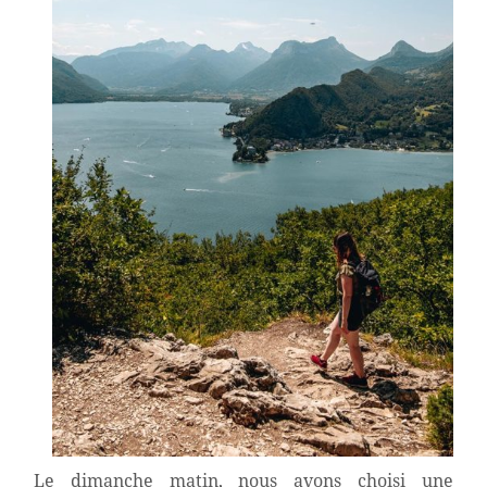
Le dimanche matin, nous avons choisi une