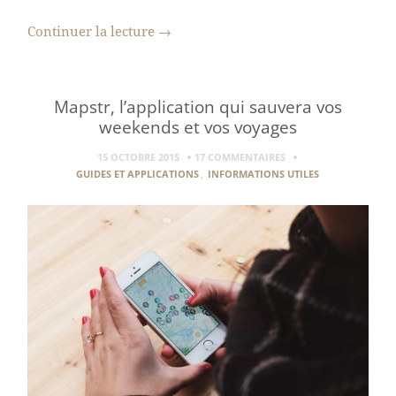
Continuer la lecture
→
Mapstr, l’application qui sauvera vos
weekends et vos voyages
15 OCTOBRE 2015
17 COMMENTAIRES
GUIDES ET APPLICATIONS
,
INFORMATIONS UTILES