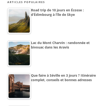
ARTICLES POPULAIRES
Road trip de 10 jours en Écosse :
d’Édimbourg à l’île de Skye
Lac du Mont Charvin : randonnée et
bivouac dans les Aravis
Que faire à Séville en 3 jours ? Itinéraire
complet, conseils et bonnes adresses