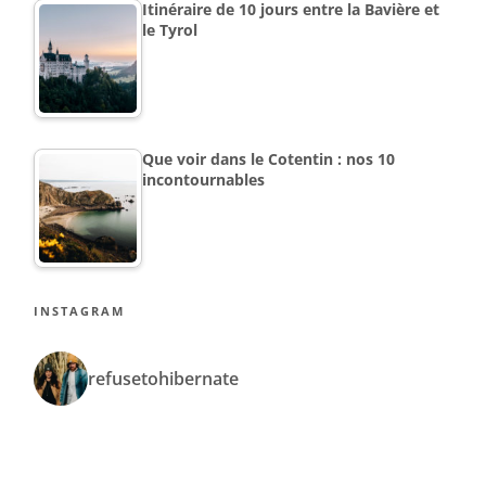
Itinéraire de 10 jours entre la Bavière et
le Tyrol
Que voir dans le Cotentin : nos 10
incontournables
INSTAGRAM
refusetohibernate