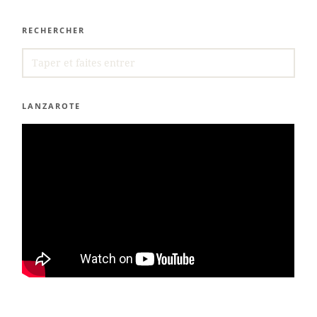
RECHERCHER
SEARCH
FOR:
LANZAROTE