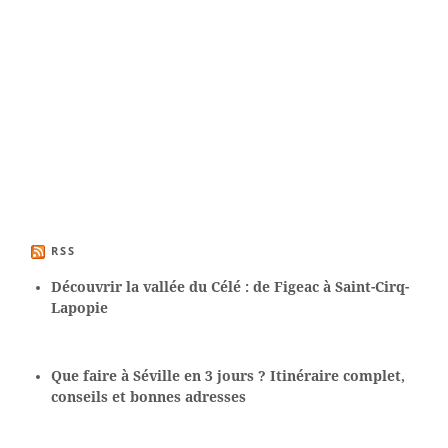
RSS
Découvrir la vallée du Célé : de Figeac à Saint-Cirq-
Lapopie
Que faire à Séville en 3 jours ? Itinéraire complet,
conseils et bonnes adresses