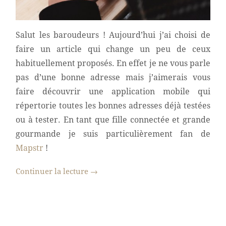
Salut les baroudeurs ! Aujourd’hui j’ai choisi de
faire un article qui change un peu de ceux
habituellement proposés. En effet je ne vous parle
pas d’une bonne adresse mais j’aimerais vous
faire découvrir une application mobile qui
répertorie toutes les bonnes adresses déjà testées
ou à tester. En tant que fille connectée et grande
gourmande je suis particulièrement fan de
Mapstr
!
Continuer la lecture
→