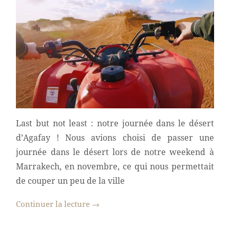
Last but not least : notre journée dans le désert
d’Agafay ! Nous avions choisi de passer une
journée dans le désert lors de notre weekend à
Marrakech, en novembre, ce qui nous permettait
de couper un peu de la ville
Continuer la lecture
→