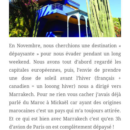
En Novembre, nous cherchions une destination «
dépaysante » pour nous évader pendant un long
weekend. Nous avons tout d’abord regardé les
capitales européennes, puis, l’envie de prendre
une dose de soleil avant l’hiver (français +
canadien = un looong hiver) nous a dirigé vers
Marrakech. Pour ne rien vous cacher j’avais déjà
parlé du Maroc à Mickaël car ayant des origines
marocaines c’est un pays qui m’a toujours attirée.
Et ce qui est bien avec Marrakech c’est qu’en 3h
d’avion de Paris on est complètement dépaysé !