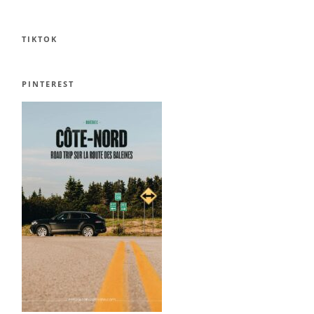
TIKTOK
PINTEREST