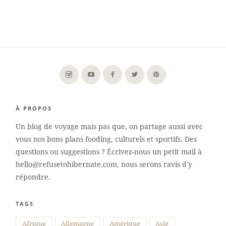
À PROPOS
Un blog de voyage mais pas que, on partage aussi avec
vous nos bons plans fooding, culturels et sportifs. Des
questions ou suggestions ? Écrivez-nous un petit mail à
hello@refusetohibernate.com, nous serons ravis d'y
répondre.
TAGS
Suivre sur Instagram
Afrique
Allemagne
Amérique
Asie