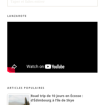
FOR:
LANZAROTE
ARTICLES POPULAIRES
Road trip de 10 jours en Écosse :
d’Édimbourg à l’île de Skye