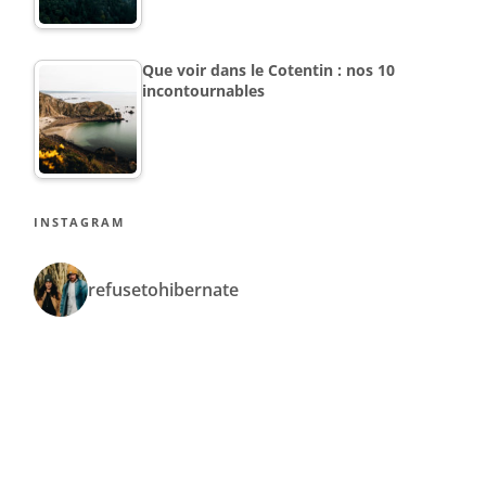
Que voir dans le Cotentin : nos 10
incontournables
INSTAGRAM
refusetohibernate