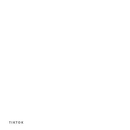
TIKTOK