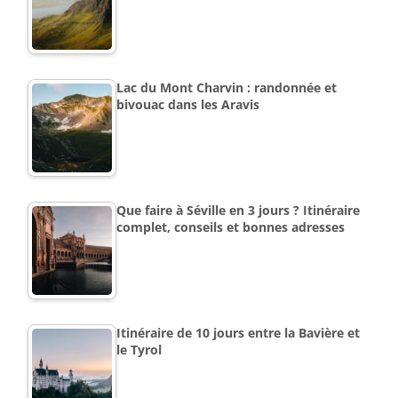
Lac du Mont Charvin : randonnée et
bivouac dans les Aravis
Que faire à Séville en 3 jours ? Itinéraire
complet, conseils et bonnes adresses
Itinéraire de 10 jours entre la Bavière et
le Tyrol