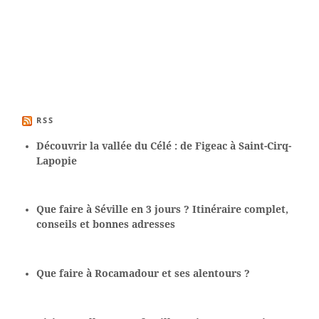
RSS
Découvrir la vallée du Célé : de Figeac à Saint-Cirq-
Lapopie
Que faire à Séville en 3 jours ? Itinéraire complet,
conseils et bonnes adresses
Que faire à Rocamadour et ses alentours ?