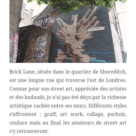
Brick Lane, située dans le quartier de Shoreditch,
est une longue rue qui traverse l’est de Londres.
Connue pour son street art, appréciée des artistes
et des badauds, je n’ai pas été déçu par la richesse
artistique cachée entre ses murs. Différents styles
s’affrontent : graff, art work, collage, pochoir,
coulure mais au final les amateurs de street art
s’y retrouveront.