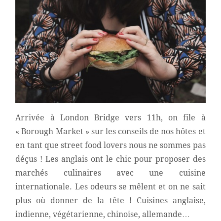
Arrivée à London Bridge vers 11h, on file à
« Borough Market » sur les conseils de nos hôtes et
en tant que street food lovers nous ne sommes pas
déçus ! Les anglais ont le chic pour proposer des
marchés culinaires avec une cuisine
internationale. Les odeurs se mêlent et on ne sait
plus où donner de la tête ! Cuisines anglaise,
indienne, végétarienne, chinoise, allemande…