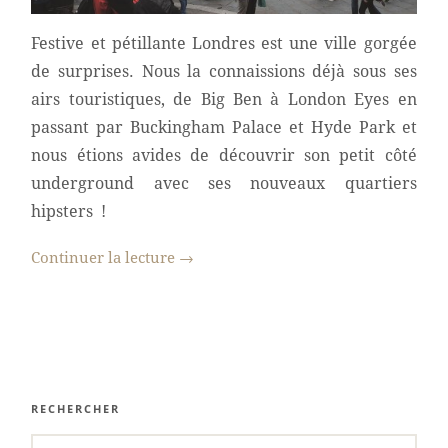
Festive et pétillante Londres est une ville gorgée
de surprises. Nous la connaissions déjà sous ses
airs touristiques, de Big Ben à London Eyes en
passant par Buckingham Palace et Hyde Park et
nous étions avides de découvrir son petit côté
underground avec ses nouveaux quartiers
hipsters !
Continuer la lecture
→
RECHERCHER
SEARCH