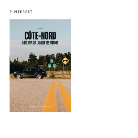
PINTEREST