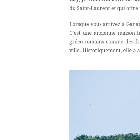
du Saint-Laurent et qui offre 
Lorsque vous arrivez à Ganan
C’est une ancienne maison fa
gréco-romains comme des fro
ville. Historiquement, elle a