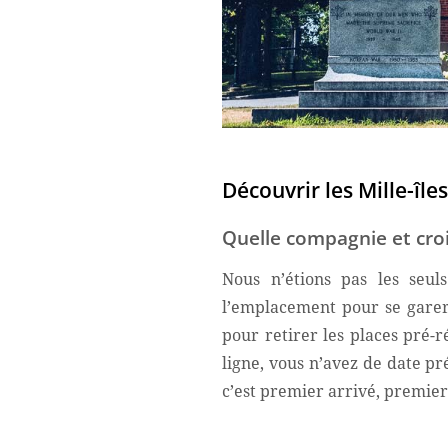
Découvrir les Mille-île
Quelle compagnie et crois
Nous n’étions pas les seul
l’emplacement pour se garer 
pour retirer les places pré-r
ligne, vous n’avez de date pr
c’est premier arrivé, premier 