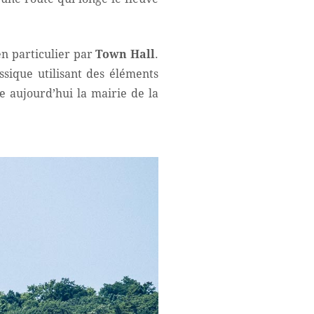
en particulier par
Town Hall
.
ssique utilisant des éléments
 aujourd’hui la mairie de la