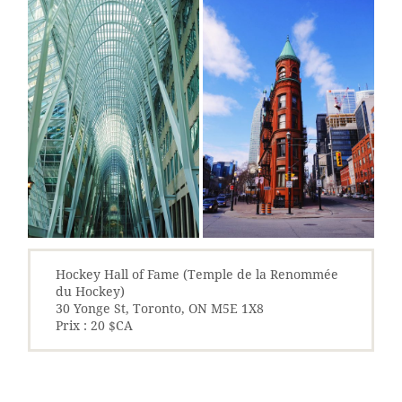
Hockey Hall of Fame (Temple de la Renommée
du Hockey)
30 Yonge St, Toronto, ON M5E 1X8
Prix : 20 $CA