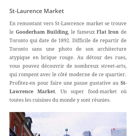
St-Laurence Market
En remontant vers St-Lawrence market se trouve
le
Gooderham Building
, le fameux
Flat Iron
de
Toronto qui date de 1892. Difficile de repartir de
Toronto sans une photo de son architecture
atypique en brique rouge. Au détour des rues,
vous pouvez découvrir de nombreux street-arts,
qui rompent avec le côté moderne de ce quartier.
Profitez-en pour faire une pause gustative au
St-
Lawrence Market
. Un super food-market o
ù
toutes les cuisines du monde y sont réunies.