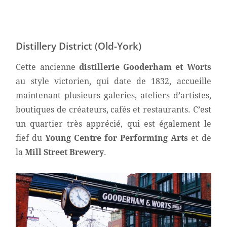
Distillery District (Old-York)
Cette ancienne
distillerie Gooderham et Worts
au style victorien, qui date de 1832, accueille
maintenant plusieurs galeries, ateliers d’artistes,
boutiques de créateurs, cafés et restaurants. C’est
un quartier très apprécié, qui est également le
fief du
Young Centre for Performing Arts
et de
la
Mill Street Brewery
.