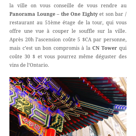
la ville on vous conseille de vous rendre au
Panorama Lounge – the One Eighty
et son bar /
restaurant au 51ème étage de la tour, qui vous
offre une vue à couper le souffle sur la ville.
Après 20h l’ascension coûte 5 $CA par personne,
mais c’est un bon compromis à la
CN Tower
qui
coûte 30 $ et vous pourrez même déguster des
vins de l’Ontario.