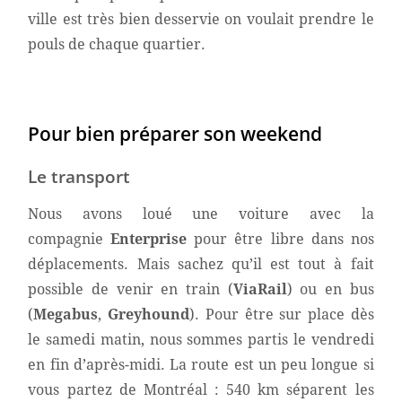
ville est très bien desservie on voulait prendre le
pouls de chaque quartier.
Pour bien préparer son weekend
Le transport
Nous avons loué une voiture avec la
compagnie
Enterprise
pour être libre dans nos
déplacements. Mais sachez qu’il est tout à fait
possible de venir en train (
ViaRail
) ou en bus
(
Megabus
,
Greyhound
). Pour être sur place dès
le samedi matin, nous sommes partis le vendredi
en fin d’après-midi. La route est un peu longue si
vous partez de Montréal : 540 km séparent les