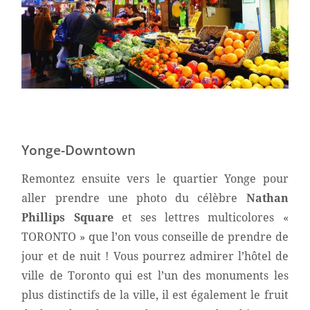
Yonge-Downtown
Remontez ensuite vers le quartier Yonge pour
aller prendre une photo du célèbre
Nathan
Phillips Square
et ses lettres multicolores «
TORONTO » que l’on vous conseille de prendre de
jour et de nuit ! Vous pourrez admirer l’hôtel de
ville de Toronto qui est l’un des monuments les
plus distinctifs de la ville, il est également le fruit