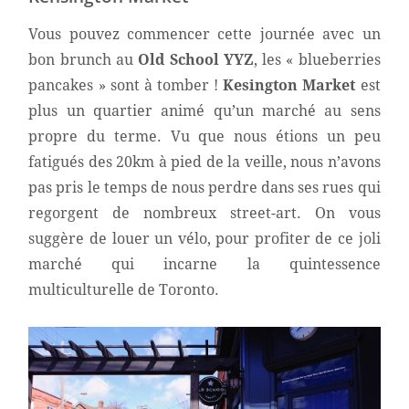
Vous pouvez commencer cette journée avec un
bon brunch au
Old School YYZ
, les « blueberries
pancakes » sont à tomber !
Kesington Market
est
plus un quartier animé qu’un marché au sens
propre du terme. Vu que nous étions un peu
fatigués des 20km à pied de la veille, nous n’avons
pas pris le temps de nous perdre dans ses rues qui
regorgent de nombreux street-art. On vous
suggère de louer un vélo, pour profiter de ce joli
marché qui incarne la quintessence
multiculturelle de Toronto.