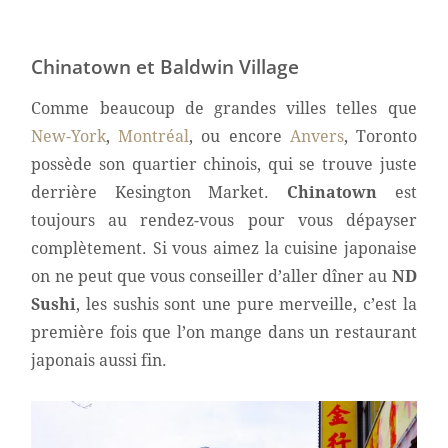
Chinatown et Baldwin Village
Comme beaucoup de grandes villes telles que
New-York
,
Montréal
, ou encore
Anvers
, Toronto
possède son quartier chinois, qui se trouve juste
derrière Kesington Market.
Chinatown
est
toujours au rendez-vous pour vous dépayser
complètement. Si vous aimez la cuisine japonaise
on ne peut que vous conseiller d’aller dîner au
ND
Sushi
, les sushis sont une pure merveille, c’est la
première fois que l’on mange dans un restaurant
japonais aussi fin.