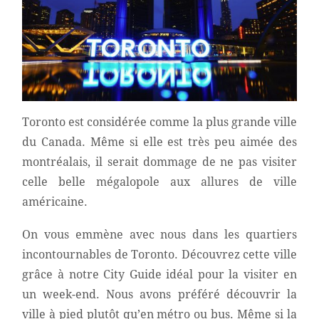
Toronto est considérée comme la plus grande ville
du Canada. Même si elle est très peu aimée des
montréalais, il serait dommage de ne pas visiter
celle belle mégalopole aux allures de ville
américaine.
On vous emmène avec nous dans les quartiers
incontournables de Toronto. Découvrez cette ville
grâce à notre City Guide idéal pour la visiter en
un week-end. Nous avons préféré découvrir la
ville à pied plutôt qu’en métro ou bus. Même si la