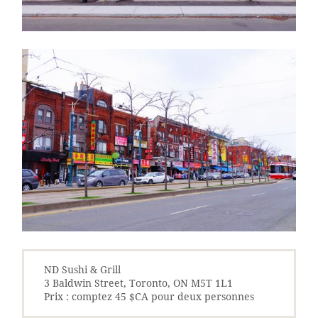
ND Sushi & Grill
3 Baldwin Street, Toronto, ON M5T 1L1
Prix : comptez 45 $CA pour deux personnes