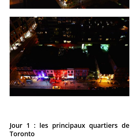
Jour 1 : les principaux quartiers de
Toronto