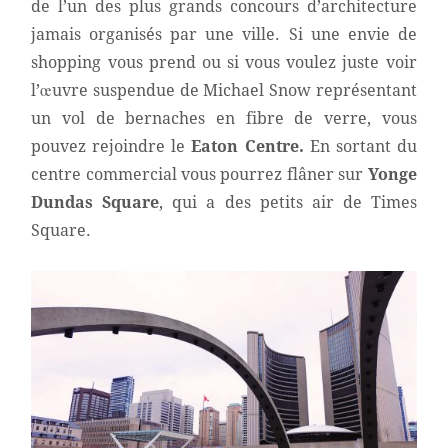
de l’un des plus grands concours d’architecture
jamais organisés par une ville. Si une envie de
shopping vous prend ou si vous voulez juste voir
l’œuvre suspendue de Michael Snow représentant
un vol de bernaches en fibre de verre, vous
pouvez rejoindre le
Eaton Centre.
En sortant du
centre commercial vous pourrez flâner sur
Yonge
Dundas Square
, qui a des petits air de Times
Square.