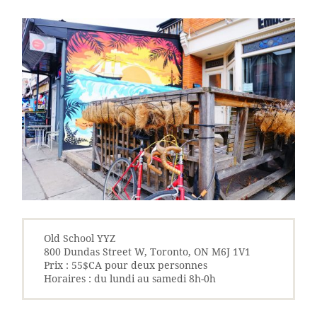
Old School YYZ
800 Dundas Street W, Toronto, ON M6J 1V1
Prix : 55$CA pour deux personnes
Horaires : du lundi au samedi 8h-0h