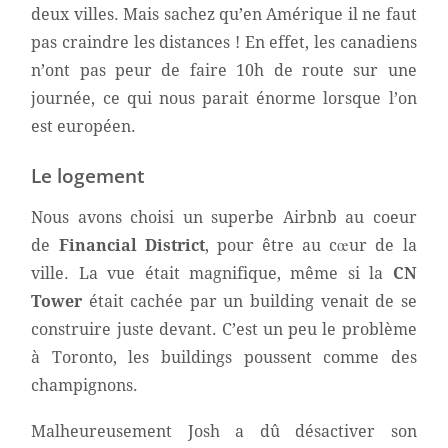
deux villes. Mais sachez qu’en Amérique il ne faut
pas craindre les distances ! En effet, les canadiens
n’ont pas peur de faire 10h de route sur une
journée, ce qui nous parait énorme lorsque l’on
est européen.
Le logement
Nous avons choisi un superbe Airbnb au coeur
de
Financial District
, pour être au cœur de la
ville. La vue était magnifique, même si la
CN
Tower
était cachée par un building venait de se
construire juste devant. C’est un peu le problème
à Toronto, les buildings poussent comme des
champignons.
Malheureusement Josh a dû désactiver son