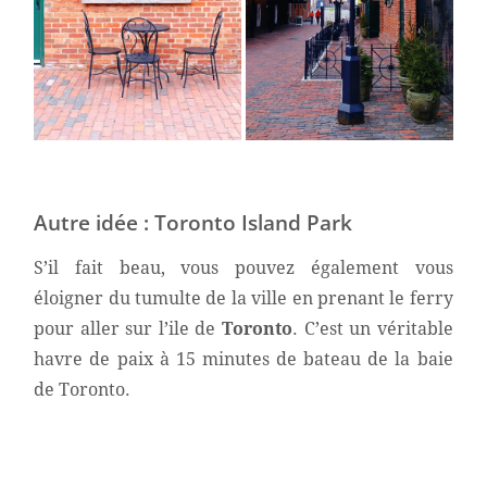
Autre idée : Toronto Island Park
S’il fait beau, vous pouvez également vous
éloigner du tumulte de la ville en prenant le ferry
pour aller sur l’ile de
Toronto
. C’est un véritable
havre de paix à 15 minutes de bateau de la baie
de Toronto.