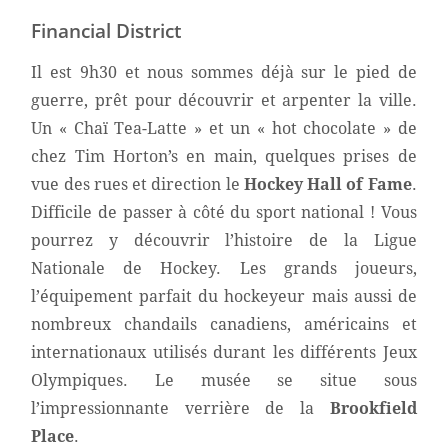
Financial District
Il est 9h30 et nous sommes déjà sur le pied de
guerre, prêt pour découvrir et arpenter la ville.
Un « Chaï Tea-Latte » et un « hot chocolate » de
chez Tim Horton’s en main, quelques prises de
vue des rues et direction le
Hockey Hall of Fame
.
Difficile de passer à côté du sport national ! Vous
pourrez y découvrir l’histoire de la Ligue
Nationale de Hockey. Les grands joueurs,
l’équipement parfait du hockeyeur mais aussi de
nombreux chandails canadiens, américains et
internationaux utilisés durant les différents Jeux
Olympiques. Le musée se situe sous
l’impressionnante verrière de la
Brookfield
Place
.