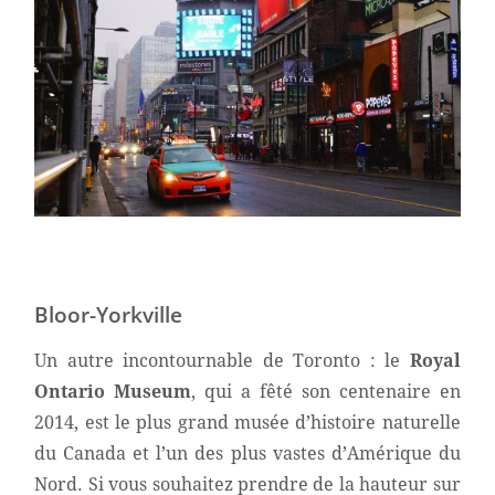
Bloor-Yorkville
Un autre incontournable de Toronto : le
Royal
Ontario Museum
, qui a fêté son centenaire en
2014, est le plus grand musée d’histoire naturelle
du Canada et l’un des plus vastes d’Amérique du
Nord. Si vous souhaitez prendre de la hauteur sur