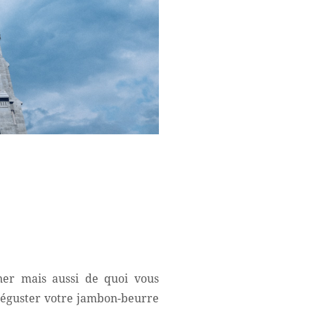
ner mais aussi de quoi vous
 déguster votre jambon-beurre