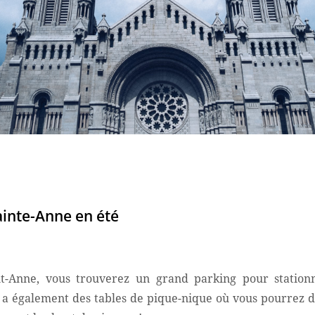
ainte-Anne en été
t-Anne, vous trouverez un grand parking pour station
y a également des tables de pique-nique où vous pourrez