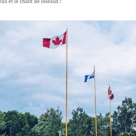
eau et le chant de oiseaux !