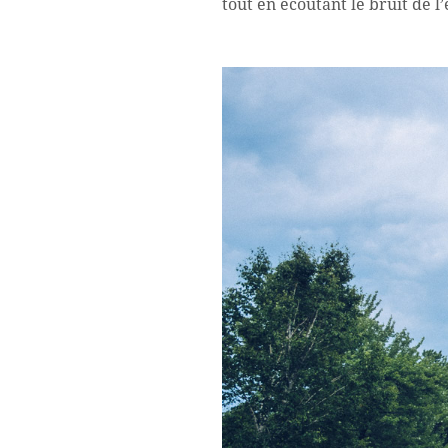
tout en écoutant le bruit de l’