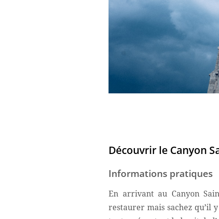
Découvrir le Canyon S
Informations pratiques
En arrivant au Canyon Sain
restaurer mais sachez qu’il 