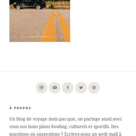
À PROPOS
Un blog de voyage mais pas que, on partage aussi avec
vous nos bons plans fooding, culturels et sportifs. Des
questions ou suggestions ? Écrivez-nous un petit mail à