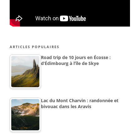
ARTICLES POPULAIRES
Road trip de 10 jours en Écosse :
d’Édimbourg à l’île de Skye
Lac du Mont Charvin : randonnée et
bivouac dans les Aravis