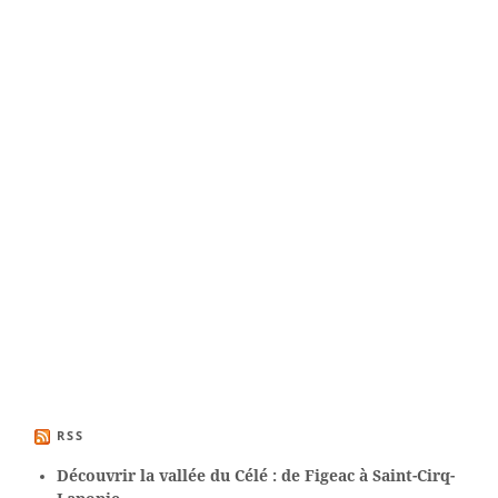
RSS
Découvrir la vallée du Célé : de Figeac à Saint-Cirq-