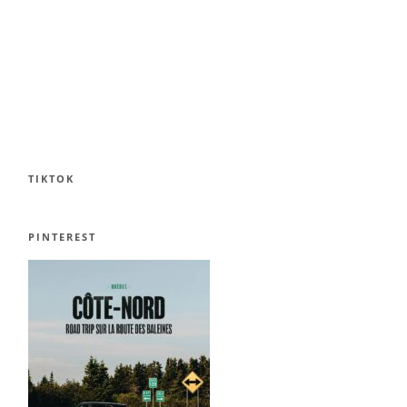
TIKTOK
PINTEREST