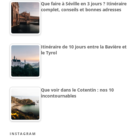
Que faire à Séville en 3 jours ? Itinéraire
complet, conseils et bonnes adresses
Itinéraire de 10 jours entre la Bavière et
le Tyrol
Que voir dans le Cotentin : nos 10
incontournables
INSTAGRAM