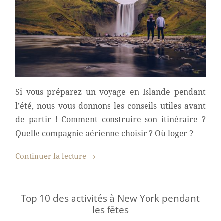
Si vous préparez un voyage en Islande pendant
l’été, nous vous donnons les conseils utiles avant
de partir ! Comment construire son itinéraire ?
Quelle compagnie aérienne choisir ? Où loger ?
Continuer la lecture
→
Top 10 des activités à New York pendant
les fêtes