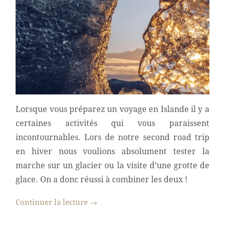
Lorsque vous préparez un voyage en Islande il y a
certaines activités qui vous paraissent
incontournables. Lors de notre second road trip
en hiver nous voulions absolument tester la
marche sur un glacier ou la visite d’une grotte de
glace. On a donc réussi à combiner les deux !
Continuer la lecture
→