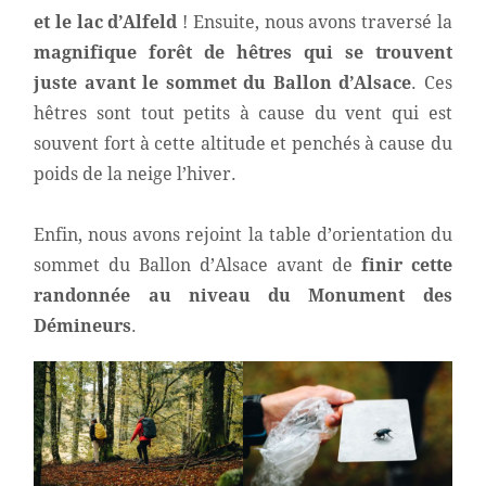
et le lac d’Alfeld
! Ensuite, nous avons traversé la
magnifique forêt de hêtres qui se trouvent
juste avant le sommet du Ballon d’Alsace
. Ces
hêtres sont tout petits à cause du vent qui est
souvent fort à cette altitude et penchés à cause du
poids de la neige l’hiver.
Enfin, nous avons rejoint la table d’orientation du
sommet du Ballon d’Alsace avant de
finir cette
randonnée au niveau du Monument des
Démineurs
.