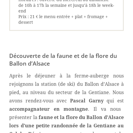
de 10h à 17h la semaine et jusqu’à 18h le week-
end
‎Prix : 21 € le menu entrée + plat + fromage +
dessert
Découverte de la faune et de la flore du
Ballon d’Alsace
Après le déjeuner à la ferme-auberge nous
rejoignons la station (de ski) du Ballon d’Alsace à
pied, au niveau du secteur de la Gentiane. Nous
avons rendez-vous avec
Pascal Garny
qui est
accompagnateur en montagne
. Il va nous
présenter la
faune et la flore du Ballon d’Alsace
lors d’une petite randonnée de la Gentiane au