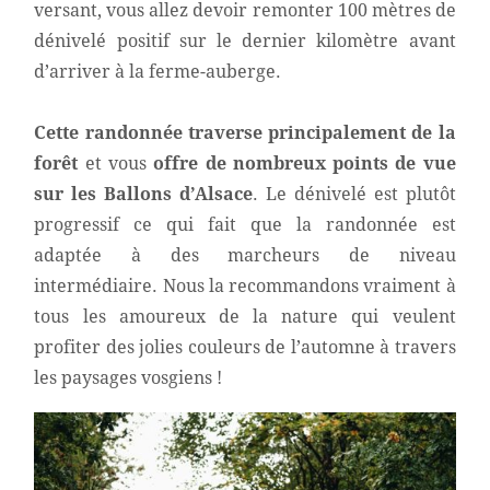
versant, vous allez devoir remonter 100 mètres de
dénivelé positif sur le dernier kilomètre avant
d’arriver à la ferme-auberge.
Cette randonnée traverse principalement de la
forêt
et vous
offre de nombreux points de vue
sur les Ballons d’Alsace
. Le dénivelé est plutôt
progressif ce qui fait que la randonnée est
adaptée à des marcheurs de niveau
intermédiaire. Nous la recommandons vraiment à
tous les amoureux de la nature qui veulent
profiter des jolies couleurs de l’automne à travers
les paysages vosgiens !