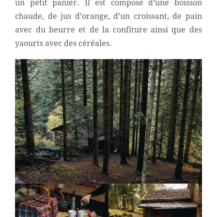
un petit panier. Il est composé d’une boisson
chaude, de jus d’orange, d’un croissant, de pain
avec du beurre et de la confiture ainsi que des
yaourts avec des céréales.