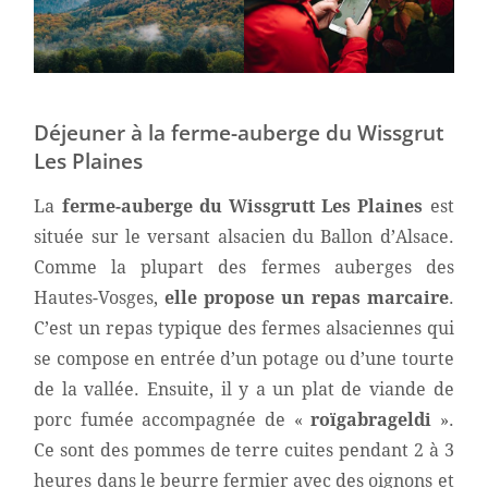
Déjeuner à la ferme-auberge du Wissgrut
Les Plaines
La
ferme-auberge du Wissgrutt
Les Plaines
est
située sur le versant alsacien du Ballon d’Alsace.
Comme la plupart des fermes auberges des
Hautes-Vosges,
elle propose
un repas marcaire
.
C’est un repas typique des fermes alsaciennes qui
se compose en entrée d’un potage ou d’une tourte
de la vallée. Ensuite, il y a un plat de viande de
porc fumée accompagnée de «
roïgabrageldi
».
Ce sont des pommes de terre cuites pendant 2 à 3
heures dans le beurre fermier avec des oignons et