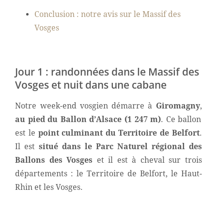
Conclusion : notre avis sur le Massif des
Vosges
Jour 1 : randonnées dans le Massif des
Vosges et nuit dans une cabane
Notre week-end vosgien démarre à
Giromagny
,
au pied du Ballon d’Alsace (1 247 m)
. Ce ballon
est le
point culminant du Territoire de Belfort
.
Il est
situé dans le Parc Naturel régional des
Ballons des Vosges
et il est à cheval sur trois
départements : le Territoire de Belfort, le Haut-
Rhin et les Vosges.