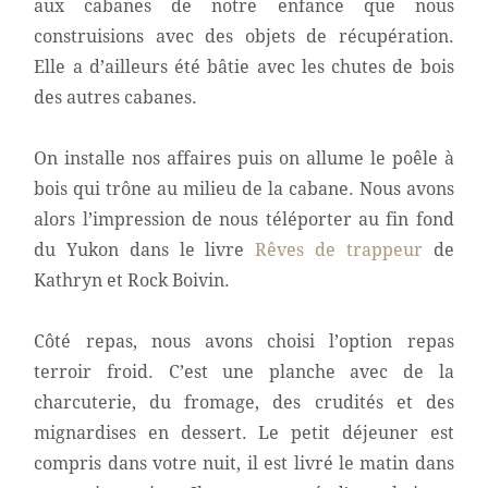
aux cabanes de notre enfance que nous
construisions avec des objets de récupération.
Elle a d’ailleurs été bâtie avec les chutes de bois
des autres cabanes.
On installe nos affaires puis on allume le poêle à
bois qui trône au milieu de la cabane. Nous avons
alors l’impression de nous téléporter au fin fond
du Yukon dans le livre
Rêves de trappeur
de
Kathryn et Rock Boivin.
Côté repas, nous avons choisi l’option repas
terroir froid. C’est une planche avec de la
charcuterie, du fromage, des crudités et des
mignardises en dessert. Le petit déjeuner est
compris dans votre nuit, il est livré le matin dans