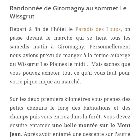
Randonnée de Giromagny au sommet Le
Wissgrut
Départ à 8h de l’hôtel le
Paradis des Loups
, on
passe devant le marché qui se tient tous les
samedis matin à Giromagny. Personnellement
nous avions prévu de manger à la ferme-auberge
du Wissgrut Les Plaines le midi… Mais sachez que
vous pouvez acheter tout ce qu’il vous faut pour
votre pique-nique au marché.
Sur les deux premiers kilomètres vous prenez des
petits chemins le long des habitations et des
champs puis vous entrez dans la forêt. Vous devez
ensuite entamer
une belle montée sur le Mont
Jean
.
Après avoir entamé une descente sur l’autre