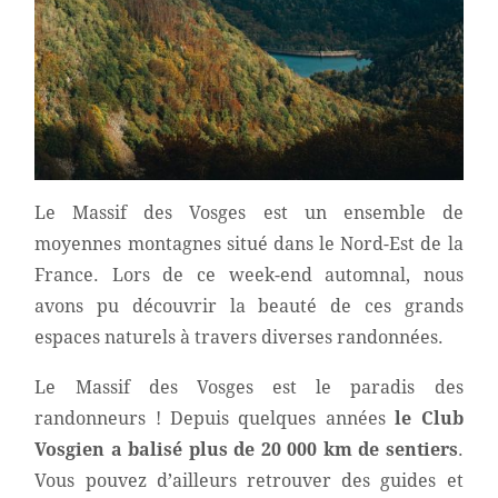
Le Massif des Vosges est un ensemble de
moyennes montagnes situé dans le Nord-Est de la
France. Lors de ce week-end automnal, nous
avons pu découvrir la beauté de ces grands
espaces naturels à travers diverses randonnées.
Le Massif des Vosges est le paradis des
randonneurs ! Depuis quelques années
le Club
Vosgien a balisé plus de 20 000 km de sentiers
.
Vous pouvez d’ailleurs retrouver des guides et