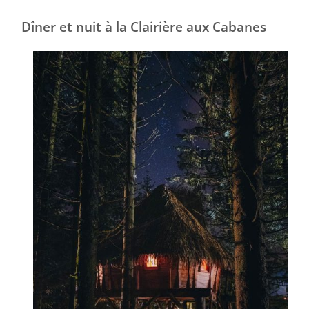
Dîner et nuit à la Clairière aux Cabanes