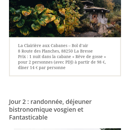
La Clairière aux Cabanes – Bol d’air
8 Route des Planches, 88250 La Bresse
‎Prix : 1 nuit dans la cabane « Rêve de gosse »
pour 2 personnes (avec PDJ) à partir de 98 €,
dîner 14 € par personne
Jour 2 : randonnée, déjeuner
bistronomique vosgien et
Fantasticable