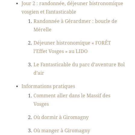
Jour 2 : randonnée, déjeuner bistronomique
vosgien et Fantasticable
Randonnée à Gérardmer : boucle de
Mérelle
Déjeuner bistronomique « FORÊT
l’Effet Vosges » au LIDO
Le Fantasticable du parc d’aventure Bol
d’air
Informations pratiques
Comment aller dans le Massif des
Vosges
Où dormir à Giromagny
Où manger à Giromagny