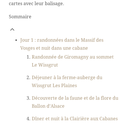
cartes avec leur balisage.
Sommaire
Jour 1 : randonnées dans le Massif des
Vosges et nuit dans une cabane
Randonnée de Giromagny au sommet
Le Wissgrut
Déjeuner à la ferme-auberge du
Wissgrut Les Plaines
Découverte de la faune et de la flore du
Ballon d’Alsace
Dîner et nuit à la Clairière aux Cabanes