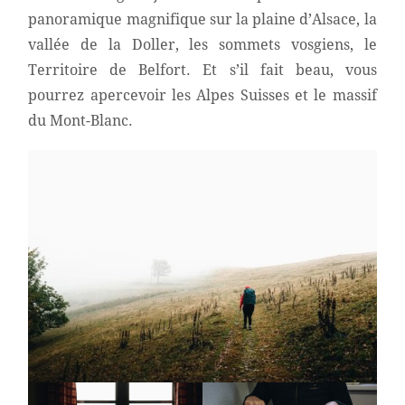
panoramique magnifique sur la plaine d’Alsace, la
vallée de la Doller, les sommets vosgiens, le
Territoire de Belfort. Et s’il fait beau, vous
pourrez apercevoir les Alpes Suisses et le massif
du Mont-Blanc.