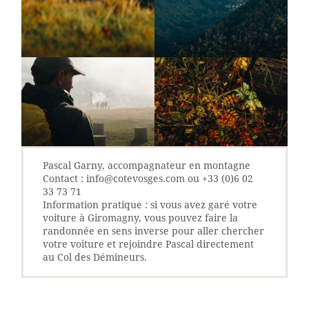
Pascal Garny, accompagnateur en montagne
Contact : info@cotevosges.com ou +33 (0)6 02
33 73 71
‎Information pratique : si vous avez garé votre
voiture à Giromagny, vous pouvez faire la
randonnée en sens inverse pour aller chercher
votre voiture et rejoindre Pascal directement
au Col des Démineurs.