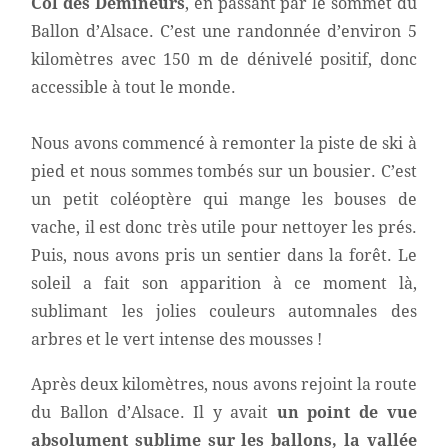
Col des Démineurs
, en passant par le sommet du
Ballon d’Alsace. C’est une randonnée d’environ 5
kilomètres avec 150 m de dénivelé positif, donc
accessible à tout le monde.
Nous avons commencé à remonter la piste de ski à
pied et nous sommes tombés sur un bousier. C’est
un petit coléoptère qui mange les bouses de
vache, il est donc très utile pour nettoyer les prés.
Puis, nous avons pris un sentier dans la forêt. Le
soleil a fait son apparition à ce moment là,
sublimant les jolies couleurs automnales des
arbres et le vert intense des mousses !
Après deux kilomètres, nous avons rejoint la route
du Ballon d’Alsace. Il y avait
un point de vue
absolument sublime sur les ballons, la vallée