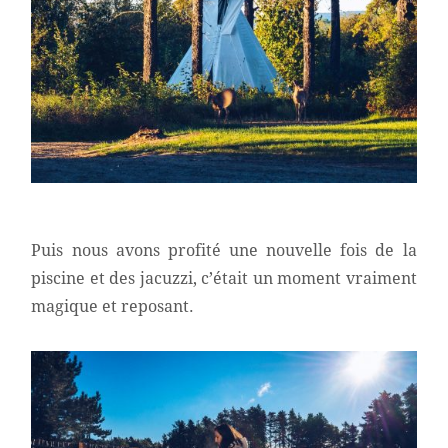
Puis nous avons profité une nouvelle fois de la
piscine et des jacuzzi, c’était un moment vraiment
magique et reposant.