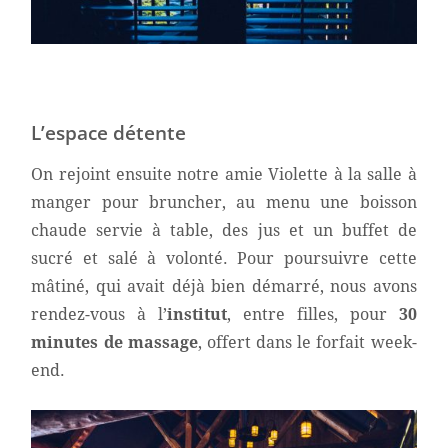
L’espace détente
On rejoint ensuite notre amie Violette à la salle à
manger pour bruncher, au menu une boisson
chaude servie à table, des jus et un buffet de
sucré et salé à volonté. Pour poursuivre cette
mâtiné, qui avait déjà bien démarré, nous avons
rendez-vous à l’
institut
, entre filles, pour
30
minutes de massage
, offert dans le forfait week-
end.