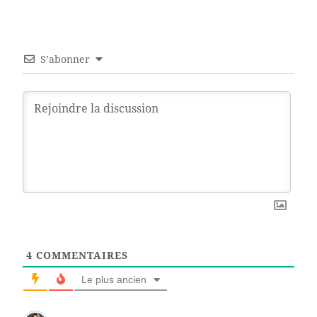
S’abonner
4
COMMENTAIRES
Le plus ancien