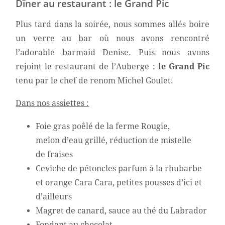
Dîner au restaurant : le Grand Pic
Plus tard dans la soirée, nous sommes allés boire
un verre au bar où nous avons rencontré
l’adorable barmaid Denise. Puis nous avons
rejoint le restaurant de l’Auberge :
le Grand Pic
tenu par le chef de renom Michel Goulet.
Dans nos assiettes :
Foie gras poêlé de la ferme Rougie,
melon d’eau grillé, réduction de mistelle
de fraises
Ceviche de pétoncles parfum à la rhubarbe
et orange Cara Cara, petites pousses d’ici et
d’ailleurs
Magret de canard, sauce au thé du Labrador
Fondant au chocolat