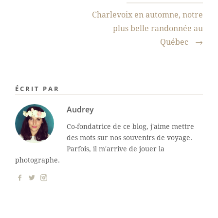
Charlevoix en automne, notre
plus belle randonnée au
Québec
→
ÉCRIT PAR
Audrey
Co-fondatrice de ce blog, j'aime mettre
des mots sur nos souvenirs de voyage.
Parfois, il m'arrive de jouer la
photographe.