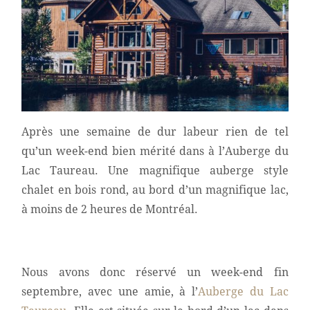
Après une semaine de dur labeur rien de tel
qu’un week-end bien mérité dans à l’Auberge du
Lac Taureau. Une magnifique auberge style
chalet en bois rond, au bord d’un magnifique lac,
à moins de 2 heures de Montréal.
Nous avons donc réservé un week-end fin
septembre, avec une amie, à l’
Auberge du Lac