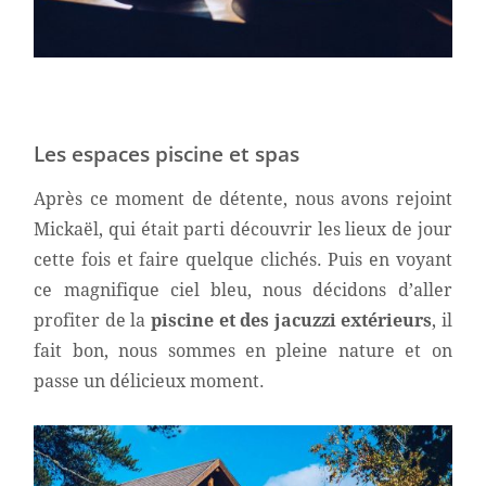
Les espaces piscine et spas
Après ce moment de détente, nous avons rejoint
Mickaël, qui était parti découvrir les lieux de jour
cette fois et faire quelque clichés. Puis en voyant
ce magnifique ciel bleu, nous décidons d’aller
profiter de la
piscine et des jacuzzi extérieurs
, il
fait bon, nous sommes en pleine nature et on
passe un délicieux moment.