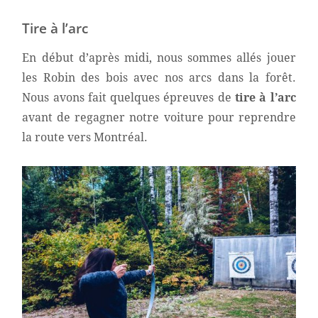
Tire à l’arc
En début d’après midi, nous sommes allés jouer
les Robin des bois avec nos arcs dans la forêt.
Nous avons fait quelques épreuves de
tire à l’arc
avant de regagner notre voiture pour reprendre
la route vers Montréal.