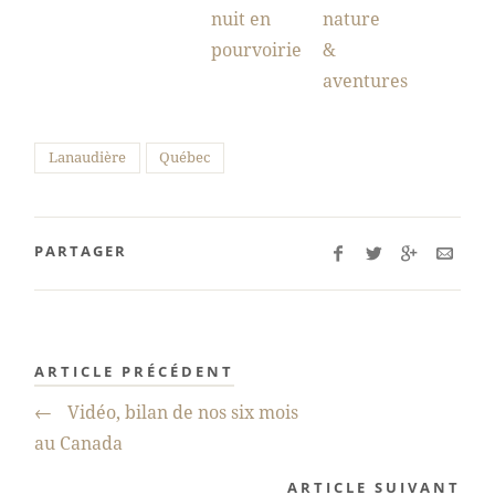
nuit en
nature
pourvoirie
&
aventures
Lanaudière
Québec
PARTAGER
ARTICLE PRÉCÉDENT
←
Vidéo, bilan de nos six mois
au Canada
ARTICLE SUIVANT