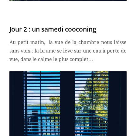
Jour 2 : un samedi cooconing
Au petit matin, la vue de la chambre nous laisse
sans voix : la brume se lève sur une eau à perte de
vue, dans le calme le plus complet…