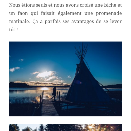
Nous étions seuls et nous avons croisé une biche et
un faon qui faisait également une promenade
matinale. Ça a parfois ses avantages de se lever
tôt !