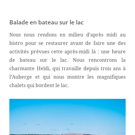
Balade en bateau sur le lac
Nous nous rendons en milieu d’après midi au
bistro pour se restaurer avant de faire une des
activités prévues cette après-midi là : une heure
de bateau sur le lac. Nous rencontrons la
charmante Heïdi, qui travaille depuis trois ans à
l’Auberge et qui nous montre les magnifiques
chalets qui bordent le lac.