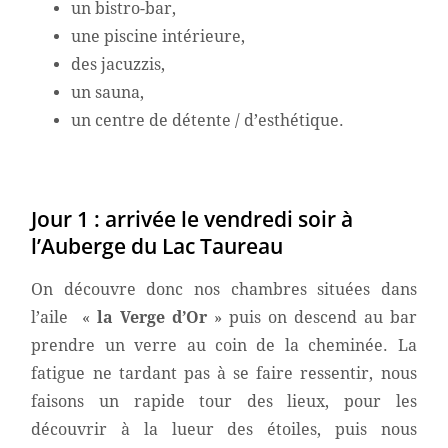
un bistro-bar,
une piscine intérieure,
des jacuzzis,
un sauna,
un centre de détente / d’esthétique.
Jour 1 : arrivée le vendredi soir à
l’Auberge du Lac Taureau
On découvre donc nos chambres situées dans
l’aile «
la Verge d’Or
» puis on descend au bar
prendre un verre au coin de la cheminée. La
fatigue ne tardant pas à se faire ressentir, nous
faisons un rapide tour des lieux, pour les
découvrir à la lueur des étoiles, puis nous