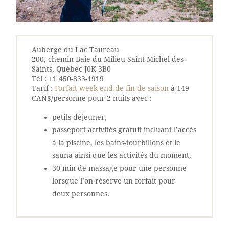
Auberge du Lac Taureau
200, chemin Baie du Milieu Saint-Michel-des-
Saints, Québec J0K 3B0
Tél : +1 450-833-1919
Tarif :
Forfait week-end de fin de saison
à 149
CAN$/personne pour 2 nuits avec :
petits déjeuner,
passeport activités gratuit incluant l’accès
à la piscine, les bains-tourbillons et le
sauna ainsi que les activités du moment,
30 min de massage pour une personne
lorsque l’on réserve un forfait pour
deux personnes.