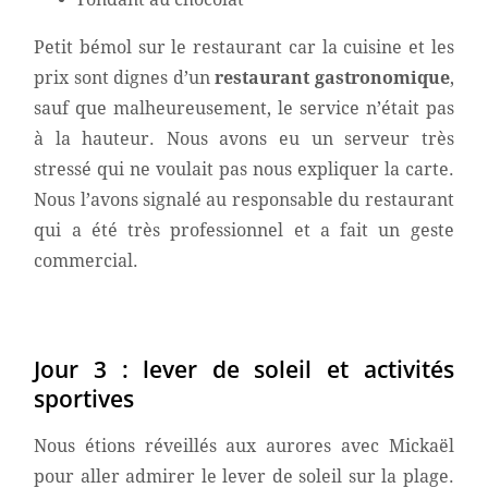
Petit bémol sur le restaurant car la cuisine et les
prix sont dignes d’un
restaurant gastronomique
,
sauf que malheureusement, le service n’était pas
à la hauteur. Nous avons eu un serveur très
stressé qui ne voulait pas nous expliquer la carte.
Nous l’avons signalé au responsable du restaurant
qui a été très professionnel et a fait un geste
commercial.
Jour 3 : lever de soleil et activités
sportives
Nous étions réveillés aux aurores avec Mickaël
pour aller admirer le lever de soleil sur la plage.