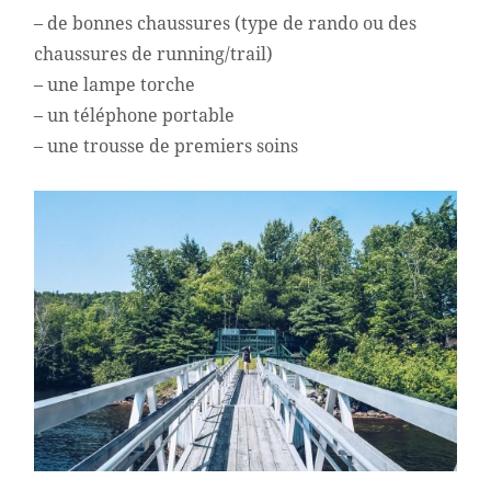
– de bonnes chaussures (type de rando ou des
chaussures de running/trail)
– une lampe torche
– un téléphone portable
– une trousse de premiers soins