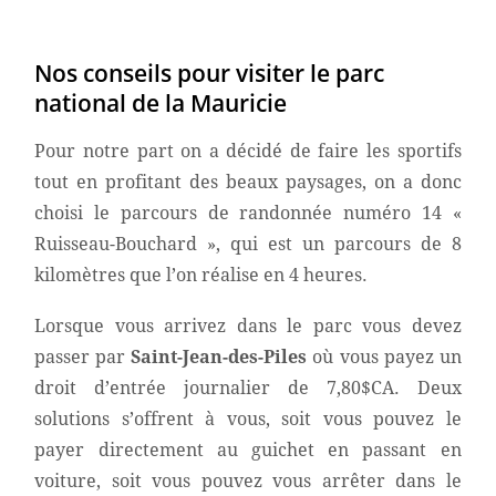
Nos conseils pour visiter le parc
national de la Mauricie
Pour notre part on a décidé de faire les sportifs
tout en profitant des beaux paysages, on a donc
choisi le parcours de randonnée numéro 14 «
Ruisseau-Bouchard », qui est un parcours de 8
kilomètres que l’on réalise en 4 heures.
Lorsque vous arrivez dans le parc vous devez
passer par
Saint-Jean-des-Piles
où vous payez un
droit d’entrée journalier de 7,80$CA. Deux
solutions s’offrent à vous, soit vous pouvez le
payer directement au guichet en passant en
voiture, soit vous pouvez vous arrêter dans le