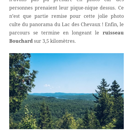
personnes prenaient leur pique-nique dessus. Ce
n’est que partie remise pour cette jolie photo
culte du panorama du Lac des Chevaux ! Enfin, le
parcours se termine en longeant le
ruisseau
Bouchard
sur 3,5 kilomètres.