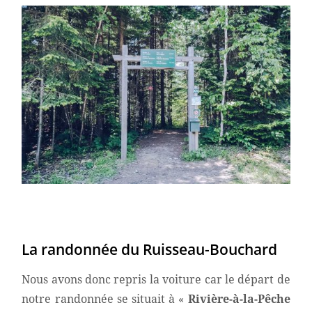
La randonnée du Ruisseau-Bouchard
Nous avons donc repris la voiture car le départ de
notre randonnée se situait à «
Rivière-à-la-Pêche