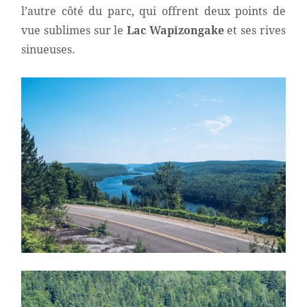
l’autre côté du parc, qui offrent deux points de
vue sublimes sur le
Lac Wapizongake
et ses rives
sinueuses.