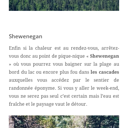
Shewenegan
Enfin si la chaleur est au rendez-vous, arrêtez-
vous donc au point de pique-nique «
Shewenegan
» où vous pourrez vous baigner sur la plage au
bord du lac ou encore plus fou dans
les cascades
auxquelles vous accédez par le sentier de
randonnée éponyme. Si vous y aller le week-end,
vous ne serez pas seul c’est certain mais l’eau est
fraîche et le paysage vaut le détour.