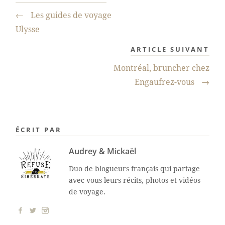
←
Les guides de voyage
Ulysse
ARTICLE SUIVANT
Montréal, bruncher chez
Engaufrez-vous
→
ÉCRIT PAR
Audrey & Mickaël
Duo de blogueurs français qui partage
avec vous leurs récits, photos et vidéos
de voyage.