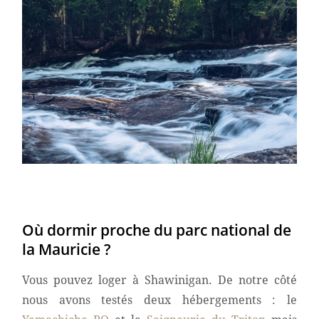
Où dormir proche du parc national de
la Mauricie ?
Vous pouvez loger à Shawinigan. De notre côté
nous avons testés deux hébergements : le