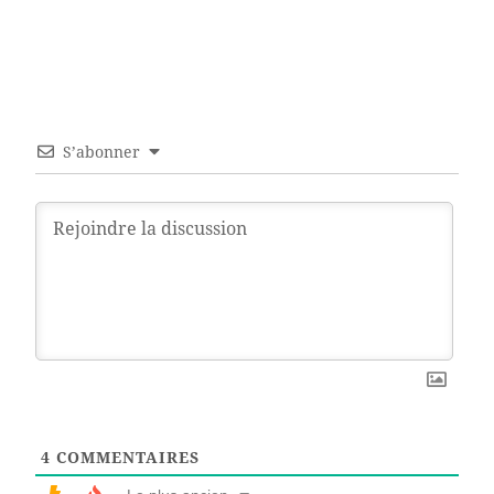
S’abonner
4
COMMENTAIRES