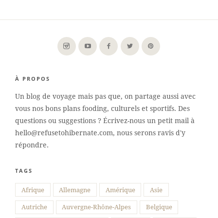
À PROPOS
Un blog de voyage mais pas que, on partage aussi avec
vous nos bons plans fooding, culturels et sportifs. Des
questions ou suggestions ? Écrivez-nous un petit mail à
hello@refusetohibernate.com, nous serons ravis d'y
répondre.
TAGS
Afrique
Allemagne
Amérique
Asie
Autriche
Auvergne-Rhône-Alpes
Belgique