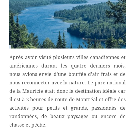
Après avoir visité plusieurs villes canadiennes et
américaines durant les quatre derniers mois,
nous avions envie d’une bouffée d’air frais et de
nous reconnecter avec la nature. Le parc national
de la Mauricie était donc la destination idéale car
il est à 2 heures de route de Montréal et offre des
activités pour petits et grands, passionnés de
randonnées, de beaux paysages ou encore de
chasse et pêche.