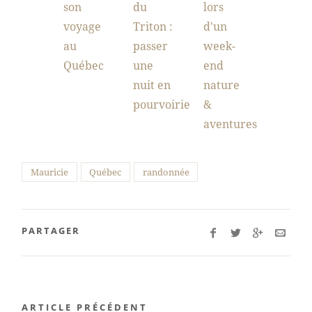
son
du
lors
voyage
Triton :
d'un
au
passer
week-
Québec
une
end
nuit en
nature
pourvoirie
&
aventures
Mauricie
Québec
randonnée
PARTAGER
ARTICLE PRÉCÉDENT