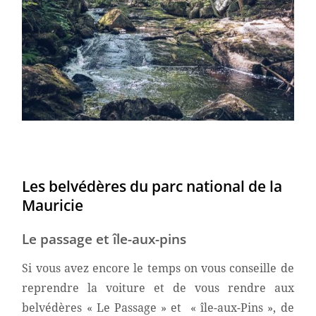
Les belvédères du parc national de la
Mauricie
Le passage et île-aux-pins
Si vous avez encore le temps on vous conseille de
reprendre la voiture et de vous rendre aux
belvédères « Le Passage » et « île-aux-Pins », de