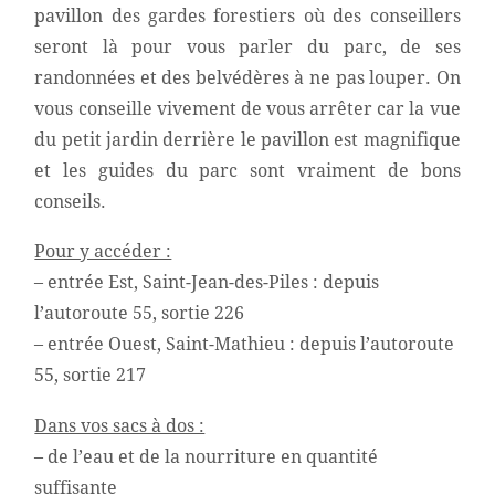
pavillon des gardes forestiers où des conseillers
seront là pour vous parler du parc, de ses
randonnées et des belvédères à ne pas louper. On
vous conseille vivement de vous arrêter car la vue
du petit jardin derrière le pavillon est magnifique
et les guides du parc sont vraiment de bons
conseils.
Pour y accéder :
– entrée Est, Saint-Jean-des-Piles : depuis
l’autoroute 55, sortie 226
– entrée Ouest, Saint-Mathieu : depuis l’autoroute
55, sortie 217
Dans vos sacs à dos :
– de l’eau et de la nourriture en quantité
suffisante