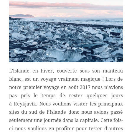
L’Islande en hiver, couverte sous son manteau
blanc, est un voyage vraiment magique ! Lors de
notre premier voyage en août 2017 nous n’avions
pas pris le temps de rester quelques jours
à Reykjavík. Nous voulions visiter les principaux
sites du sud de l’Islande donc nous avions passé
seulement une journée dans la capitale. Cette fois-
ci nous voulions en profiter pour tester d’autres