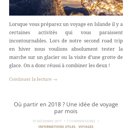
Lorsque vous préparez un voyage en Islande il y a
certaines activités qui vous paraissent
incontournables. Lors de notre second road trip
en hiver nous voulions absolument tester la
marche sur un glacier ou la visite d’une grotte de
glace. On a donc réussi à combiner les deux !
Continuer la lecture
→
Où partir en 2018 ? Une idée de voyage
par mois
10 DÉCEMBRE 2017
7 COMMENTAIRES
INFORMATIONS UTILES
,
VOYAGES