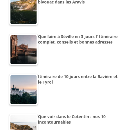
bivouac dans les Aravis
Que faire à Séville en 3 jours ? Itinéraire
complet, conseils et bonnes adresses
Itinéraire de 10 jours entre la Bavière et
le Tyrol
Que voir dans le Cotentin : nos 10
incontournables