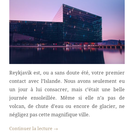
Reykjavik est, ou a sans doute été, votre premier
contact avec l’Islande. Nous avons seulement eu
un jour à lui consacrer, mais c’était une belle
journée ensoleillée. Même si elle n’a pas de
volcan, de chute d’eau ou encore de glacier, ne
négligez pas cette magnifique ville.
Continuer la lecture
→