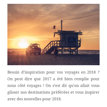
Besoin d’inspiration pour vos voyages en 2018 ?
On peut dire que 2017 a été bien remplie pour
nous côté voyages ! On s’est dit qu’on allait vous
glisser nos destinations préférées et vous inspirer
avec des nouvelles pour 2018.