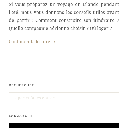
Si vous préparez un voyage en Islande pendant
l’été, nous vous donnons les conseils utiles avant
de partir ! Comment construire son itinéraire ?
Quelle compagnie aérienne choisir ? Où loger ?
Continuer la lecture
→
RECHERCHER
SEARCH
FOR:
LANZAROTE