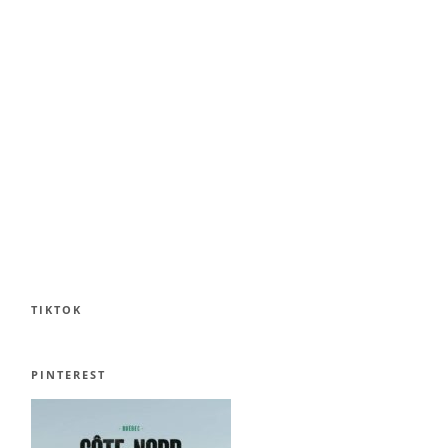
TIKTOK
PINTEREST