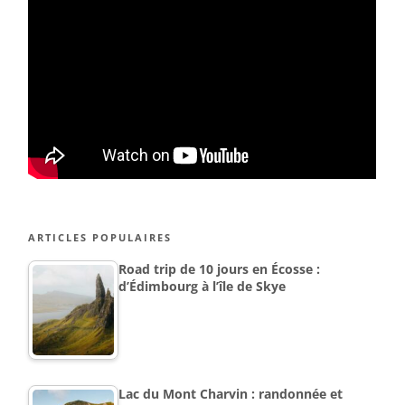
ARTICLES POPULAIRES
Road trip de 10 jours en Écosse :
d’Édimbourg à l’île de Skye
Lac du Mont Charvin : randonnée et