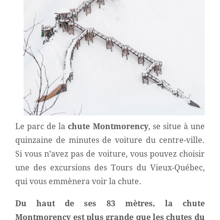
Le parc de la
chute Montmorency
, se situe à une
quinzaine de minutes de voiture du centre-ville.
Si vous n’avez pas de voiture, vous pouvez choisir
une des excursions des Tours du Vieux-Québec,
qui vous emmènera voir la chute.
Du haut de ses 83 mètres, la chute
Montmorency est plus grande que les chutes du