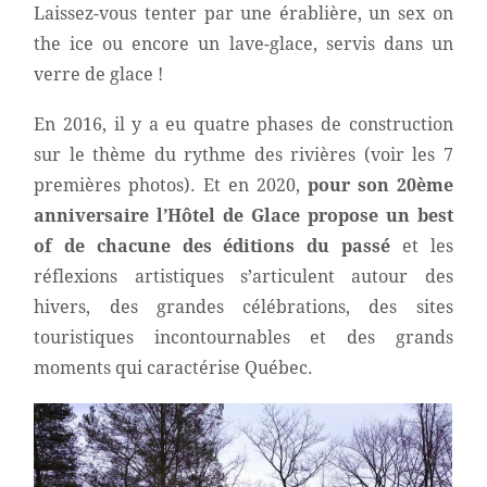
Laissez-vous tenter par une érablière, un sex on
the ice ou encore un lave-glace, servis dans un
verre de glace !
En 2016, il y a eu quatre phases de construction
sur le thème du rythme des rivières (voir les 7
premières photos). Et en 2020,
pour son 20ème
anniversaire l’Hôtel de Glace propose un best
of de chacune des éditions du passé
et les
réflexions artistiques s’articulent autour des
hivers, des grandes célébrations, des sites
touristiques incontournables et des grands
moments qui caractérise Québec.