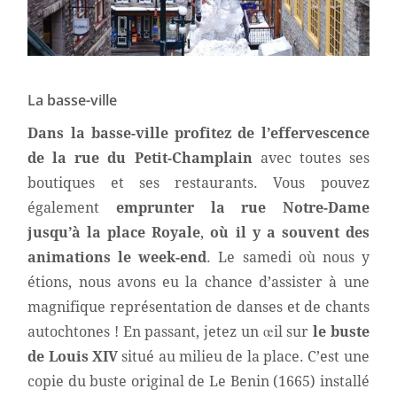
La basse-ville
Dans la basse-ville profitez de l’effervescence
de la rue du Petit-Champlain
avec toutes ses
boutiques et ses restaurants. Vous pouvez
également
emprunter
la rue Notre-Dame
jusqu’à la place Royale
,
où il y a souvent des
animations le week-end
. Le samedi où nous y
étions, nous avons eu la chance d’assister à une
magnifique représentation de danses et de chants
autochtones ! En passant, jetez un œil sur
le buste
de Louis XIV
situé au milieu de la place. C’est une
copie du buste original de Le Benin (1665) installé