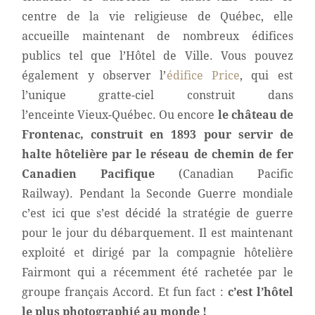
centre de la vie religieuse de Québec, elle
accueille maintenant de nombreux édifices
publics tel que l’Hôtel de Ville. Vous pouvez
également y observer l’
édifice Price
, qui est
l’unique gratte-ciel construit dans
l’enceinte Vieux-Québec. Ou encore
le château de
Frontenac, construit en 1893 pour servir de
halte hôtelière par le réseau de chemin de fer
Canadien Pacifique
(Canadian Pacific
Railway). Pendant la Seconde Guerre mondiale
c’est ici que s’est décidé la stratégie de guerre
pour le jour du débarquement. Il est maintenant
exploité et dirigé par la compagnie hôtelière
Fairmont qui a récemment été rachetée par le
groupe français Accord. Et fun fact :
c’est l’hôtel
le plus photographié au monde !