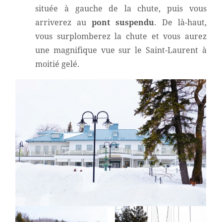
située à gauche de la chute, puis vous
arriverez au
pont suspendu
. De là-haut,
vous surplomberez la chute et vous aurez
une magnifique vue sur le Saint-Laurent à
moitié gelé.