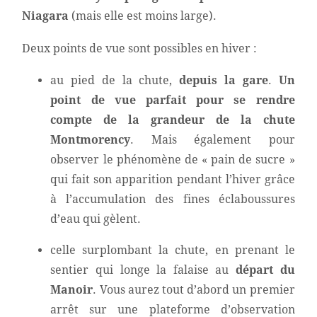
Niagara
(mais elle est moins large).
Deux points de vue sont possibles en hiver :
au pied de la chute,
depuis la gare
.
Un
point de vue parfait pour se rendre
compte de la grandeur de la chute
Montmorency
. Mais également pour
observer le phénomène de « pain de sucre »
qui fait son apparition pendant l’hiver grâce
à l’accumulation des fines éclaboussures
d’eau qui gèlent.
celle surplombant la chute, en prenant le
sentier qui longe la falaise au
départ du
Manoir
. Vous aurez tout d’abord un premier
arrêt sur une plateforme d’observation