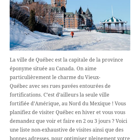
La ville de Québec est la capitale de la province
éponyme située au Canada. On aime
particulièrement le charme du Vieux-
Québec avec ses rues pavées entourées de
fortifications. C’est d’ailleurs la seule ville
fortifiée d’Amérique, au Nord du Mexique ! Vous
planifiez de visiter Québec en hiver et vous vous
demandez que voir et faire en 2 ou 3 jours ? Voici
une liste non-exhaustive de visites ainsi que des
bonnes adresses, pour optimiser pleinement votre