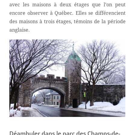
avec les maisons à deux étages que l’on peut
encore observer à Québec. Elles se différencient
des maisons à trois étages, témoins de la période
anglaise.
Déambuler dans le parc des Champs-de-