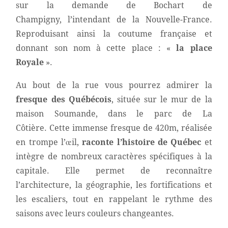
sur la demande de Bochart de
Champigny, l’intendant de la Nouvelle-France.
Reproduisant ainsi la coutume française et
donnant son nom à cette place : «
la place
Royale
».
Au bout de la rue vous pourrez admirer la
fresque des Québécois
, située sur le mur de la
maison Soumande, dans le parc de La
Côtière. Cette immense fresque de 420m, réalisée
en trompe l’œil,
raconte l’histoire de Québec
et
intègre de nombreux caractères spécifiques à la
capitale. Elle permet de reconnaître
l’architecture, la géographie, les fortifications et
les escaliers, tout en rappelant le rythme des
saisons avec leurs couleurs changeantes.