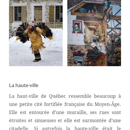
La haute-ville
La haut-ville de Québec ressemble beaucoup à
une petite cité fortifiée française du Moyen-Âge.
Elle est entourée d’une muraille, ses rues sont
étroites et sinueuses et elle est surmontée d’une
citadelle. Si autrefois la haute-ville était le