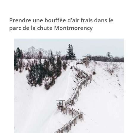
Prendre une bouffée d’air frais dans le
parc de la chute Montmorency