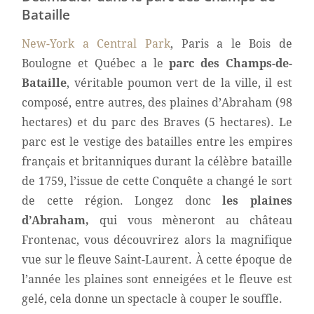
Bataille
New-York a Central Park
, Paris a le Bois de
Boulogne et Québec a le
parc des Champs-de-
Bataille
, véritable poumon vert de la ville, il est
composé, entre autres, des plaines d’Abraham (98
hectares) et du parc des Braves (5 hectares). Le
parc est le vestige des batailles entre les empires
français et britanniques durant la célèbre bataille
de 1759, l’issue de cette Conquête a changé le sort
de cette région. Longez donc
les plaines
d’Abraham,
qui vous mèneront au château
Frontenac, vous découvrirez alors la magnifique
vue sur le fleuve Saint-Laurent. À cette époque de
l’année les plaines sont enneigées et le fleuve est
gelé, cela donne un spectacle à couper le souffle.