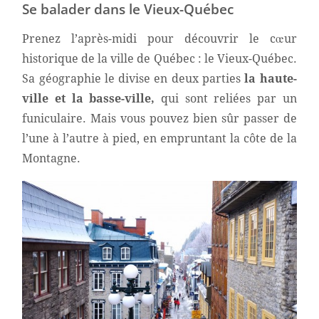
Se balader dans le Vieux-Québec
Prenez l’après-midi pour découvrir le cœur
historique de la ville de Québec : le Vieux-Québec.
Sa géographie le divise en deux parties
la haute-
ville et la basse-ville,
qui sont reliées par un
funiculaire. Mais vous pouvez bien sûr passer de
l’une à l’autre à pied, en empruntant la côte de la
Montagne.