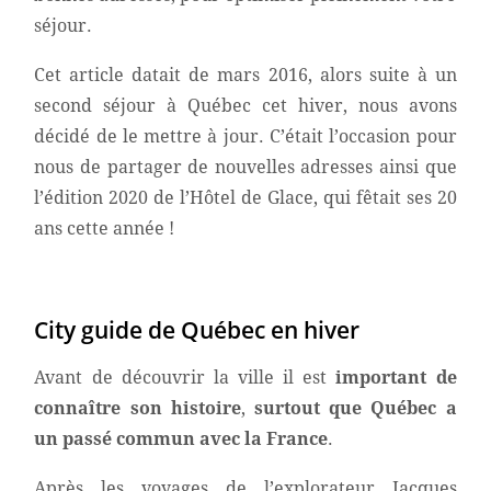
séjour.
Cet article datait de mars 2016, alors suite à un
second séjour à Québec cet hiver, nous avons
décidé de le mettre à jour. C’était l’occasion pour
nous de partager de nouvelles adresses ainsi que
l’édition 2020 de l’Hôtel de Glace, qui fêtait ses 20
ans cette année !
City guide de Québec en hiver
Avant de découvrir la ville il est
important de
connaître son histoire
,
surtout que Québec a
un passé commun avec la France
.
Après les voyages de l’explorateur Jacques