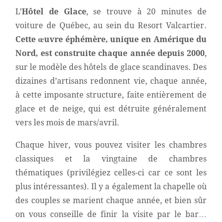
L’
Hôtel de Glace
, se trouve à 20 minutes de
voiture de Québec, au sein du Resort Valcartier.
Cette œuvre éphémère, unique en Amérique du
Nord, est construite chaque année depuis 2000
,
sur le modèle des hôtels de glace scandinaves. Des
dizaines d’artisans redonnent vie, chaque année,
à cette imposante structure, faite entièrement de
glace et de neige, qui est détruite généralement
vers les mois de mars/avril.
Chaque hiver, vous pouvez visiter les chambres
classiques et la vingtaine de chambres
thématiques (privilégiez celles-ci car ce sont les
plus intéressantes). Il y a également la chapelle où
des couples se marient chaque année, et bien sûr
on vous conseille de finir la visite par le bar…