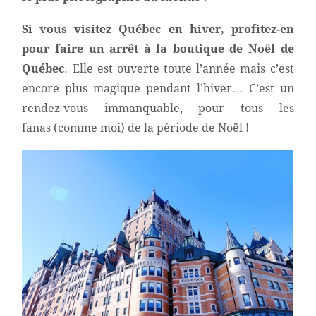
Si vous visitez Québec en hiver, profitez-en
pour faire un arrêt à la boutique de Noël de
Québec
. Elle est ouverte toute l’année mais c’est
encore plus magique pendant l’hiver… C’est un
rendez-vous immanquable, pour tous les
fanas (comme moi) de la période de Noël !